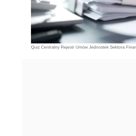
Quiz Centralny Rejestr Umów Jednostek Sektora Fin