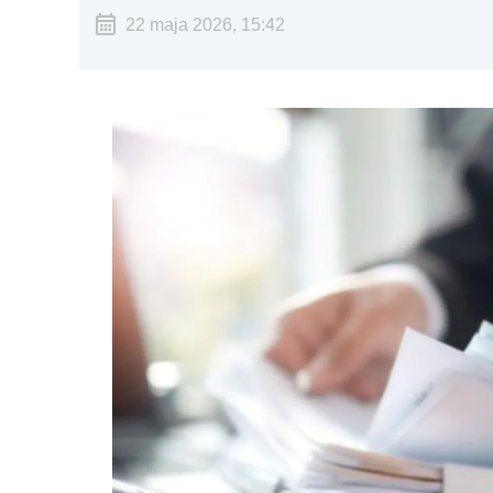
22 maja 2026, 15:42