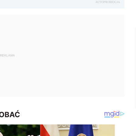
AUTOPROMOCJA
REKLAMA