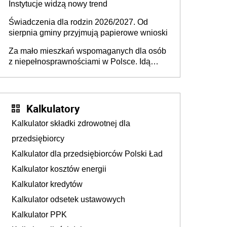
Instytucje widzą nowy trend
Świadczenia dla rodzin 2026/2027. Od
sierpnia gminy przyjmują papierowe wnioski
Za mało mieszkań wspomaganych dla osób
z niepełnosprawnościami w Polsce. Idą
zmiany w przepisach
Kalkulatory
Kalkulator składki zdrowotnej dla
przedsiębiorcy
Kalkulator dla przedsiębiorców Polski Ład
Kalkulator kosztów energii
Kalkulator kredytów
Kalkulator odsetek ustawowych
Kalkulator PPK