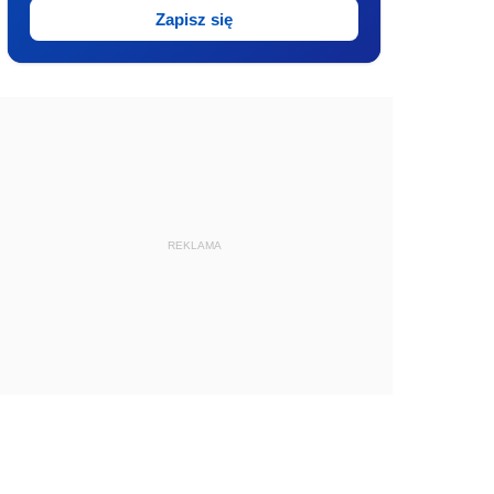
Zapisz się
REKLAMA