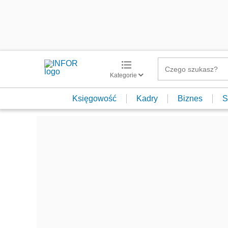
Kategorie
Księgowość
Kadry
Biznes
S