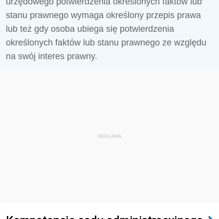
urzędowego potwierdzenia określonych faktów lub
stanu prawnego wymaga określony przepis prawa
lub też gdy osoba ubiega się potwierdzenia
określonych faktów lub stanu prawnego ze względu
na swój interes prawny.
REKLAMA