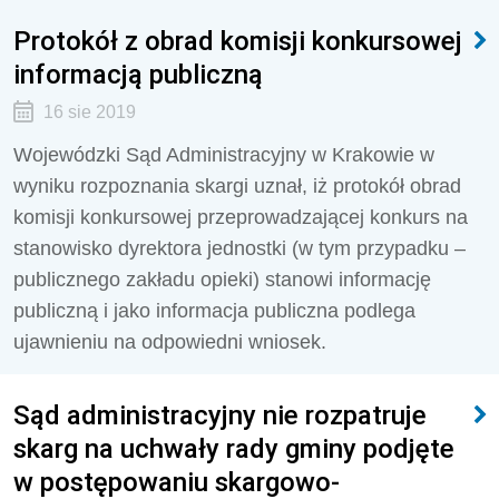
Protokół z obrad komisji konkursowej
informacją publiczną
16 sie 2019
Wojewódzki Sąd Administracyjny w Krakowie w
wyniku rozpoznania skargi uznał, iż protokół obrad
komisji konkursowej przeprowadzającej konkurs na
stanowisko dyrektora jednostki (w tym przypadku –
publicznego zakładu opieki) stanowi informację
publiczną i jako informacja publiczna podlega
ujawnieniu na odpowiedni wniosek.
Sąd administracyjny nie rozpatruje
skarg na uchwały rady gminy podjęte
w postępowaniu skargowo-