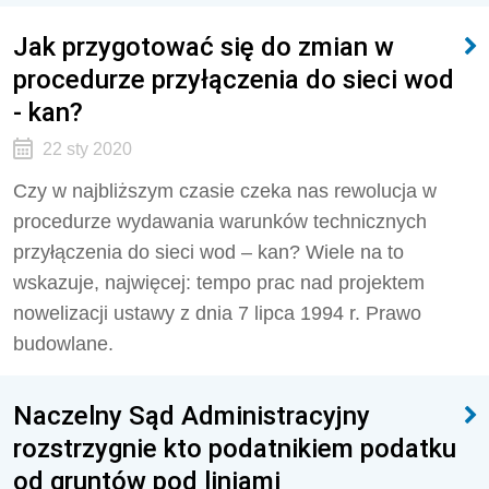
Jak przygotować się do zmian w
procedurze przyłączenia do sieci wod
- kan?
22 sty 2020
Czy w najbliższym czasie czeka nas rewolucja w
procedurze wydawania warunków technicznych
przyłączenia do sieci wod – kan? Wiele na to
wskazuje, najwięcej: tempo prac nad projektem
nowelizacji ustawy z dnia 7 lipca 1994 r. Prawo
budowlane.
Naczelny Sąd Administracyjny
rozstrzygnie kto podatnikiem podatku
od gruntów pod liniami