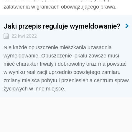
załatwienia w granicach obowiązującego prawa.
Jaki przepis reguluje wymeldowanie?
22 kwi 2022
Nie każde opuszczenie mieszkania uzasadnia
wymeldowanie. Opuszczenie lokalu zawsze musi
mieć charakter trwały i dobrowolny oraz ma powstać
w wyniku realizacji uprzednio powziętego zamiaru
zmiany miejsca pobytu i przeniesienia centrum spraw
życiowych w inne miejsce.