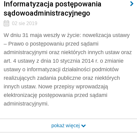
Informatyzacja postępowania
sądowoadministracyjnego
02 sie 2019
W dniu 31 maja weszły w życie: nowelizacja ustawy
– Prawo o postępowaniu przed sądami
administracyjnymi oraz niektórych innych ustaw oraz
art. 4 ustawy z dnia 10 stycznia 2014 r. o zmianie
ustawy o informatyzacji działalności podmiotów
realizujących zadania publiczne oraz niektórych
innych ustaw. Nowe przepisy wprowadzają
elektronizację postępowania przed sądami
administracyjnymi.
pokaż więcej