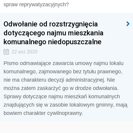
spraw reprywatyzacyjnych?
Odwołanie od rozstrzygnięcia
dotyczącego najmu mieszkania
komunalnego niedopuszczalne
22 wrz 2020
Pismo odmawiające zawarcia umowy najmu lokalu
komunalnego, zajmowanego bez tytułu prawnego,
nie ma charakteru decyzji administracyjnej. Nie
można zatem zaskarżyć go w drodze odwołania.
Sprawy dotyczące najmu mieszkań komunalnych
znajdujących się w zasobie lokalowym gminny, mają
bowiem charakter cywilnoprawny.