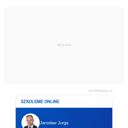
REKLAMA
AUTOPROMOCJA
SZKOLENIE ONLINE
Jarosław Jurga