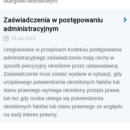
skargowo-wnioskowym.
Zaświadczenia w postępowaniu
administracyjnym
05 sie 2019
Uregulowane w przepisach Kodeksu postępowania
administracyjnego zaświadczenia mają cechy w
sposób precyzyjny określone przez ustawodawcę.
Zaświadczenie musi zostać wydane w sytuacji, gdy
urzędowego potwierdzenia określonych faktów lub
stanu prawnego wymaga określony przepis prawa
lub też gdy osoba ubiega się potwierdzenia
określonych faktów lub stanu prawnego ze względu
na swój interes prawny.