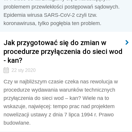
problemem przewlekłości postępowań sądowych.
Epidemia wirusa SARS-CoV-2 czyli tzw.
koronawirusa, tylko pogłębia ten problem.
Jak przygotować się do zmian w
procedurze przyłączenia do sieci wod
- kan?
22 sty 2020
Czy w najbliższym czasie czeka nas rewolucja w
procedurze wydawania warunków technicznych
przyłączenia do sieci wod – kan? Wiele na to
wskazuje, najwięcej: tempo prac nad projektem
nowelizacji ustawy z dnia 7 lipca 1994 r. Prawo
budowlane.