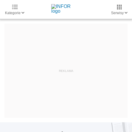
Kategorie
Serwisy