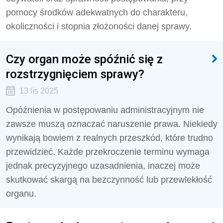
pomocy środków adekwatnych do charakteru,
okoliczności i stopnia złożoności danej sprawy.
Czy organ może spóźnić się z
rozstrzygnięciem sprawy?
13 lis 2025
Opóźnienia w postępowaniu administracyjnym nie
zawsze muszą oznaczać naruszenie prawa. Niekiedy
wynikają bowiem z realnych przeszkód, które trudno
przewidzieć. Każde przekroczenie terminu wymaga
jednak precyzyjnego uzasadnienia, inaczej może
skutkować skargą na bezczynność lub przewlekłość
organu.