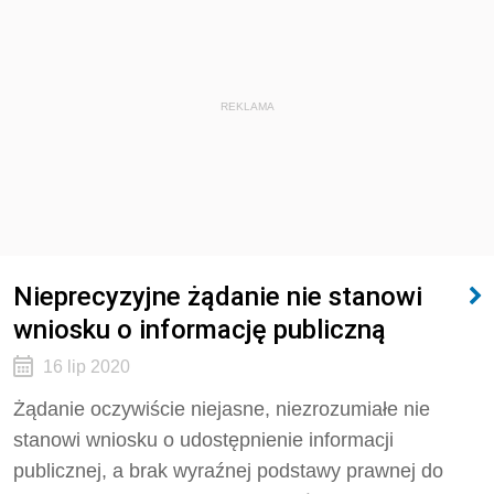
REKLAMA
Nieprecyzyjne żądanie nie stanowi
wniosku o informację publiczną
16 lip 2020
Żądanie oczywiście niejasne, niezrozumiałe nie
stanowi wniosku o udostępnienie informacji
publicznej, a brak wyraźnej podstawy prawnej do