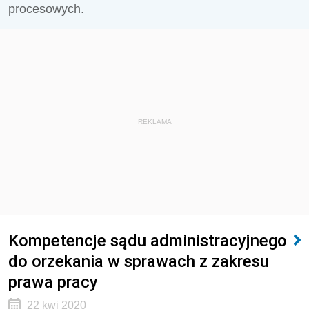
procesowych.
REKLAMA
Kompetencje sądu administracyjnego
do orzekania w sprawach z zakresu
prawa pracy
22 kwi 2020