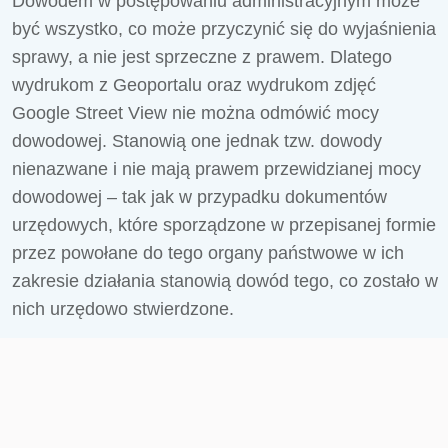
Dowodem w postępowaniu administracyjnym może
być wszystko, co może przyczynić się do wyjaśnienia
sprawy, a nie jest sprzeczne z prawem. Dlatego
wydrukom z Geoportalu oraz wydrukom zdjęć
Google Street View nie można odmówić mocy
dowodowej. Stanowią one jednak tzw. dowody
nienazwane i nie mają prawem przewidzianej mocy
dowodowej – tak jak w przypadku dokumentów
urzędowych, które sporządzone w przepisanej formie
przez powołane do tego organy państwowe w ich
zakresie działania stanowią dowód tego, co zostało w
nich urzędowo stwierdzone.