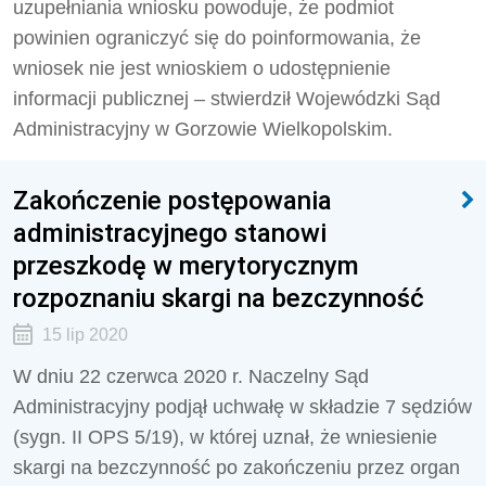
uzupełniania wniosku powoduje, że podmiot
powinien ograniczyć się do poinformowania, że
wniosek nie jest wnioskiem o udostępnienie
informacji publicznej – stwierdził Wojewódzki Sąd
Administracyjny w Gorzowie Wielkopolskim.
Zakończenie postępowania
administracyjnego stanowi
przeszkodę w merytorycznym
rozpoznaniu skargi na bezczynność
15 lip 2020
W dniu 22 czerwca 2020 r. Naczelny Sąd
Administracyjny podjął uchwałę w składzie 7 sędziów
(sygn. II OPS 5/19), w której uznał, że wniesienie
skargi na bezczynność po zakończeniu przez organ