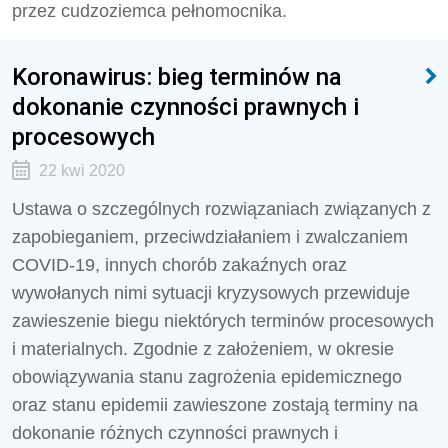
przez cudzoziemca pełnomocnika.
Koronawirus: bieg terminów na
dokonanie czynności prawnych i
procesowych
22 kwi 2020
Ustawa o szczególnych rozwiązaniach związanych z
zapobieganiem, przeciwdziałaniem i zwalczaniem
COVID-19, innych chorób zakaźnych oraz
wywołanych nimi sytuacji kryzysowych przewiduje
zawieszenie biegu niektórych terminów procesowych
i materialnych. Zgodnie z założeniem, w okresie
obowiązywania stanu zagrożenia epidemicznego
oraz stanu epidemii zawieszone zostają terminy na
dokonanie różnych czynności prawnych i