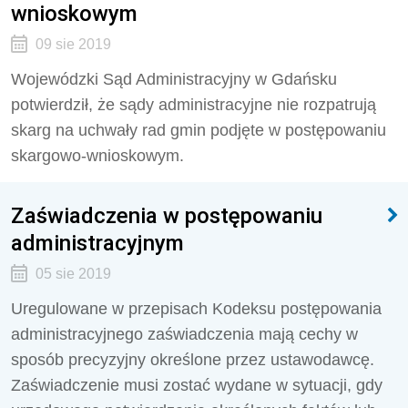
wnioskowym
09 sie 2019
Wojewódzki Sąd Administracyjny w Gdańsku
potwierdził, że sądy administracyjne nie rozpatrują
skarg na uchwały rad gmin podjęte w postępowaniu
skargowo-wnioskowym.
Zaświadczenia w postępowaniu
administracyjnym
05 sie 2019
Uregulowane w przepisach Kodeksu postępowania
administracyjnego zaświadczenia mają cechy w
sposób precyzyjny określone przez ustawodawcę.
Zaświadczenie musi zostać wydane w sytuacji, gdy