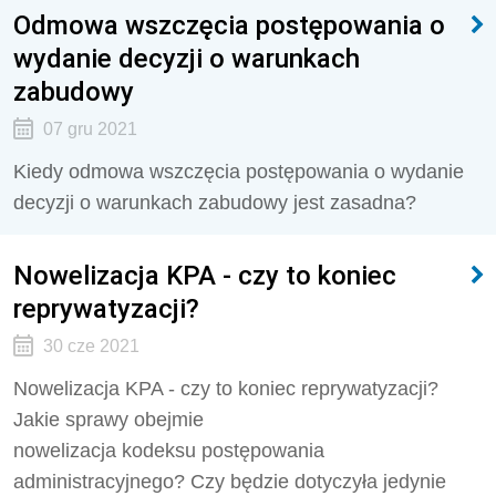
Odmowa wszczęcia postępowania o
wydanie decyzji o warunkach
zabudowy
07 gru 2021
Kiedy odmowa wszczęcia postępowania o wydanie
decyzji o warunkach zabudowy jest zasadna?
Nowelizacja KPA - czy to koniec
reprywatyzacji?
30 cze 2021
Nowelizacja KPA - czy to koniec reprywatyzacji?
Jakie sprawy obejmie
nowelizacja kodeksu postępowania
administracyjnego? Czy będzie dotyczyła jedynie