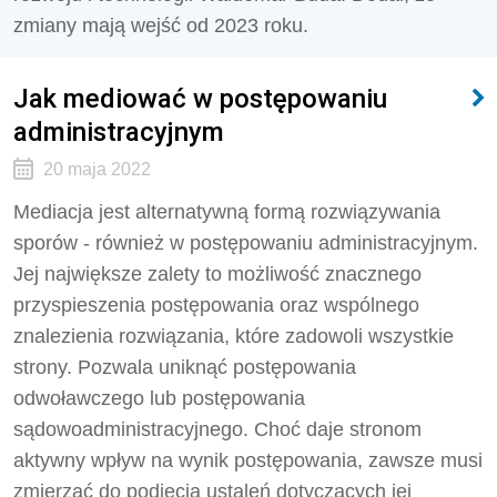
zmiany mają wejść od 2023 roku.
Jak mediować w postępowaniu
administracyjnym
20 maja 2022
Mediacja jest alternatywną formą rozwiązywania
sporów - również w postępowaniu administracyjnym.
Jej największe zalety to możliwość znacznego
przyspieszenia postępowania oraz wspólnego
znalezienia rozwiązania, które zadowoli wszystkie
strony. Pozwala uniknąć postępowania
odwoławczego lub postępowania
sądowoadministracyjnego. Choć daje stronom
aktywny wpływ na wynik postępowania, zawsze musi
zmierzać do podjęcia ustaleń dotyczących jej