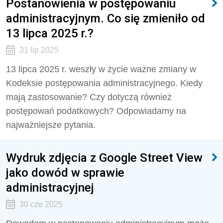
Postanowienia w postępowaniu
administracyjnym. Co się zmieniło od
13 lipca 2025 r.?
31 lip 2025
13 lipca 2025 r. weszły w życie ważne zmiany w
Kodeksie postępowania administracyjnego. Kiedy
mają zastosowanie? Czy dotyczą również
postępowań podatkowych? Odpowiadamy na
najważniejsze pytania.
Wydruk zdjęcia z Google Street View
jako dowód w sprawie
administracyjnej
30 cze 2025