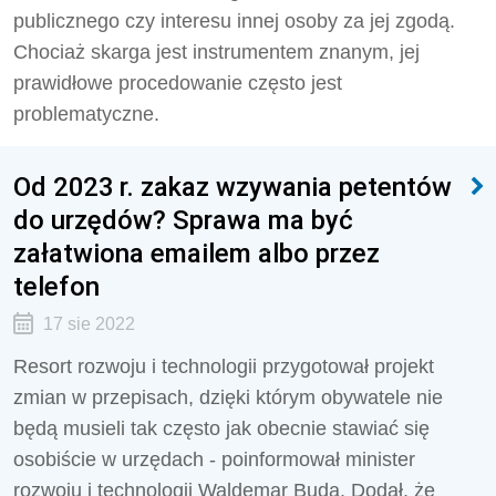
publicznego czy interesu innej osoby za jej zgodą.
Chociaż skarga jest instrumentem znanym, jej
prawidłowe procedowanie często jest
problematyczne.
Od 2023 r. zakaz wzywania petentów
do urzędów? Sprawa ma być
załatwiona emailem albo przez
telefon
17 sie 2022
Resort rozwoju i technologii przygotował projekt
zmian w przepisach, dzięki którym obywatele nie
będą musieli tak często jak obecnie stawiać się
osobiście w urzędach - poinformował minister
rozwoju i technologii Waldemar Buda. Dodał, że