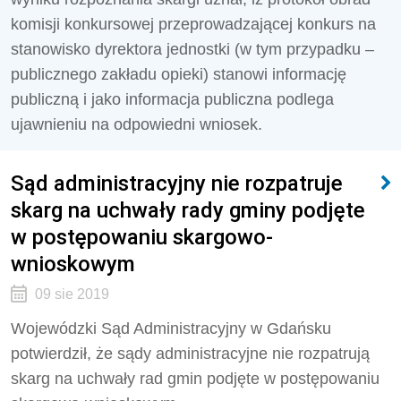
komisji konkursowej przeprowadzającej konkurs na
stanowisko dyrektora jednostki (w tym przypadku –
publicznego zakładu opieki) stanowi informację
publiczną i jako informacja publiczna podlega
ujawnieniu na odpowiedni wniosek.
Sąd administracyjny nie rozpatruje
skarg na uchwały rady gminy podjęte
w postępowaniu skargowo-
wnioskowym
09 sie 2019
Wojewódzki Sąd Administracyjny w Gdańsku
potwierdził, że sądy administracyjne nie rozpatrują
skarg na uchwały rad gmin podjęte w postępowaniu