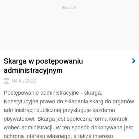
REKLAMA
Skarga w postępowaniu
administracyjnym
04 lis 2022
Postępowanie administracyjne - skarga.
Konstytucyjne prawo do składania skarg do organów
administracji publicznej przysługuje każdemu
obywatelowi. Skarga jest społeczną formą kontroli
wobec administracji. W ten sposób dokonywana jest
ochrona interesu własnego, a także interesu