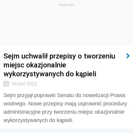
REKLAMA
Sejm uchwalił przepisy o tworzeniu
miejsc okazjonalnie
wykorzystywanych do kąpieli
08 kwi 2022
Sejm przyjął poprawki Senatu do nowelizacji Prawa
wodnego. Nowe przepisy mają usprawnić procedury
administracyjne przy tworzeniu miejsc okazjonalnie
wykorzystywanych do kąpieli.