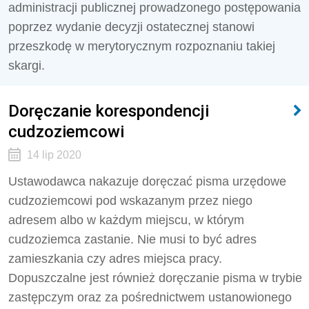
administracji publicznej prowadzonego postępowania
poprzez wydanie decyzji ostatecznej stanowi
przeszkodę w merytorycznym rozpoznaniu takiej
skargi.
Doręczanie korespondencji
cudzoziemcowi
14 lip 2020
Ustawodawca nakazuje doręczać pisma urzędowe
cudzoziemcowi pod wskazanym przez niego
adresem albo w każdym miejscu, w którym
cudzoziemca zastanie. Nie musi to być adres
zamieszkania czy adres miejsca pracy.
Dopuszczalne jest również doręczanie pisma w trybie
zastępczym oraz za pośrednictwem ustanowionego