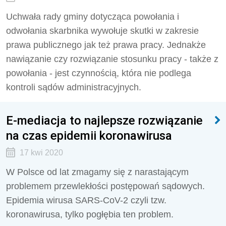
Uchwała rady gminy dotycząca powołania i
odwołania skarbnika wywołuje skutki w zakresie
prawa publicznego jak też prawa pracy. Jednakże
nawiązanie czy rozwiązanie stosunku pracy - także z
powołania - jest czynnością, która nie podlega
kontroli sądów administracyjnych.
E-mediacja to najlepsze rozwiązanie
na czas epidemii koronawirusa
17 kwi 2020
W Polsce od lat zmagamy się z narastającym
problemem przewlekłości postępowań sądowych.
Epidemia wirusa SARS-CoV-2 czyli tzw.
koronawirusa, tylko pogłębia ten problem.