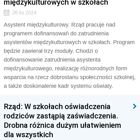
międzykulturowych w szkołach
26 lis 2024
Asystent międzykulturowy. Rząd pracuje nad
programem dofinansowań do zatrudnienia
asystentów międzykulturowych w szkołach. Program
będzie zawierał trzy moduły. Chodzi o
dofinansowanie zatrudnienia asystenta
międzykulturowego, realizację różnorodnych form
wsparcia na rzecz dobrostanu społeczności szkolnej,
a także doskonalenie kadr systemu oświaty.
Rząd: W szkołach oświadczenia
rodziców zastąpią zaświadczenia.
Drobna różnica dużym ułatwieniem
dla wszystkich