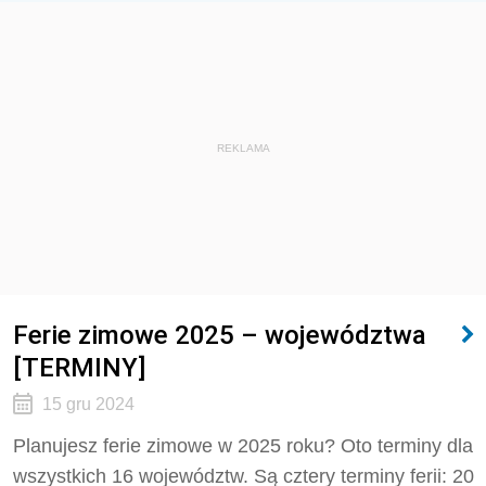
REKLAMA
Ferie zimowe 2025 – województwa
[TERMINY]
15 gru 2024
Planujesz ferie zimowe w 2025 roku? Oto terminy dla
wszystkich 16 województw. Są cztery terminy ferii: 20