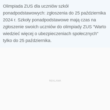
Olimpiada ZUS dla uczniów szkół
ponadpodstawowych: zgłoszenia do 25 października
2024 r. Szkoły ponadpodstawowe mają czas na
zgłoszenie swoich uczniów do olimpiady ZUS "
Warto
wiedzieć więcej o ubezpieczeniach społecznych"
tylko do 25 października.
REKLAMA