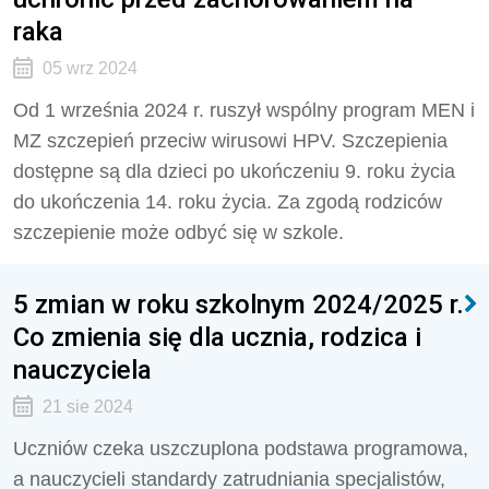
raka
05 wrz 2024
Od 1 września 2024 r. ruszył wspólny program MEN i
MZ szczepień przeciw wirusowi HPV. Szczepienia
dostępne są dla dzieci po ukończeniu 9. roku życia
do ukończenia 14. roku życia. Za zgodą rodziców
szczepienie może odbyć się w szkole.
5 zmian w roku szkolnym 2024/2025 r.
Co zmienia się dla ucznia, rodzica i
nauczyciela
21 sie 2024
Uczniów czeka uszczuplona podstawa programowa,
a nauczycieli standardy zatrudniania specjalistów,