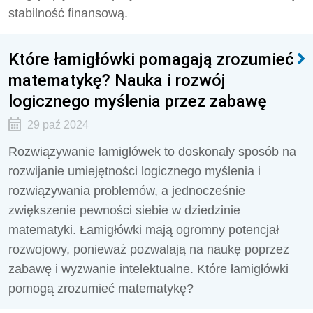
stabilność finansową.
Które łamigłówki pomagają zrozumieć
matematykę? Nauka i rozwój
logicznego myślenia przez zabawę
29 paź 2024
Rozwiązywanie łamigłówek to doskonały sposób na
rozwijanie umiejętności logicznego myślenia i
rozwiązywania problemów, a jednocześnie
zwiększenie pewności siebie w dziedzinie
matematyki. Łamigłówki mają ogromny potencjał
rozwojowy, ponieważ pozwalają na naukę poprzez
zabawę i wyzwanie intelektualne. Które łamigłówki
pomogą zrozumieć matematykę?