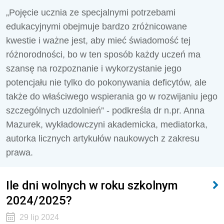
„Pojęcie ucznia ze specjalnymi potrzebami
edukacyjnymi obejmuje bardzo zróżnicowane
kwestie i ważne jest, aby mieć świadomość tej
różnorodności, bo w ten sposób każdy uczeń ma
szansę na rozpoznanie i wykorzystanie jego
potencjału nie tylko do pokonywania deficytów, ale
także do właściwego wspierania go w rozwijaniu jego
szczególnych uzdolnień” - podkreśla dr n.pr. Anna
Mazurek, wykładowczyni akademicka, mediatorka,
autorka licznych artykułów naukowych z zakresu
prawa.
Ile dni wolnych w roku szkolnym
2024/2025?
29 lip 2024