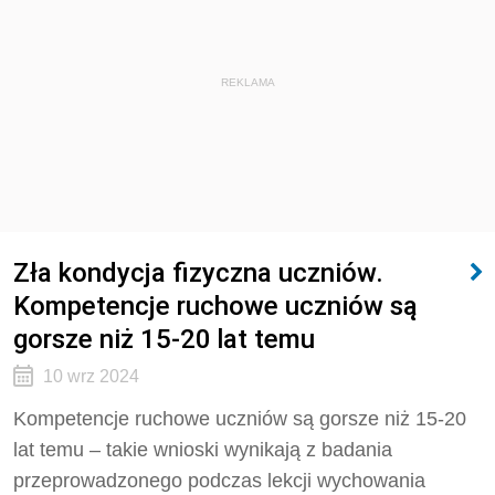
REKLAMA
Zła kondycja fizyczna uczniów.
Kompetencje ruchowe uczniów są
gorsze niż 15-20 lat temu
10 wrz 2024
Kompetencje ruchowe uczniów są gorsze niż 15-20
lat temu – takie wnioski wynikają z badania
przeprowadzonego podczas lekcji wychowania