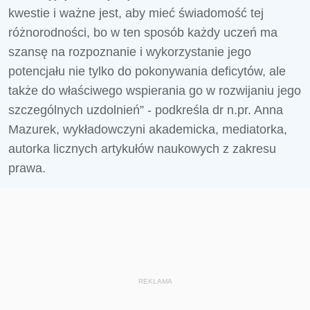
kwestie i ważne jest, aby mieć świadomość tej
różnorodności, bo w ten sposób każdy uczeń ma
szansę na rozpoznanie i wykorzystanie jego
potencjału nie tylko do pokonywania deficytów, ale
także do właściwego wspierania go w rozwijaniu jego
szczególnych uzdolnień” - podkreśla dr n.pr. Anna
Mazurek, wykładowczyni akademicka, mediatorka,
autorka licznych artykułów naukowych z zakresu
prawa.
REKLAMA