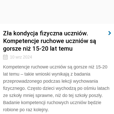
Zła kondycja fizyczna uczniów.
Kompetencje ruchowe uczniów są
gorsze niż 15-20 lat temu
10 wrz 2024
Kompetencje ruchowe uczniów są gorsze niż 15-20
lat temu – takie wnioski wynikają z badania
przeprowadzonego podczas lekcji wychowania
fizycznego. Często dzieci wychodzą po ośmiu latach
ze szkoły mniej sprawne, niż do tej szkoły poszły.
Badanie kompetencji ruchowych uczniów będzie
robione po raz kolejny.