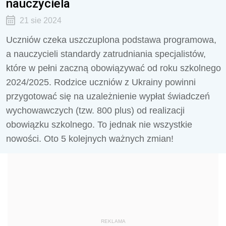
nauczyciela
21 sie 2024
Uczniów czeka uszczuplona podstawa programowa,
a nauczycieli standardy zatrudniania specjalistów,
które w pełni zaczną obowiązywać od roku szkolnego
2024/2025. Rodzice uczniów z Ukrainy powinni
przygotować się na uzależnienie wypłat świadczeń
wychowawczych (tzw. 800 plus) od realizacji
obowiązku szkolnego. To jednak nie wszystkie
nowości. Oto 5 kolejnych ważnych zmian!
REKLAMA