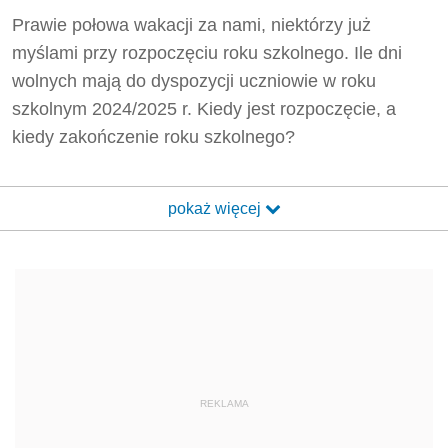
Prawie połowa wakacji za nami, niektórzy już
myślami przy rozpoczęciu roku szkolnego. Ile dni
wolnych mają do dyspozycji uczniowie w roku
szkolnym 2024/2025 r. Kiedy jest rozpoczęcie, a
kiedy zakończenie roku szkolnego?
pokaż więcej
REKLAMA