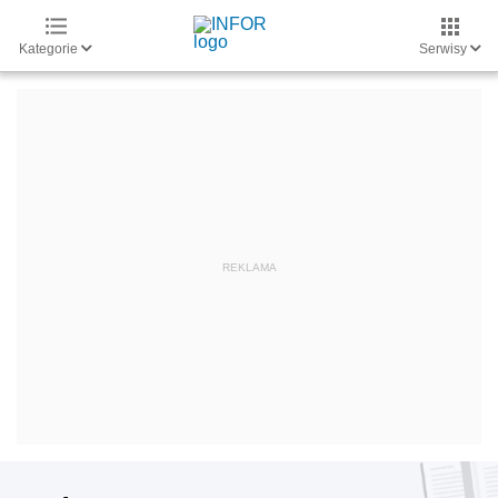
Kategorie
Serwisy