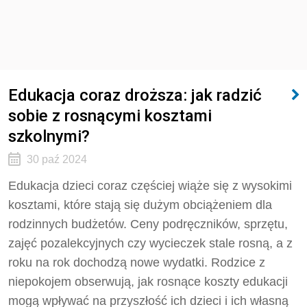
Edukacja coraz droższa: jak radzić
sobie z rosnącymi kosztami
szkolnymi?
30 paź 2024
Edukacja dzieci coraz częściej wiąże się z wysokimi
kosztami, które stają się dużym obciążeniem dla
rodzinnych budżetów. Ceny podręczników, sprzętu,
zajęć pozalekcyjnych czy wycieczek stale rosną, a z
roku na rok dochodzą nowe wydatki. Rodzice z
niepokojem obserwują, jak rosnące koszty edukacji
mogą wpływać na przyszłość ich dzieci i ich własną