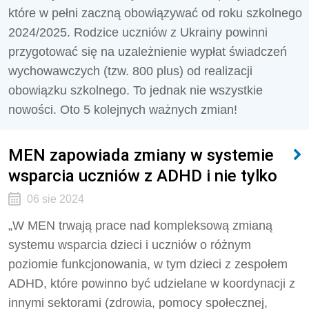
które w pełni zaczną obowiązywać od roku szkolnego
2024/2025. Rodzice uczniów z Ukrainy powinni
przygotować się na uzależnienie wypłat świadczeń
wychowawczych (tzw. 800 plus) od realizacji
obowiązku szkolnego. To jednak nie wszystkie
nowości. Oto 5 kolejnych ważnych zmian!
MEN zapowiada zmiany w systemie
wsparcia uczniów z ADHD i nie tylko
06 sie 2024
„W MEN trwają prace nad kompleksową zmianą
systemu wsparcia dzieci i uczniów o różnym
poziomie funkcjonowania, w tym dzieci z zespołem
ADHD, które powinno być udzielane w koordynacji z
innymi sektorami (zdrowia, pomocy społecznej,