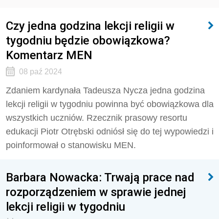
Czy jedna godzina lekcji religii w
tygodniu będzie obowiązkowa?
Komentarz MEN
08 paź 2024
Zdaniem kardynała Tadeusza Nycza jedna godzina
lekcji religii w tygodniu powinna być obowiązkowa dla
wszystkich uczniów. Rzecznik prasowy resortu
edukacji Piotr Otrębski odniósł się do tej wypowiedzi i
poinformował o stanowisku MEN.
Barbara Nowacka: Trwają prace nad
rozporządzeniem w sprawie jednej
lekcji religii w tygodniu