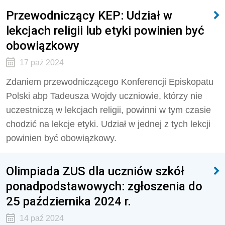
Przewodniczący KEP: Udział w
lekcjach religii lub etyki powinien być
obowiązkowy
17 paź 2024
Zdaniem przewodniczącego Konferencji Episkopatu
Polski abp Tadeusza Wojdy uczniowie, którzy nie
uczestniczą w lekcjach religii, powinni w tym czasie
chodzić na lekcje etyki. Udział w jednej z tych lekcji
powinien być obowiązkowy.
Olimpiada ZUS dla uczniów szkół
ponadpodstawowych: zgłoszenia do
25 października 2024 r.
14 paź 2024