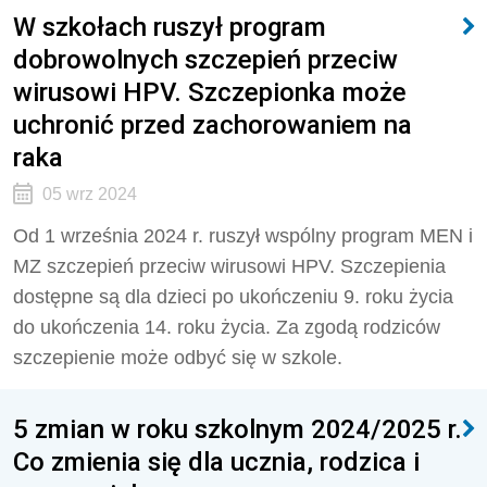
W szkołach ruszył program
dobrowolnych szczepień przeciw
wirusowi HPV. Szczepionka może
uchronić przed zachorowaniem na
raka
05 wrz 2024
Od 1 września 2024 r. ruszył wspólny program MEN i
MZ szczepień przeciw wirusowi HPV. Szczepienia
dostępne są dla dzieci po ukończeniu 9. roku życia
do ukończenia 14. roku życia. Za zgodą rodziców
szczepienie może odbyć się w szkole.
5 zmian w roku szkolnym 2024/2025 r.
Co zmienia się dla ucznia, rodzica i