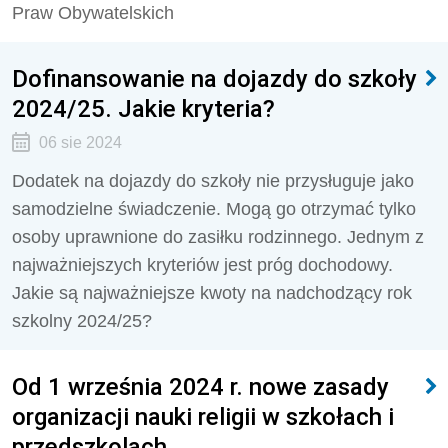
Praw Obywatelskich
Dofinansowanie na dojazdy do szkoły
2024/25. Jakie kryteria?
06 sie 2024
Dodatek na dojazdy do szkoły nie przysługuje jako
samodzielne świadczenie. Mogą go otrzymać tylko
osoby uprawnione do zasiłku rodzinnego. Jednym z
najważniejszych kryteriów jest próg dochodowy.
Jakie są najważniejsze kwoty na nadchodzący rok
szkolny 2024/25?
Od 1 września 2024 r. nowe zasady
organizacji nauki religii w szkołach i
przedszkolach