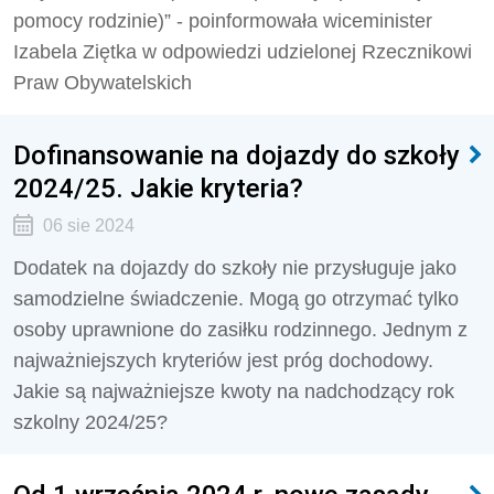
pomocy rodzinie)” - poinformowała wiceminister
Izabela Ziętka w odpowiedzi udzielonej Rzecznikowi
Praw Obywatelskich
Dofinansowanie na dojazdy do szkoły
2024/25. Jakie kryteria?
06 sie 2024
Dodatek na dojazdy do szkoły nie przysługuje jako
samodzielne świadczenie. Mogą go otrzymać tylko
osoby uprawnione do zasiłku rodzinnego. Jednym z
najważniejszych kryteriów jest próg dochodowy.
Jakie są najważniejsze kwoty na nadchodzący rok
szkolny 2024/25?