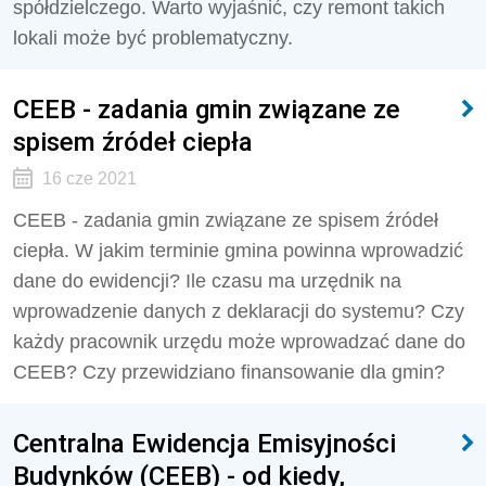
spółdzielczego. Warto wyjaśnić, czy remont takich
lokali może być problematyczny.
CEEB - zadania gmin związane ze
spisem źródeł ciepła
16 cze 2021
CEEB - zadania gmin związane ze spisem źródeł
ciepła. W jakim terminie gmina powinna wprowadzić
dane do ewidencji? Ile czasu ma urzędnik na
wprowadzenie danych z deklaracji do systemu? Czy
każdy pracownik urzędu może wprowadzać dane do
CEEB? Czy przewidziano finansowanie dla gmin?
Centralna Ewidencja Emisyjności
Budynków (CEEB) - od kiedy,