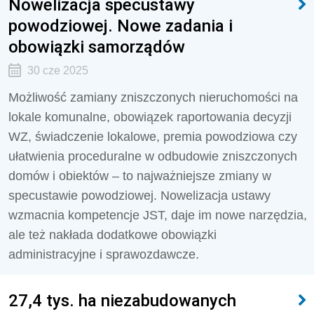
Nowelizacja specustawy
powodziowej. Nowe zadania i
obowiązki samorządów
30 cze 2025
Możliwość zamiany zniszczonych nieruchomości na
lokale komunalne, obowiązek raportowania decyzji
WZ, świadczenie lokalowe, premia powodziowa czy
ułatwienia proceduralne w odbudowie zniszczonych
domów i obiektów – to najważniejsze zmiany w
specustawie powodziowej. Nowelizacja ustawy
wzmacnia kompetencje JST, daje im nowe narzędzia,
ale też nakłada dodatkowe obowiązki
administracyjne i sprawozdawcze.
27,4 tys. ha niezabudowanych