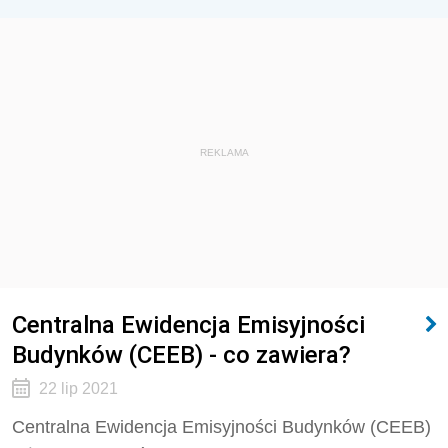
REKLAMA
Centralna Ewidencja Emisyjności
Budynków (CEEB) - co zawiera?
22 lip 2021
Centralna Ewidencja Emisyjności Budynków (CEEB)