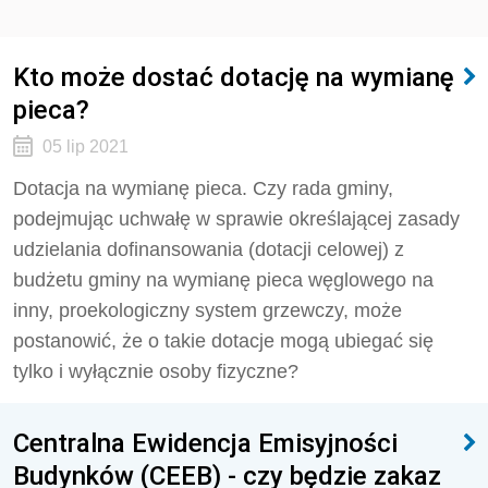
Kto może dostać dotację na wymianę
pieca?
05 lip 2021
Dotacja na wymianę pieca. Czy rada gminy,
podejmując uchwałę w sprawie określającej zasady
udzielania dofinansowania (dotacji celowej) z
budżetu gminy na wymianę pieca węglowego na
inny, proekologiczny system grzewczy, może
postanowić, że o takie dotacje mogą ubiegać się
tylko i wyłącznie osoby fizyczne?
Centralna Ewidencja Emisyjności
Budynków (CEEB) - czy będzie zakaz