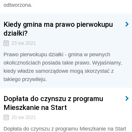
odtworzona.
Kiedy gmina ma prawo pierwokupu
działki?
23 sie 2021
Prawo pierwokupu działki - gmina w pewnych
okolicznościach posiada takie prawo. Wyjaśniamy,
kiedy władze samorządowe mogą skorzystać z
takiego przywileju.
Dopłata do czynszu z programu
Mieszkanie na Start
20 sie 2021
Dopłata do czynszu z programu Mieszkanie na Start