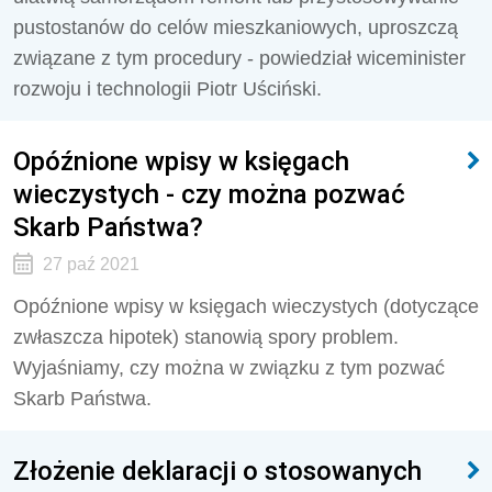
pustostanów do celów mieszkaniowych, uproszczą
związane z tym procedury - powiedział wiceminister
rozwoju i technologii Piotr Uściński.
Opóźnione wpisy w księgach
wieczystych - czy można pozwać
Skarb Państwa?
27 paź 2021
Opóźnione wpisy w księgach wieczystych (dotyczące
zwłaszcza hipotek) stanowią spory problem.
Wyjaśniamy, czy można w związku z tym pozwać
Skarb Państwa.
Złożenie deklaracji o stosowanych