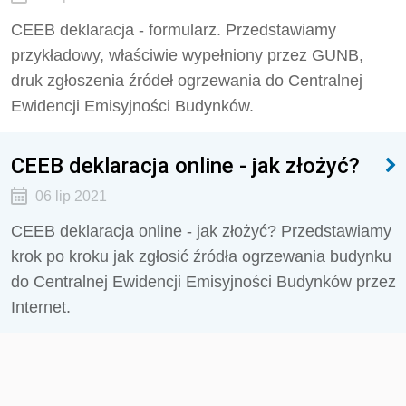
CEEB deklaracja - formularz. Przedstawiamy
przykładowy, właściwie wypełniony przez GUNB,
druk zgłoszenia źródeł ogrzewania do Centralnej
Ewidencji Emisyjności Budynków.
CEEB deklaracja online - jak złożyć?
06 lip 2021
CEEB deklaracja online - jak złożyć? Przedstawiamy
krok po kroku jak zgłosić źródła ogrzewania budynku
do Centralnej Ewidencji Emisyjności Budynków przez
Internet.