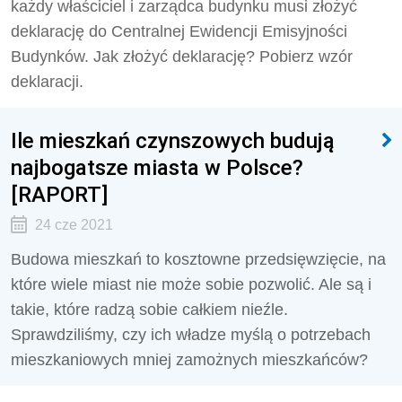
każdy właściciel i zarządca budynku musi złożyć
deklarację do Centralnej Ewidencji Emisyjności
Budynków. Jak złożyć deklarację? Pobierz wzór
deklaracji.
Ile mieszkań czynszowych budują
najbogatsze miasta w Polsce?
[RAPORT]
24 cze 2021
Budowa mieszkań to kosztowne przedsięwzięcie, na
które wiele miast nie może sobie pozwolić. Ale są i
takie, które radzą sobie całkiem nieźle.
Sprawdziliśmy, czy ich władze myślą o potrzebach
mieszkaniowych mniej zamożnych mieszkańców?