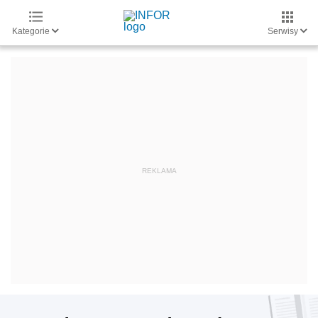
Kategorie
Serwisy