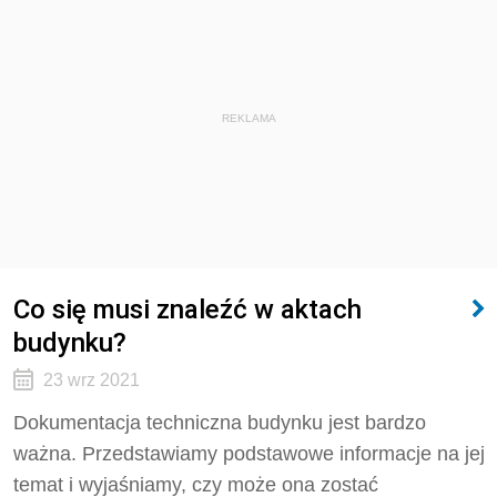
REKLAMA
Co się musi znaleźć w aktach
budynku?
23 wrz 2021
Dokumentacja techniczna budynku jest bardzo
ważna. Przedstawiamy podstawowe informacje na jej
temat i wyjaśniamy, czy może ona zostać