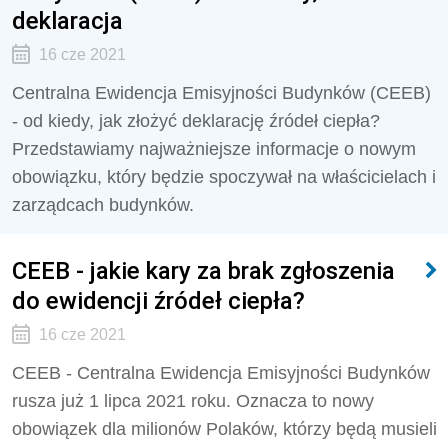
deklaracja
16 cze 2021
Centralna Ewidencja Emisyjności Budynków (CEEB)
- od kiedy, jak złożyć deklarację źródeł ciepła?
Przedstawiamy najważniejsze informacje o nowym
obowiązku, który będzie spoczywał na właścicielach i
zarządcach budynków.
CEEB - jakie kary za brak zgłoszenia
do ewidencji źródeł ciepła?
16 cze 2021
CEEB - Centralna Ewidencja Emisyjności Budynków
rusza już 1 lipca 2021 roku. Oznacza to nowy
obowiązek dla milionów Polaków, którzy będą musieli