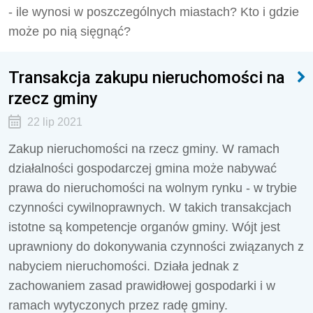
- ile wynosi w poszczególnych miastach? Kto i gdzie
może po nią sięgnąć?
Transakcja zakupu nieruchomości na
rzecz gminy
22 lip 2021
Zakup nieruchomości na rzecz gminy. W ramach
działalności gospodarczej gmina może nabywać
prawa do nieruchomości na wolnym rynku - w trybie
czynności cywilnoprawnych. W takich transakcjach
istotne są kompetencje organów gminy. Wójt jest
uprawniony do dokonywania czynności związanych z
nabyciem nieruchomości. Działa jednak z
zachowaniem zasad prawidłowej gospodarki i w
ramach wytyczonych przez radę gminy.