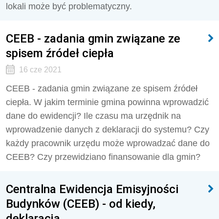
lokali może być problematyczny.
CEEB - zadania gmin związane ze
spisem źródeł ciepła
16 cze 2021
CEEB - zadania gmin związane ze spisem źródeł
ciepła. W jakim terminie gmina powinna wprowadzić
dane do ewidencji? Ile czasu ma urzędnik na
wprowadzenie danych z deklaracji do systemu? Czy
każdy pracownik urzędu może wprowadzać dane do
CEEB? Czy przewidziano finansowanie dla gmin?
Centralna Ewidencja Emisyjności
Budynków (CEEB) - od kiedy,
deklaracja