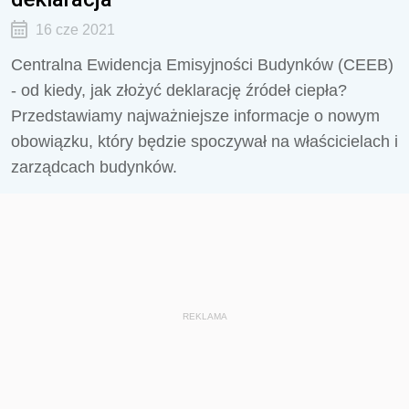
16 cze 2021
Centralna Ewidencja Emisyjności Budynków (CEEB)
- od kiedy, jak złożyć deklarację źródeł ciepła?
Przedstawiamy najważniejsze informacje o nowym
obowiązku, który będzie spoczywał na właścicielach i
zarządcach budynków.
REKLAMA