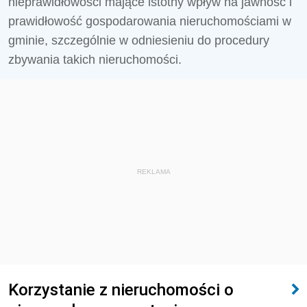
nieprawidłowości mające istotny wpływ na jawność i
prawidłowość gospodarowania nieruchomościami w
gminie, szczególnie w odniesieniu do procedury
zbywania takich nieruchomości.
REKLAMA
Korzystanie z nieruchomości o