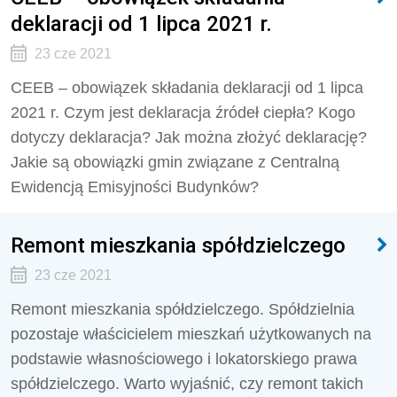
deklaracji od 1 lipca 2021 r.
23 cze 2021
CEEB – obowiązek składania deklaracji od 1 lipca
2021 r. Czym jest deklaracja źródeł ciepła? Kogo
dotyczy deklaracja? Jak można złożyć deklarację?
Jakie są obowiązki gmin związane z Centralną
Ewidencją Emisyjności Budynków?
Remont mieszkania spółdzielczego
23 cze 2021
Remont mieszkania spółdzielczego. Spółdzielnia
pozostaje właścicielem mieszkań użytkowanych na
podstawie własnościowego i lokatorskiego prawa
spółdzielczego. Warto wyjaśnić, czy remont takich