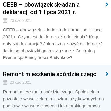
CEEB – obowiązek składania
deklaracji od 1 lipca 2021 r.
23 cze 2021
CEEB – obowiązek składania deklaracji od 1 lipca
2021 r. Czym jest deklaracja źródeł ciepła? Kogo
dotyczy deklaracja? Jak można złożyć deklarację?
Jakie są obowiązki gmin związane z Centralną
Ewidencją Emisyjności Budynków?
Remont mieszkania spółdzielczego
23 cze 2021
Remont mieszkania spółdzielczego. Spółdzielnia
pozostaje właścicielem mieszkań użytkowanych na
podstawie własnościowego i lokatorskiego prawa