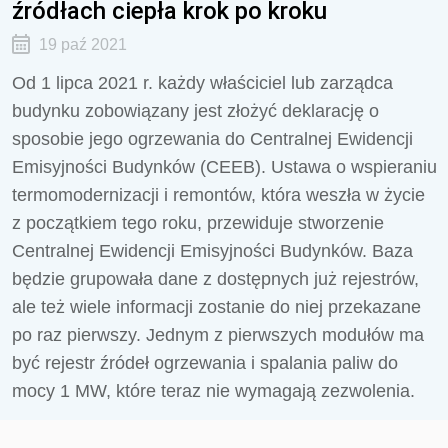
źródłach ciepła krok po kroku
19 paź 2021
Od 1 lipca 2021 r. każdy właściciel lub zarządca
budynku zobowiązany jest złożyć deklarację o
sposobie jego ogrzewania do Centralnej Ewidencji
Emisyjności Budynków (CEEB). Ustawa o wspieraniu
termomodernizacji i remontów, która weszła w życie
z początkiem tego roku, przewiduje stworzenie
Centralnej Ewidencji Emisyjności Budynków. Baza
będzie grupowała dane z dostępnych już rejestrów,
ale też wiele informacji zostanie do niej przekazane
po raz pierwszy. Jednym z pierwszych modułów ma
być rejestr źródeł ogrzewania i spalania paliw do
mocy 1 MW, które teraz nie wymagają zezwolenia.