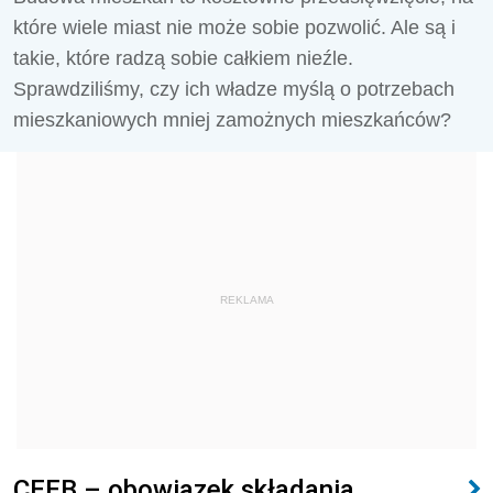
które wiele miast nie może sobie pozwolić. Ale są i
takie, które radzą sobie całkiem nieźle.
Sprawdziliśmy, czy ich władze myślą o potrzebach
mieszkaniowych mniej zamożnych mieszkańców?
REKLAMA
CEEB – obowiązek składania