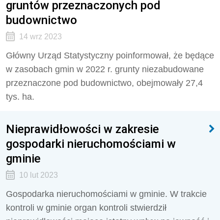
gruntów przeznaczonych pod
budownictwo
14 wrz 2023
Główny Urząd Statystyczny poinformował, że będące
w zasobach gmin w 2022 r. grunty niezabudowane
przeznaczone pod budownictwo, obejmowały 27,4
tys. ha.
Nieprawidłowości w zakresie
gospodarki nieruchomościami w
gminie
10 lut 2023
Gospodarka nieruchomościami w gminie. W trakcie
kontroli w gminie organ kontroli stwierdził