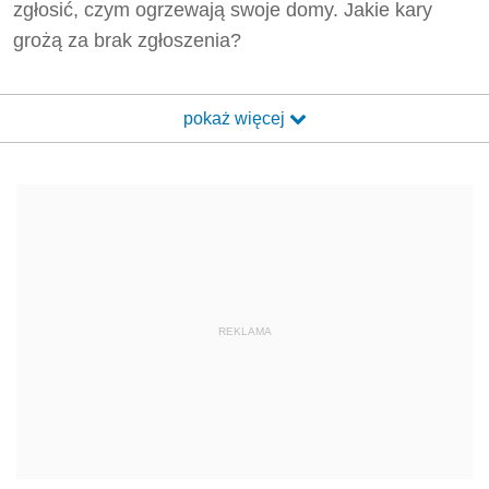
zgłosić, czym ogrzewają swoje domy. Jakie kary
grożą za brak zgłoszenia?
pokaż więcej
REKLAMA