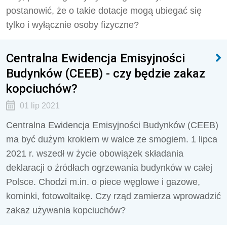
postanowić, że o takie dotacje mogą ubiegać się
tylko i wyłącznie osoby fizyczne?
Centralna Ewidencja Emisyjności
Budynków (CEEB) - czy będzie zakaz
kopciuchów?
01 lip 2021
Centralna Ewidencja Emisyjności Budynków (CEEB)
ma być dużym krokiem w walce ze smogiem. 1 lipca
2021 r. wszedł w życie obowiązek składania
deklaracji o źródłach ogrzewania budynków w całej
Polsce. Chodzi m.in. o piece węglowe i gazowe,
kominki, fotowoltaikę. Czy rząd zamierza wprowadzić
zakaz używania kopciuchów?