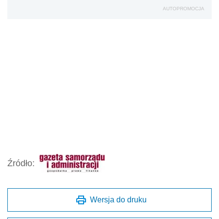
AUTOPROMOCJA
Źródło:
Wersja do druku