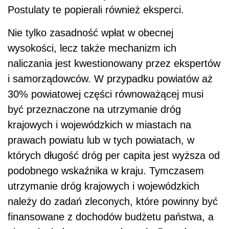
Postulaty te popierali również eksperci.
Nie tylko zasadność wpłat w obecnej
wysokości, lecz także mechanizm ich
naliczania jest kwestionowany przez ekspertów
i samorządowców. W przypadku powiatów aż
30% powiatowej części równoważącej musi
być przeznaczone na utrzymanie dróg
krajowych i wojewódzkich w miastach na
prawach powiatu lub w tych powiatach, w
których długość dróg per capita jest wyższa od
podobnego wskaźnika w kraju. Tymczasem
utrzymanie dróg krajowych i wojewódzkich
należy do zadań zleconych, które powinny być
finansowane z dochodów budżetu państwa, a