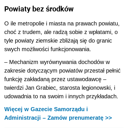
Powiaty bez środków
O ile metropolie i miasta na prawach powiatu,
choć z trudem, ale radzą sobie z wpłatami, o
tyle powiaty ziemskie zbliżają się do granic
swych możliwości funkcjonowania.
– Mechanizm wyrównywania dochodów w
zakresie dotyczącym powiatów przestał pełnić
funkcję zakładaną przez ustawodawcę –
twierdzi Jan Grabiec, starosta legionowski, i
udowadnia to na swoim i innych przykładach.
Więcej w Gazecie Samorządu i
Administracji – Zamów prenumeratę >>