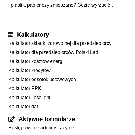
plastik, papier czy zmieszane? Gdzie wyrzucić
młynek po przyprawach?
Kalkulatory
Kalkulator składki zdrowotnej dla przedsiębiorcy
Kalkulator dla przedsiębiorców Polski Ład
Kalkulator kosztów energii
Kalkulator kredytów
Kalkulator odsetek ustawowych
Kalkulator PPK
Kalkulator ilości dni
Kalkulator dat
Aktywne formularze
Postępowanie administracyjne