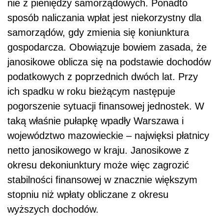
nie z pieniędzy samorządowych. Ponadto
sposób naliczania wpłat jest niekorzystny dla
samorządów, gdy zmienia się koniunktura
gospodarcza. Obowiązuje bowiem zasada, że
janosikowe oblicza się na podstawie dochodów
podatkowych z poprzednich dwóch lat. Przy
ich spadku w roku bieżącym następuje
pogorszenie sytuacji finansowej jednostek. W
taką właśnie pułapkę wpadły Warszawa i
województwo mazowieckie – najwięksi płatnicy
netto janosikowego w kraju. Janosikowe z
okresu dekoniunktury może więc zagrozić
stabilności finansowej w znacznie większym
stopniu niż wpłaty obliczane z okresu
wyższych dochodów.