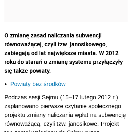
O zmianę zasad naliczania subwencji
równoważącej, czyli tzw. janosikowego,
zabiegają od lat największe miasta. W 2012
roku do starań o zmianę systemu przyłączyły
się także powiaty.
Powiaty bez środków
Podczas sesji Sejmu (15–17 lutego 2012 r.)
zaplanowano pierwsze czytanie społecznego
projektu zmiany naliczania wpłat na subwencję
równoważącą, czyli tzw. janosikowe. Projekt