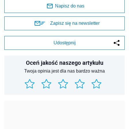
Napisz do nas
Zapisz się na newsletter
Udostępnij
Oceń jakość naszego artykułu
Twoja opinia jest dla nas bardzo ważna