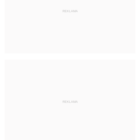
REKLAMA
REKLAMA