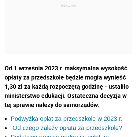
Od 1 września 2023 r. maksymalna wysokość
opłaty za przedszkole będzie mogła wynieść
1,30 zł za każdą rozpoczętą godzinę - ustaliło
ministerstwo edukacji. Ostateczna decyzja w
tej sprawie należy do samorządów.
Podwyżka opłat za przedszkole w 2023 r.
Od czego zależy opłata za przedszkole?