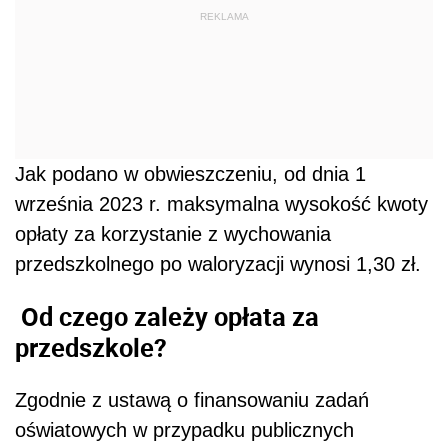
REKLAMA
Jak podano w obwieszczeniu, od dnia 1
września 2023 r. maksymalna wysokość kwoty
opłaty za korzystanie z wychowania
przedszkolnego po waloryzacji wynosi 1,30 zł.
Od czego zależy opłata za
przedszkole?
Zgodnie z ustawą o finansowaniu zadań
oświatowych w przypadku publicznych