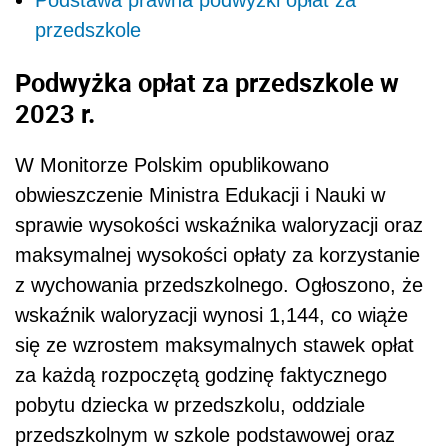
Podstawa prawna podwyżki opłat za
przedszkole
Podwyżka opłat za przedszkole w
2023 r.
W Monitorze Polskim opublikowano
obwieszczenie Ministra Edukacji i Nauki w
sprawie wysokości wskaźnika waloryzacji oraz
maksymalnej wysokości opłaty za korzystanie
z wychowania przedszkolnego. Ogłoszono, że
wskaźnik waloryzacji wynosi 1,144, co wiąże
się ze wzrostem maksymalnych stawek opłat
za każdą rozpoczętą godzinę faktycznego
pobytu dziecka w przedszkolu, oddziale
przedszkolnym w szkole podstawowej oraz