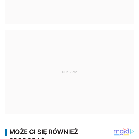
REKLAMA