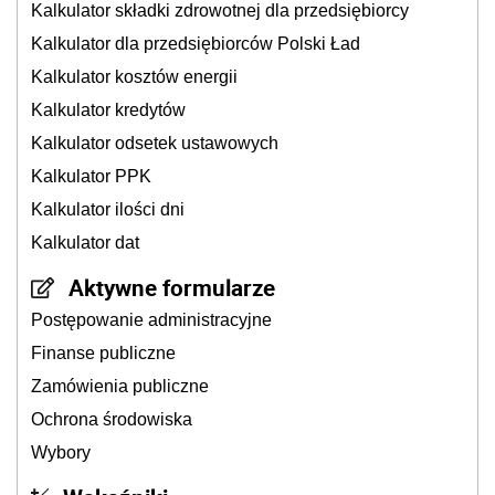
Kalkulator składki zdrowotnej dla przedsiębiorcy
Kalkulator dla przedsiębiorców Polski Ład
Kalkulator kosztów energii
Kalkulator kredytów
Kalkulator odsetek ustawowych
Kalkulator PPK
Kalkulator ilości dni
Kalkulator dat
Aktywne formularze
Postępowanie administracyjne
Finanse publiczne
Zamówienia publiczne
Ochrona środowiska
Wybory