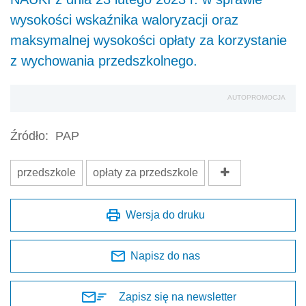
wysokości wskaźnika waloryzacji oraz
maksymalnej wysokości opłaty za korzystanie
z wychowania przedszkolnego.
AUTOPROMOCJA
Źródło:
PAP
przedszkole
opłaty za przedszkole
Wersja do druku
Napisz do nas
Zapisz się na newsletter