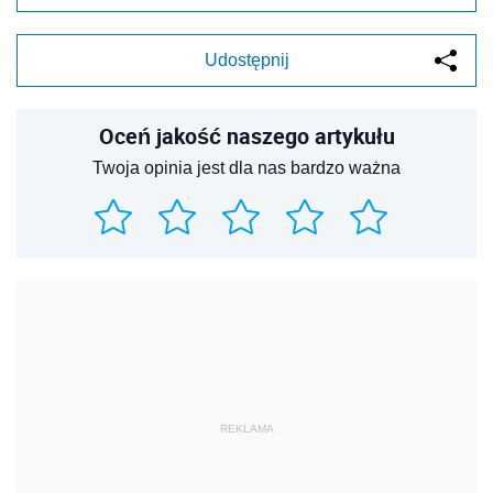
Udostępnij
Oceń jakość naszego artykułu
Twoja opinia jest dla nas bardzo ważna
REKLAMA