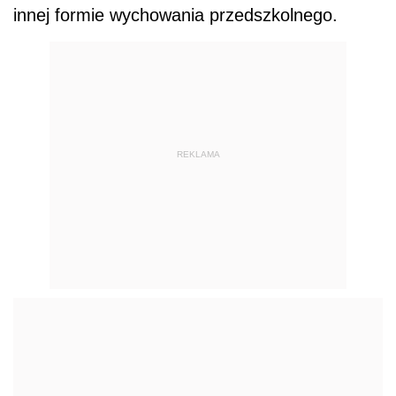
innej formie wychowania przedszkolnego.
REKLAMA