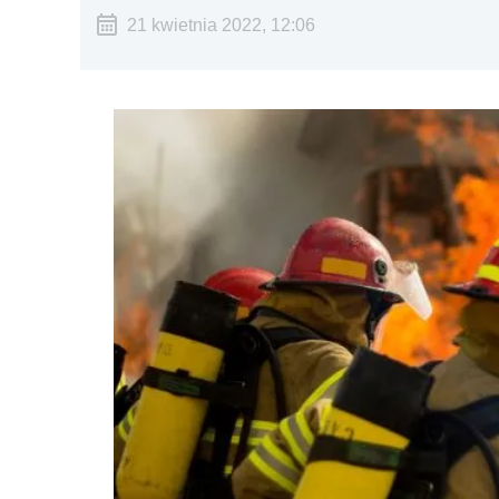
21 kwietnia 2022, 12:06