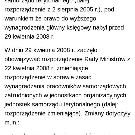
samorządu terytorialnego (dalej:
rozporządzenie z 2 sierpnia 2005 r.), pod
warunkiem że prawo do wyższego
wynagrodzenia główny księgowy nabył przed
29 kwietnia 2008 r.
W dniu 29 kwietnia 2008 r. zaczęło
obowiązywać rozporządzenie Rady Ministrów z
22 kwietnia 2008 r. zmieniające
rozporządzenie w sprawie zasad
wynagradzania pracowników samorządowych
zatrudnionych w jednostkach organizacyjnych
jednostek samorządu terytorialnego (dalej:
rozporządzenie zmieniające). Zmiany dotyczyły
m.in.: