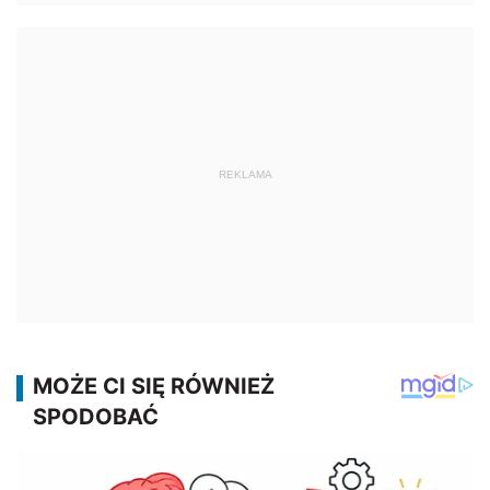
REKLAMA