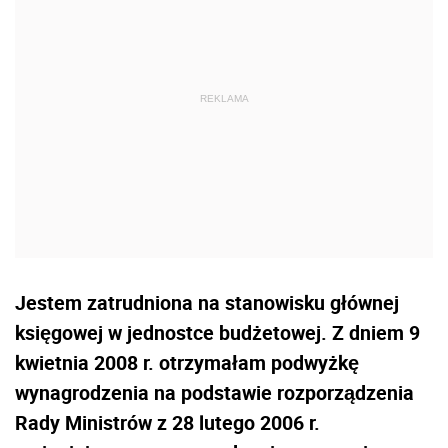
Jestem zatrudniona na stanowisku głównej
księgowej w jednostce budżetowej. Z dniem 9
kwietnia 2008 r. otrzymałam podwyżkę
wynagrodzenia na podstawie rozporządzenia
Rady Ministrów z 28 lutego 2006 r.