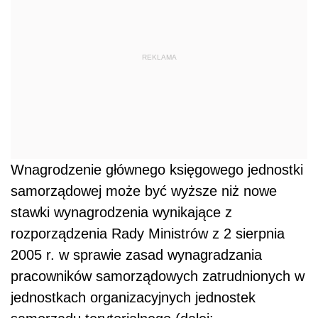
REKLAMA
Wnagrodzenie głównego księgowego jednostki
samorządowej może być wyższe niż nowe
stawki wynagrodzenia wynikające z
rozporządzenia Rady Ministrów z 2 sierpnia
2005 r. w sprawie zasad wynagradzania
pracowników samorządowych zatrudnionych w
jednostkach organizacyjnych jednostek