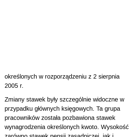
określonych w rozporządzeniu z 2 sierpnia
2005 r.
Zmiany stawek były szczególnie widoczne w
przypadku głównych księgowych. Ta grupa
pracowników została pozbawiona stawek
wynagrodzenia określonych kwoto. Wysokość
zarówno stawek pensji zasadniczej, jak i