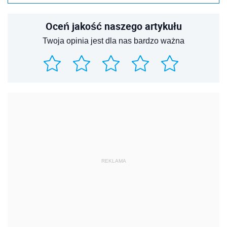
Oceń jakość naszego artykułu
Twoja opinia jest dla nas bardzo ważna
REKLAMA