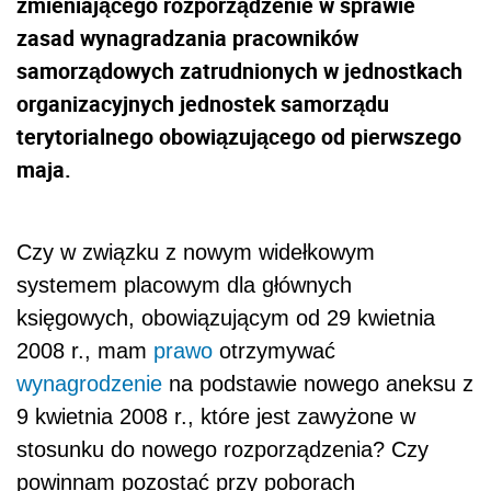
zmieniającego rozporządzenie w sprawie
zasad wynagradzania pracowników
samorządowych zatrudnionych w jednostkach
organizacyjnych jednostek samorządu
terytorialnego obowiązującego od pierwszego
maja.
Czy w związku z nowym widełkowym
systemem placowym dla głównych
księgowych, obowiązującym od 29 kwietnia
2008 r., mam
prawo
otrzymywać
wynagrodzenie
na podstawie nowego aneksu z
9 kwietnia 2008 r., które jest zawyżone w
stosunku do nowego rozporządzenia? Czy
powinnam pozostać przy poborach