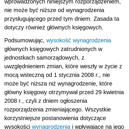
wprowadzonych niniejszym rozporządzeniem,
nie może być niższe od wynagrodzenia
przysługującego przed tym dniem. Zasada ta
dotyczy również głównych księgowych.
Podsumowując,
wysokość wynagrodzenia
głównych księgowych zatrudnionych w
jednostkach samorządowych, z
uwzględnieniem zmian, które weszły w życie z
mocą wsteczną od 1 stycznia 2008 r., nie
może być niższa niż wynagrodzenie, które
główny księgowy otrzymywał przed 29 kwietnia
2008 r., czyli z dniem ogłoszenia
rozporządzenia zmieniającego. Wszystkie
korzystniejsze postanowienia dotyczące
wysokości
wynagrodzenia
i wpływające na jego