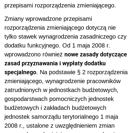
przepisami rozporządzenia zmieniającego.
Zmiany wprowadzone przepisami
rozporządzenia zmieniającego dotyczą nie
tylko stawek wynagrodzenia zasadniczego czy
dodatku funkcyjnego. Od 1 maja 2008 r.
nowe zasady dotyczące
wprowadzono również
zasad przyznawania i wypłaty dodatku
specjalnego.
Na podstawie § 2 rozporządzenia
zmieniającego, wynagrodzenie pracowników
zatrudnionych w jednostkach budżetowych,
gospodarstwach pomocniczych jednostek
budżetowych i zakładach budżetowych
jednostek samorządu terytorialnego 1 maja
2008 r., ustalone z uwzględnieniem zmian