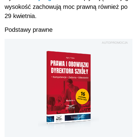
wysokość zachowują moc prawną również po
29 kwietnia.
Podstawy prawne
AUTOPROMOCJA