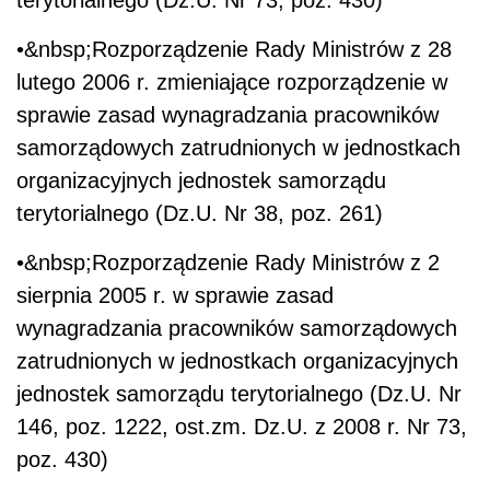
•&nbsp;Rozporządzenie Rady Ministrów z 28
lutego 2006 r. zmieniające rozporządzenie w
sprawie zasad wynagradzania pracowników
samorządowych zatrudnionych w jednostkach
organizacyjnych jednostek samorządu
terytorialnego (Dz.U. Nr 38, poz. 261)
•&nbsp;Rozporządzenie Rady Ministrów z 2
sierpnia 2005 r. w sprawie zasad
wynagradzania pracowników samorządowych
zatrudnionych w jednostkach organizacyjnych
jednostek samorządu terytorialnego (Dz.U. Nr
146, poz. 1222, ost.zm. Dz.U. z 2008 r. Nr 73,
poz. 430)