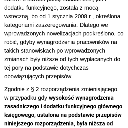
dodatku funkcyjnego, została z mocą
wsteczną, bo od 1 stycznia 2008 r., określona
kategoriami zaszeregowania. Dlatego we
wprowadzonych nowelizacjach podkreślono, co
robić, gdyby wynagrodzenia pracowników na
takich stanowiskach po wprowadzonych
zmianach były niższe od tych wypłacanych do
tej pory na podstawie dotychczas
obowiązujących przepisów.
Zgodnie z § 2 rozporządzenia zmieniającego,
wysokość wynagrodzenia
w przypadku gdy
zasadniczego i dodatku funkcyjnego głównego
księgowego, ustalona na podstawie przepisów
niniejszego rozporządzenia, była niższa od