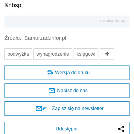
&nbsp;
AUTOPROMOCJA
Źródło:
Samorzad.infor.pl
podwyżka
wynagrodzenie
księgowi
Wersja do druku
Napisz do nas
Zapisz się na newsletter
Udostępnij