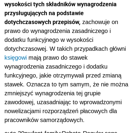
wysokości tych składników wynagrodzenia
przysługujących na podstawie
dotychczasowych przepisów,
zachowuje on
prawo do wynagrodzenia zasadniczego i
dodatku funkcyjnego w wysokości
dotychczasowej. W takich przypadkach główni
księgowi
mają prawo do stawek
wynagrodzenia zasadniczego i dodatku
funkcyjnego, jakie otrzymywali przed zmianą
stawek. Oznacza to tym samym, że nie można
zmniejszyć wynagrodzenia tej grupie
zawodowej, uzasadniając to wprowadzonymi
nowelizacjami rozporządzeń płacowych dla
pracowników samorządowych.