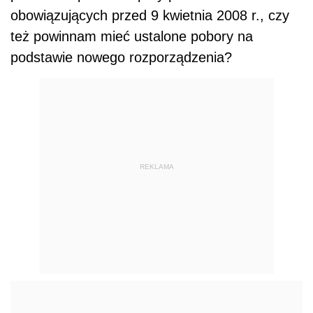
obowiązujących przed 9 kwietnia 2008 r., czy
też powinnam mieć ustalone pobory na
podstawie nowego rozporządzenia?
REKLAMA