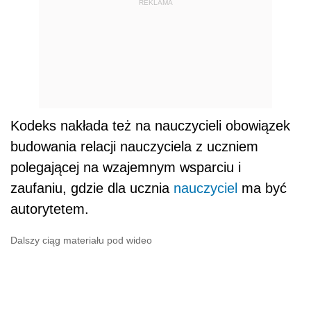
REKLAMA
Kodeks nakłada też na nauczycieli obowiązek
budowania relacji nauczyciela z uczniem
polegającej na wzajemnym wsparciu i
zaufaniu, gdzie dla ucznia
nauczyciel
ma być
autorytetem.
Dalszy ciąg materiału pod wideo