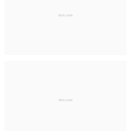
REKLAMA
REKLAMA