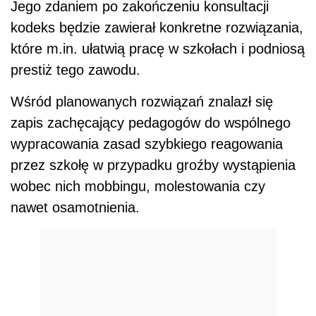
Jego zdaniem po zakończeniu konsultacji
kodeks będzie zawierał konkretne rozwiązania,
które m.in. ułatwią pracę w szkołach i podniosą
prestiż tego zawodu.
Wśród planowanych rozwiązań znalazł się
zapis zachęcający pedagogów do wspólnego
wypracowania zasad szybkiego reagowania
przez szkołę w przypadku groźby wystąpienia
wobec nich mobbingu, molestowania czy
nawet osamotnienia.