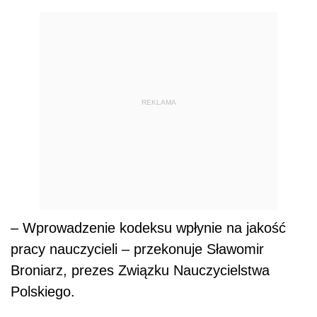
REKLAMA
– Wprowadzenie kodeksu wpłynie na jakość
pracy nauczycieli – przekonuje Sławomir
Broniarz, prezes Związku Nauczycielstwa
Polskiego.