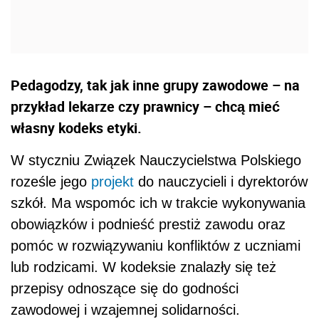
Pedagodzy, tak jak inne grupy zawodowe – na
przykład lekarze czy prawnicy – chcą mieć
własny kodeks etyki.
W styczniu Związek Nauczycielstwa Polskiego
roześle jego
projekt
do nauczycieli i dyrektorów
szkół. Ma wspomóc ich w trakcie wykonywania
obowiązków i podnieść prestiż zawodu oraz
pomóc w rozwiązywaniu konfliktów z uczniami
lub rodzicami. W kodeksie znalazły się też
przepisy odnoszące się do godności
zawodowej i wzajemnej solidarności.