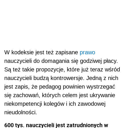
W kodeksie jest też zapisane
prawo
nauczycieli do domagania się godziwej płacy.
Są też takie propozycje, które już teraz wśród
nauczycieli budzą kontrowersje. Jedną z nich
jest zapis, że pedagog powinien wystrzegać
się zachowań, których celem jest ukrywanie
niekompetencji kolegów i ich zawodowej
nieudolności.
600 tys. nauczycieli jest zatrudnionych w