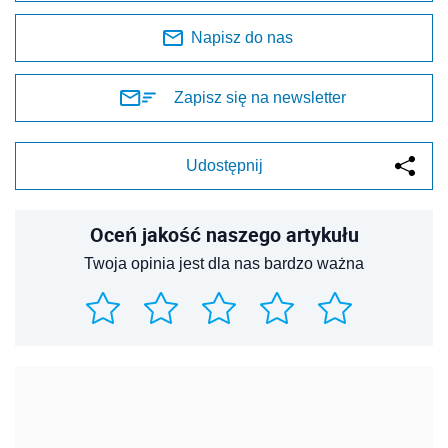
Napisz do nas
Zapisz się na newsletter
Udostępnij
Oceń jakość naszego artykułu
Twoja opinia jest dla nas bardzo ważna