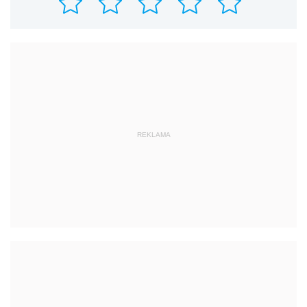
REKLAMA