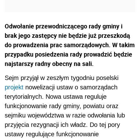
Odwołanie przewodniczącego rady gminy i
brak jego zastępcy nie będzie już przeszkodą
do prowadzenia prac samorządowych. W takim
przypadku posiedzenia rady prowadzić będzie
najstarszy radny obecny na sali.
Sejm przyjął w zeszłym tygodniu poselski
projekt
nowelizacji ustaw o samorządach
terytorialnych. Nowa ustawa reguluje
funkcjonowanie rady gminy, powiatu oraz
sejmiku województwa w razie odwołania lub
przyjęcia rezygnacji ich władz. Do tej pory
ustawy regulujące funkcjonowanie