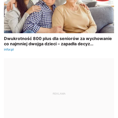
REKLAMA