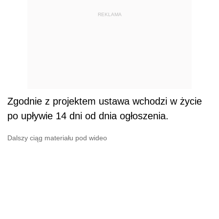
REKLAMA
Zgodnie z projektem ustawa wchodzi w życie
po upływie 14 dni od dnia ogłoszenia.
Dalszy ciąg materiału pod wideo