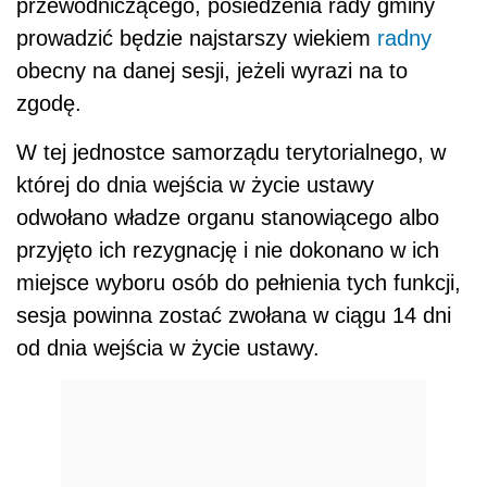
przewodniczącego, posiedzenia rady gminy
prowadzić będzie najstarszy wiekiem
radny
obecny na danej sesji, jeżeli wyrazi na to
zgodę.
W tej jednostce samorządu terytorialnego, w
której do dnia wejścia w życie ustawy
odwołano władze organu stanowiącego albo
przyjęto ich rezygnację i nie dokonano w ich
miejsce wyboru osób do pełnienia tych funkcji,
sesja powinna zostać zwołana w ciągu 14 dni
od dnia wejścia w życie ustawy.