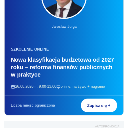
Jarosław Jurga
SZKOLENIE ONLINE
Nowa klasyfikacja budżetowa od 2027
roku – reforma finansów publicznych
w praktyce
26.08.2026 r., 9:00-13:00
online, na żywo + nagranie
Liczba miejsc ograniczona
Zapisz się
AUTOPROMOCJA