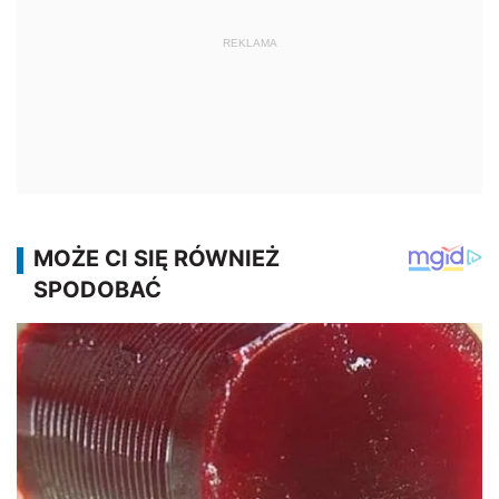
REKLAMA