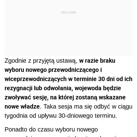
REKLAMA
w razie braku
Zgodnie z przyjętą ustawą,
wyboru nowego przewodniczącego i
wiceprzewodniczących w terminie 30 dni od ich
rezygnacji lub odwołania, wojewoda będzie
zwoływać sesję, na której zostaną wskazane
nowe władze
. Taka sesja ma się odbyć w ciągu
tygodnia od upływu 30-dniowego terminu.
Ponadto do czasu wyboru nowego