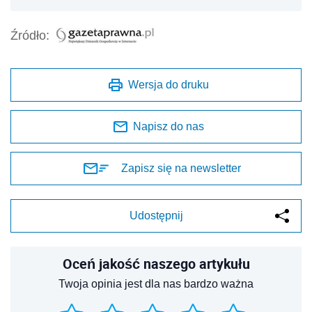
Źródło:
Wersja do druku
Napisz do nas
Zapisz się na newsletter
Udostępnij
Oceń jakość naszego artykułu
Twoja opinia jest dla nas bardzo ważna