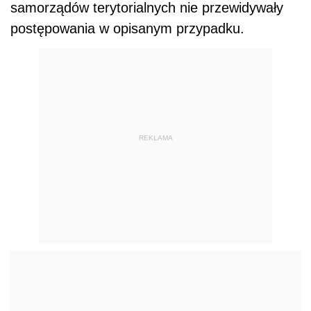
samorządów terytorialnych nie przewidywały
postępowania w opisanym przypadku.
REKLAMA