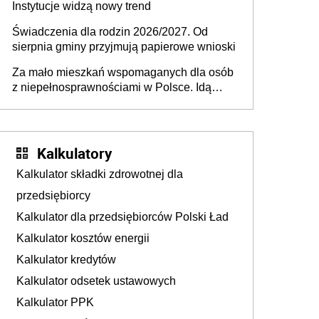
Instytucje widzą nowy trend
Świadczenia dla rodzin 2026/2027. Od
sierpnia gminy przyjmują papierowe wnioski
Za mało mieszkań wspomaganych dla osób
z niepełnosprawnościami w Polsce. Idą
zmiany w przepisach
Kalkulatory
Kalkulator składki zdrowotnej dla
przedsiębiorcy
Kalkulator dla przedsiębiorców Polski Ład
Kalkulator kosztów energii
Kalkulator kredytów
Kalkulator odsetek ustawowych
Kalkulator PPK