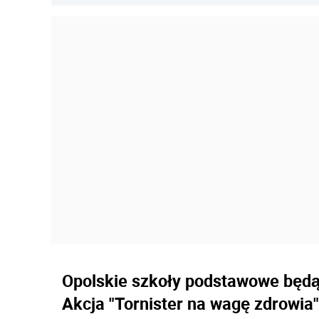
Opolskie szkoły podstawowe będą 
Akcja "Tornister na wagę zdrowia