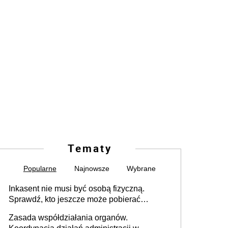
Tematy
Popularne
Najnowsze
Wybrane
Inkasent nie musi być osobą fizyczną.
Sprawdź, kto jeszcze może pobierać
pieniądze
Zasada współdziałania organów.