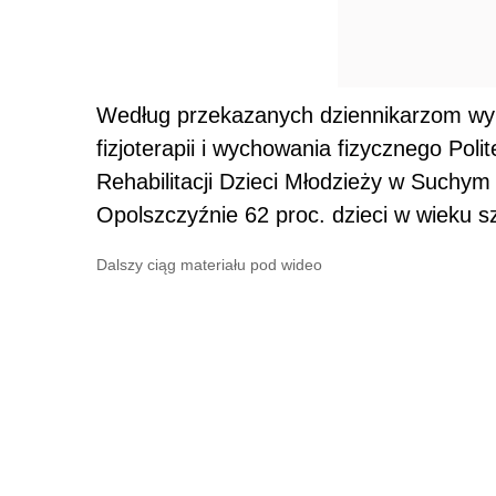
Według przekazanych dziennikarzom wy
fizjoterapii i wychowania fizycznego Poli
Rehabilitacji Dzieci Młodzieży w Suchy
Opolszczyźnie 62 proc. dzieci w wieku s
Dalszy ciąg materiału pod wideo