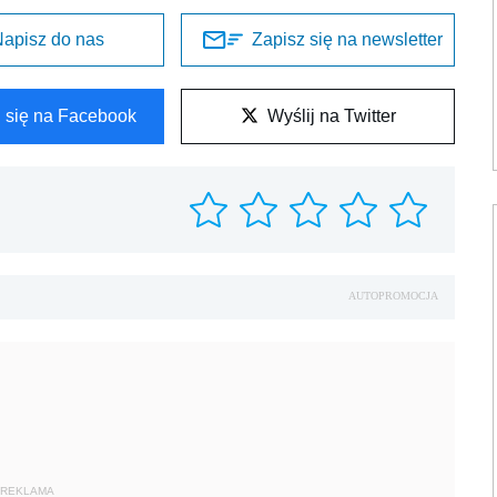
apisz do nas
Zapisz się na newsletter
l się na Facebook
Wyślij na Twitter
AUTOPROMOCJA
REKLAMA