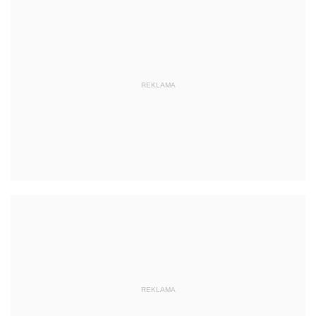
REKLAMA
REKLAMA