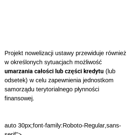
Projekt nowelizacji ustawy przewiduje również
w określonych sytuacjach możliwość
umarzania całości lub części kredytu
(lub
odsetek) w celu zapewnienia jednostkom
samorządu terytorialnego płynności
finansowej.
auto 30px;font-family:Roboto-Regular,sans-
serif">