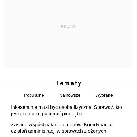
REKLAMA
Tematy
Popularne
Najnowsze
Wybrane
Inkasent nie musi być osobą fizyczną. Sprawdź, kto
jeszcze może pobierać pieniądze
Zasada współdziałania organów. Koordynacja
działań administracji w sprawach złożonych