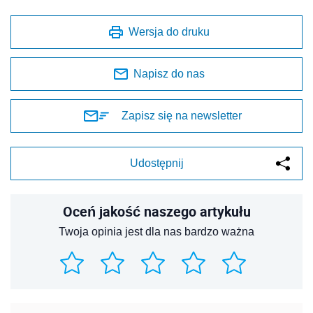
Wersja do druku
Napisz do nas
Zapisz się na newsletter
Udostępnij
Oceń jakość naszego artykułu
Twoja opinia jest dla nas bardzo ważna