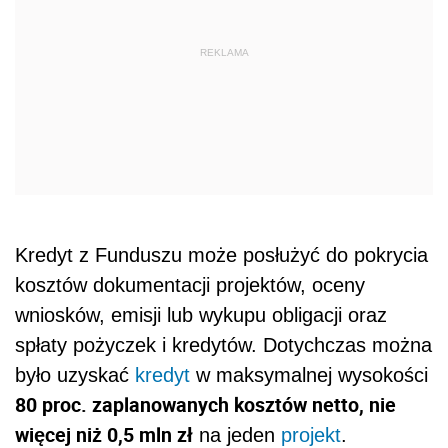
REKLAMA
Kredyt z Funduszu może posłużyć do pokrycia
kosztów dokumentacji projektów, oceny
wniosków, emisji lub wykupu obligacji oraz
spłaty pożyczek i kredytów. Dotychczas można
było uzyskać
kredyt
w maksymalnej wysokości
80 proc. zaplanowanych kosztów netto, nie
więcej niż 0,5 mln zł
na jeden
projekt
.