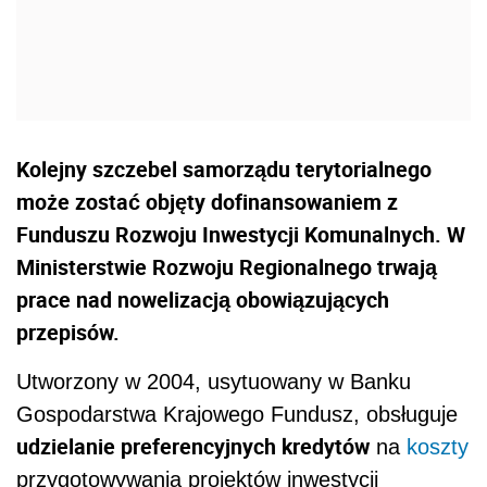
Kolejny szczebel samorządu terytorialnego
może zostać objęty dofinansowaniem z
Funduszu Rozwoju Inwestycji Komunalnych. W
Ministerstwie Rozwoju Regionalnego trwają
prace nad nowelizacją obowiązujących
przepisów.
Utworzony w 2004, usytuowany w Banku
Gospodarstwa Krajowego Fundusz, obsługuje
udzielanie preferencyjnych kredytów
na
koszty
przygotowywania projektów inwestycji