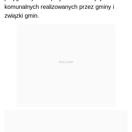
komunalnych realizowanych przez gminy i
związki gmin.
REKLAMA