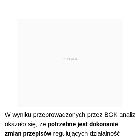
REKLAMA
W wyniku przeprowadzonych przez BGK analiz
potrzebne jest dokonanie
okazało się, że
zmian przepisów
regulujących działalność