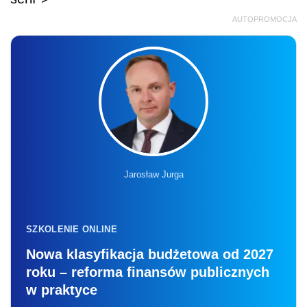
AUTOPROMOCJA
Jarosław Jurga
SZKOLENIE ONLINE
Nowa klasyfikacja budżetowa od 2027
roku – reforma finansów publicznych
w praktyce