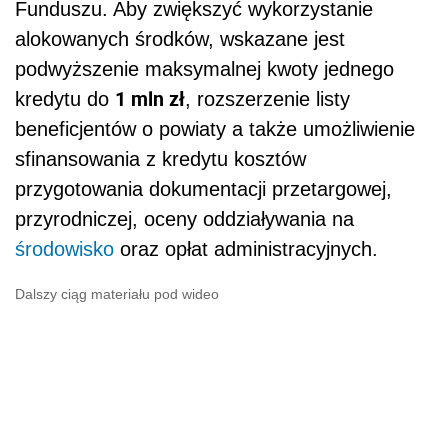
Funduszu. Aby zwiększyć wykorzystanie
alokowanych środków, wskazane jest
podwyższenie maksymalnej kwoty jednego
1 mln zł
kredytu do
, rozszerzenie listy
beneficjentów o powiaty a także umożliwienie
sfinansowania z kredytu kosztów
przygotowania dokumentacji przetargowej,
przyrodniczej, oceny oddziaływania na
środowisko
oraz opłat administracyjnych.
Dalszy ciąg materiału pod wideo