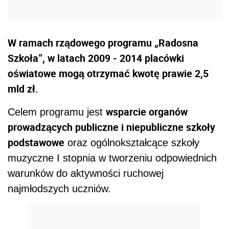
W ramach rządowego programu „Radosna
Szkoła”, w latach 2009 - 2014 placówki
oświatowe mogą otrzymać kwotę prawie 2,5
mld zł.
wsparcie organów
Celem programu jest
prowadzących publiczne i niepubliczne szkoły
podstawowe
oraz ogólnokształcące szkoły
muzyczne I stopnia w tworzeniu odpowiednich
warunków do aktywności ruchowej
najmłodszych uczniów.