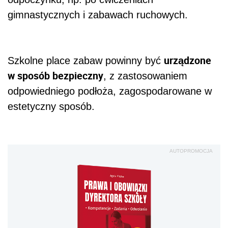
gimnastycznych i zabawach ruchowych.
urządzone
Szkolne place zabaw powinny być
w sposób bezpieczny
, z zastosowaniem
odpowiedniego podłoża, zagospodarowane w
estetyczny sposób.
AUTOPROMOCJA