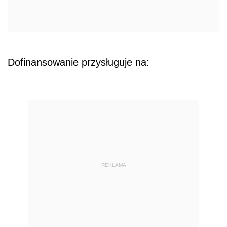
Dofinansowanie przysługuje na:
REKLAMA