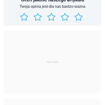
Twoja opinia jest dla nas bardzo ważna
REKLAMA