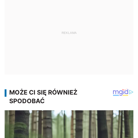
REKLAMA