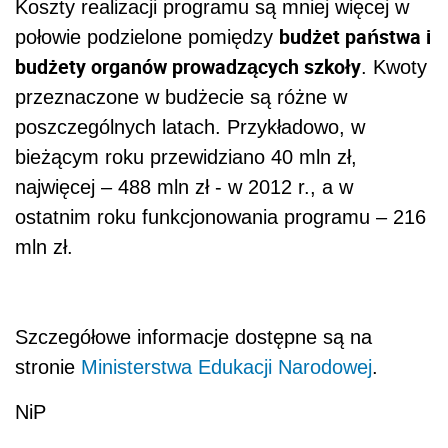
Koszty realizacji programu są mniej więcej w
budżet państwa i
połowie podzielone pomiędzy
budżety organów prowadzących szkoły
. Kwoty
przeznaczone w budżecie są różne w
poszczególnych latach. Przykładowo, w
bieżącym roku przewidziano 40 mln zł,
najwięcej – 488 mln zł - w 2012 r., a w
ostatnim roku funkcjonowania programu – 216
mln zł.
Szczegółowe informacje dostępne są na
stronie
Ministerstwa Edukacji Narodowej
.
NiP