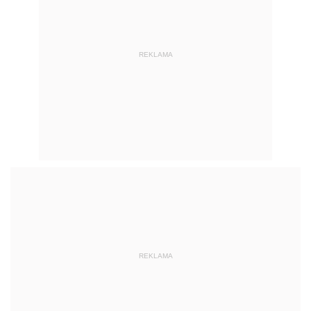
REKLAMA
REKLAMA