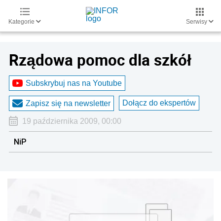
Kategorie
Serwisy
Rządowa pomoc dla szkół
Subskrybuj nas na Youtube
Dołącz do ekspertów
Zapisz się na newsletter
19 października 2009, 00:00
NiP