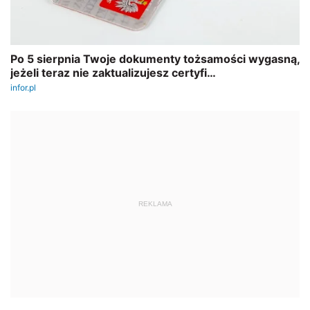
REKLAMA