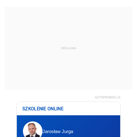
REKLAMA
AUTOPROMOCJA
SZKOLENIE ONLINE
Jarosław Jurga