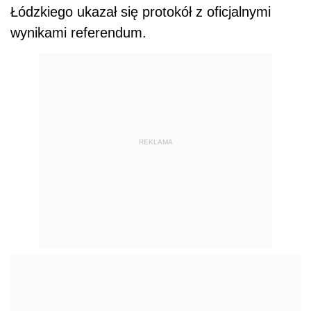
Łódzkiego ukazał się protokół z oficjalnymi
wynikami referendum.
REKLAMA