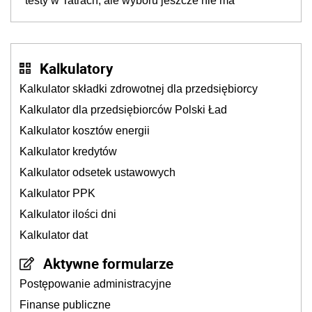
testy w Tatrach, ale wyboru jeszcze nie ma
Kalkulatory
Kalkulator składki zdrowotnej dla przedsiębiorcy
Kalkulator dla przedsiębiorców Polski Ład
Kalkulator kosztów energii
Kalkulator kredytów
Kalkulator odsetek ustawowych
Kalkulator PPK
Kalkulator ilości dni
Kalkulator dat
Aktywne formularze
Postępowanie administracyjne
Finanse publiczne