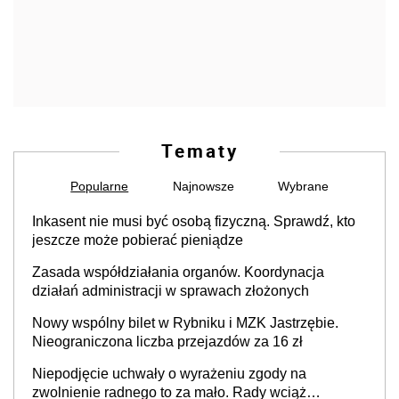
Tematy
Popularne
Najnowsze
Wybrane
Inkasent nie musi być osobą fizyczną. Sprawdź, kto
jeszcze może pobierać pieniądze
Zasada współdziałania organów. Koordynacja
działań administracji w sprawach złożonych
Nowy wspólny bilet w Rybniku i MZK Jastrzębie.
Nieograniczona liczba przejazdów za 16 zł
Niepodjęcie uchwały o wyrażeniu zgody na
zwolnienie radnego to za mało. Rady wciąż