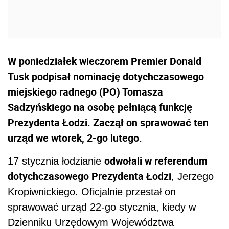
W poniedziałek wieczorem Premier Donald
Tusk podpisał nominację dotychczasowego
miejskiego radnego (PO) Tomasza
Sadzyńskiego na osobę pełniącą funkcję
Prezydenta Łodzi. Zaczął on sprawować ten
urząd we wtorek, 2-go lutego.
odwołali w referendum
17 stycznia łodzianie
dotychczasowego Prezydenta Łodzi
, Jerzego
Kropiwnickiego. Oficjalnie przestał on
sprawować urząd 22-go stycznia, kiedy w
Dzienniku Urzędowym Województwa