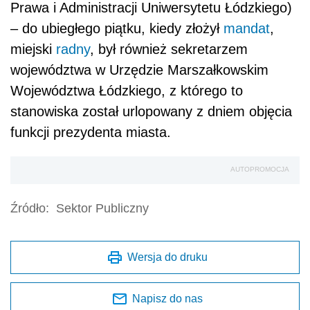
Prawa i Administracji Uniwersytetu Łódzkiego)
– do ubiegłego piątku, kiedy złożył
mandat
,
miejski
radny
, był również sekretarzem
województwa w Urzędzie Marszałkowskim
Województwa Łódzkiego, z którego to
stanowiska został urlopowany z dniem objęcia
funkcji prezydenta miasta.
AUTOPROMOCJA
Źródło:
Sektor Publiczny
Wersja do druku
Napisz do nas