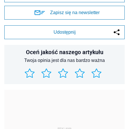
Zapisz się na newsletter
Udostępnij
Oceń jakość naszego artykułu
Twoja opinia jest dla nas bardzo ważna
REKLAMA