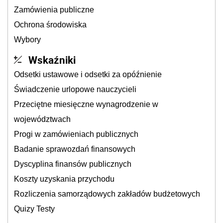
Zamówienia publiczne
Ochrona środowiska
Wybory
Wskaźniki
Odsetki ustawowe i odsetki za opóźnienie
Świadczenie urlopowe nauczycieli
Przeciętne miesięczne wynagrodzenie w
województwach
Progi w zamówieniach publicznych
Badanie sprawozdań finansowych
Dyscyplina finansów publicznych
Koszty uzyskania przychodu
Rozliczenia samorządowych zakładów budżetowych
Quizy Testy