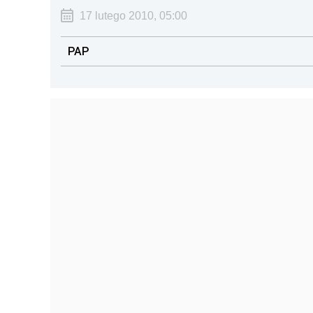
17 lutego 2010, 05:00
PAP