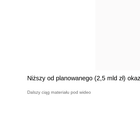
Niższy od planowanego (2,5 mld zł) okazał
Dalszy ciąg materiału pod wideo