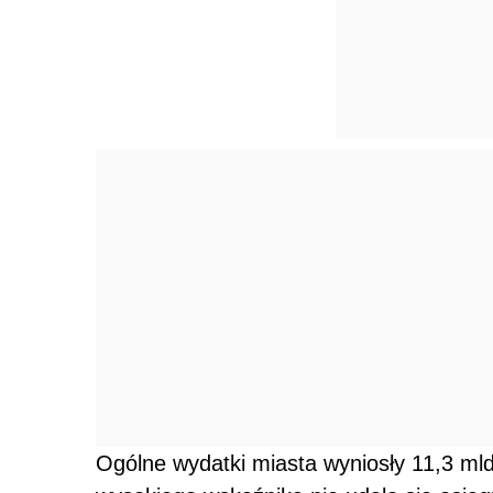
Ogólne wydatki miasta wyniosły 11,3 mld