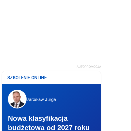
AUTOPROMOCJA
SZKOLENIE ONLINE
Jarosław Jurga
Nowa klasyfikacja
budżetowa od 2027 roku