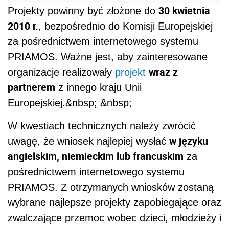
30 kwietnia
Projekty powinny być złożone do
2010 r.
, bezpośrednio do Komisji Europejskiej
za pośrednictwem internetowego systemu
PRIAMOS. Ważne jest, aby zainteresowane
wraz z
organizacje realizowały
projekt
partnerem
z innego kraju Unii
Europejskiej.&nbsp; &nbsp;
W kwestiach technicznych należy zwrócić
w języku
uwagę, że wniosek najlepiej wysłać
angielskim, niemieckim lub francuskim
za
pośrednictwem internetowego systemu
PRIAMOS. Z otrzymanych wniosków zostaną
wybrane najlepsze projekty zapobiegające oraz
zwalczające przemoc wobec dzieci, młodzieży i