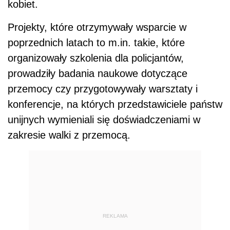
kobiet.
Projekty, które otrzymywały wsparcie w
poprzednich latach to m.in. takie, które
organizowały szkolenia dla policjantów,
prowadziły badania naukowe dotyczące
przemocy czy przygotowywały warsztaty i
konferencje, na których przedstawiciele państw
unijnych wymieniali się doświadczeniami w
zakresie walki z przemocą.
REKLAMA