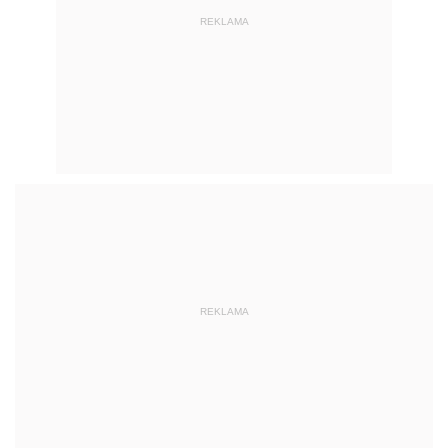
REKLAMA
REKLAMA