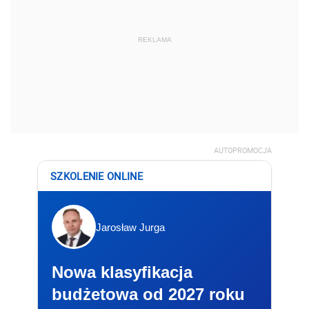
REKLAMA
AUTOPROMOCJA
SZKOLENIE ONLINE
Jarosław Jurga
Nowa klasyfikacja
budżetowa od 2027 roku