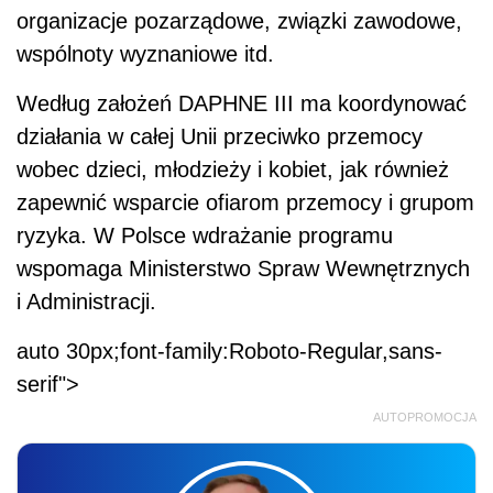
organizacje pozarządowe, związki zawodowe,
wspólnoty wyznaniowe itd.
Według założeń DAPHNE III ma koordynować
działania w całej Unii przeciwko przemocy
wobec dzieci, młodzieży i kobiet, jak również
zapewnić wsparcie ofiarom przemocy i grupom
ryzyka. W Polsce wdrażanie programu
wspomaga Ministerstwo Spraw Wewnętrznych
i Administracji.
auto 30px;font-family:Roboto-Regular,sans-
serif">
AUTOPROMOCJA