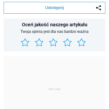
Udostępnij
Oceń jakość naszego artykułu
Twoja opinia jest dla nas bardzo ważna
REKLAMA