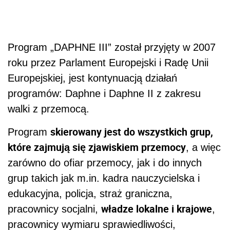
Program „DAPHNE III” został przyjęty w 2007
roku przez Parlament Europejski i Radę Unii
Europejskiej, jest kontynuacją działań
programów: Daphne i Daphne II z zakresu
walki z przemocą.
skierowany jest do wszystkich grup,
Program
które zajmują się zjawiskiem przemocy
, a więc
zarówno do ofiar przemocy, jak i do innych
grup takich jak m.in. kadra nauczycielska i
edukacyjna, policja, straż graniczna,
władze lokalne i krajowe
pracownicy socjalni,
,
pracownicy wymiaru sprawiedliwości,