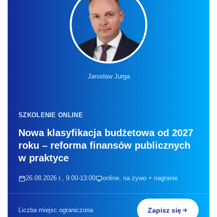
Jarosław Jurga
SZKOLENIE ONLINE
Nowa klasyfikacja budżetowa od 2027
roku – reforma finansów publicznych
w praktyce
26.08.2026 r., 9:00-13:00
online, na żywo + nagranie
Liczba miejsc ograniczona
Zapisz się