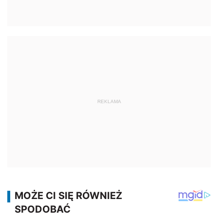
REKLAMA