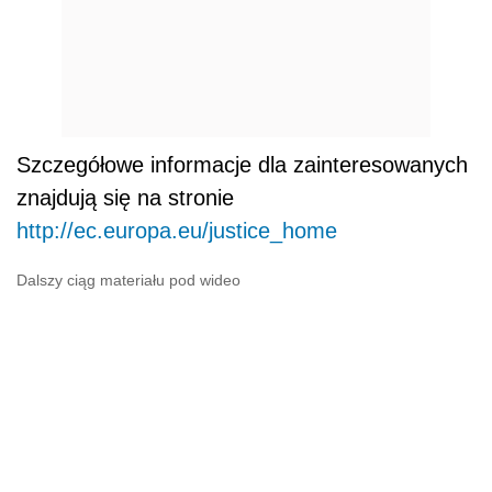
Szczegółowe informacje dla zainteresowanych
znajdują się na stronie
http://ec.europa.eu/justice_home
Dalszy ciąg materiału pod wideo