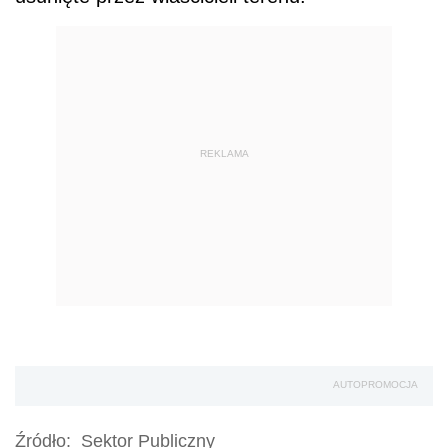
REKLAMA
AUTOPROMOCJA
Źródło:
Sektor Publiczny