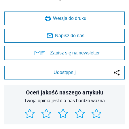
Wersja do druku
Napisz do nas
Zapisz się na newsletter
Udostępnij
Oceń jakość naszego artykułu
Twoja opinia jest dla nas bardzo ważna