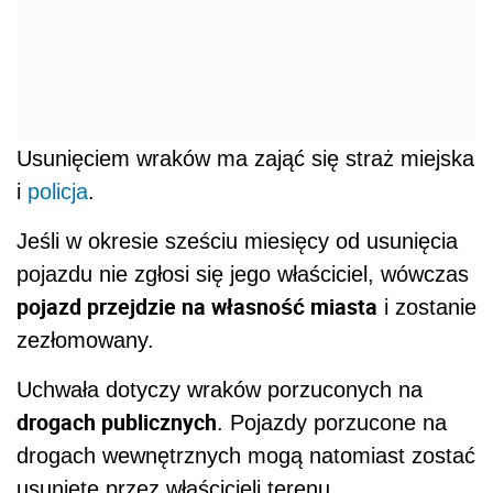
Usunięciem wraków ma zająć się straż miejska
i
policja
.
Jeśli w okresie sześciu miesięcy od usunięcia
pojazdu nie zgłosi się jego właściciel, wówczas
pojazd przejdzie na własność miasta
i zostanie
zezłomowany.
Uchwała dotyczy wraków porzuconych na
drogach publicznych
. Pojazdy porzucone na
drogach wewnętrznych mogą natomiast zostać
usunięte przez właścicieli terenu.