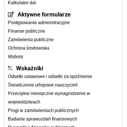
Kalkulator dat
Aktywne formularze
Postępowanie administracyjne
Finanse publiczne
Zamówienia publiczne
Ochrona środowiska
Wybory
Wskaźniki
Odsetki ustawowe i odsetki za opóźnienie
Świadczenie urlopowe nauczycieli
Przeciętne miesięczne wynagrodzenie w
województwach
Progi w zamówieniach publicznych
Badanie sprawozdań finansowych