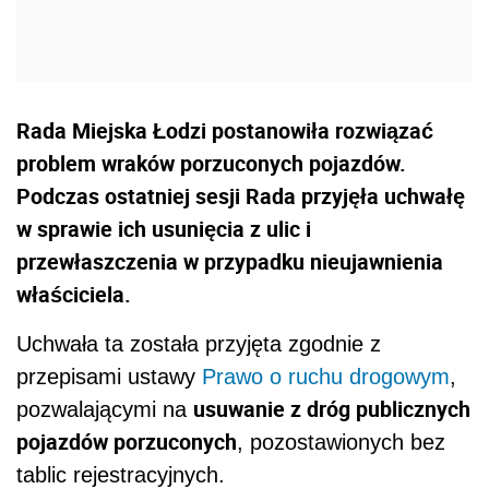
Rada Miejska Łodzi postanowiła rozwiązać
problem wraków porzuconych pojazdów.
Podczas ostatniej sesji Rada przyjęła uchwałę
w sprawie ich usunięcia z ulic i
przewłaszczenia w przypadku nieujawnienia
właściciela.
Uchwała ta została przyjęta zgodnie z
przepisami ustawy
Prawo o ruchu drogowym
,
usuwanie z dróg publicznych
pozwalającymi na
pojazdów porzuconych
, pozostawionych bez
tablic rejestracyjnych.