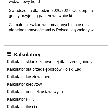
widzą nowy trend
Świadczenia dla rodzin 2026/2027. Od sierpnia
gminy przyjmują papierowe wnioski
Za mało mieszkań wspomaganych dla osób z
niepełnosprawnościami w Polsce. Idą zmiany w
przepisach
Kalkulatory
Kalkulator składki zdrowotnej dla przedsiębiorcy
Kalkulator dla przedsiębiorców Polski Ład
Kalkulator kosztów energii
Kalkulator kredytów
Kalkulator odsetek ustawowych
Kalkulator PPK
Kalkulator ilości dni