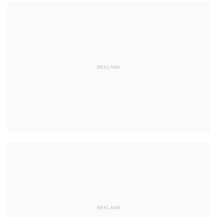
REKLAMA
REKLAMA