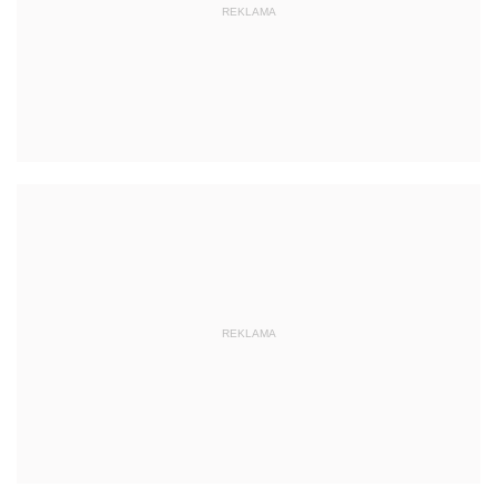
REKLAMA
REKLAMA