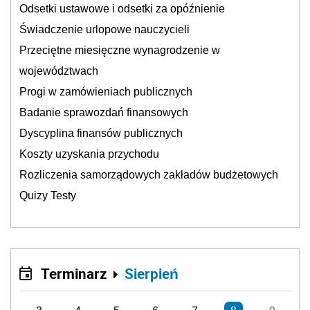
Odsetki ustawowe i odsetki za opóźnienie
Świadczenie urlopowe nauczycieli
Przeciętne miesięczne wynagrodzenie w
województwach
Progi w zamówieniach publicznych
Badanie sprawozdań finansowych
Dyscyplina finansów publicznych
Koszty uzyskania przychodu
Rozliczenia samorządowych zakładów budżetowych
Quizy Testy
Terminarz
Sierpień