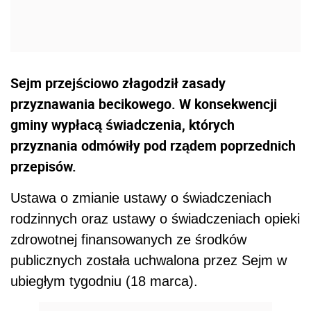
Sejm przejściowo złagodził zasady
przyznawania becikowego. W konsekwencji
gminy wypłacą świadczenia, których
przyznania odmówiły pod rządem poprzednich
przepisów.
Ustawa o zmianie ustawy o świadczeniach
rodzinnych oraz ustawy o świadczeniach opieki
zdrowotnej finansowanych ze środków
publicznych została uchwalona przez Sejm w
ubiegłym tygodniu (18 marca).