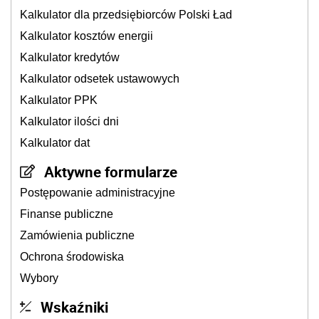
Kalkulator dla przedsiębiorców Polski Ład
Kalkulator kosztów energii
Kalkulator kredytów
Kalkulator odsetek ustawowych
Kalkulator PPK
Kalkulator ilości dni
Kalkulator dat
Aktywne formularze
Postępowanie administracyjne
Finanse publiczne
Zamówienia publiczne
Ochrona środowiska
Wybory
Wskaźniki