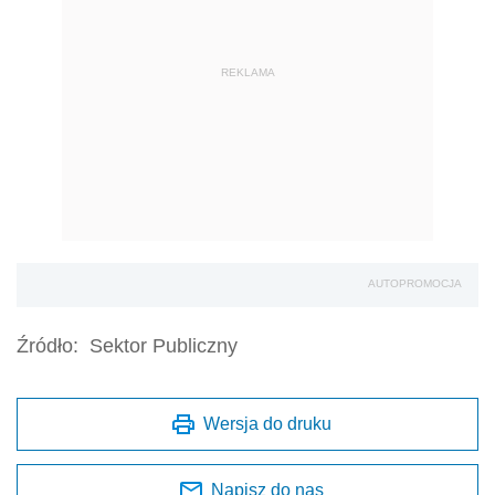
REKLAMA
AUTOPROMOCJA
Źródło:
Sektor Publiczny
Wersja do druku
Napisz do nas