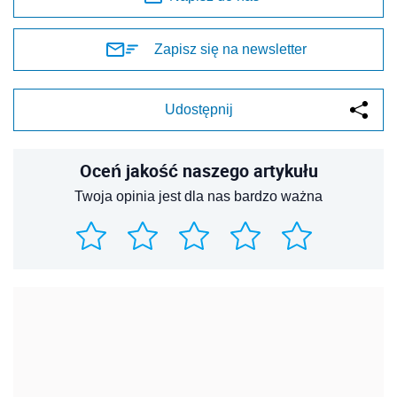
Zapisz się na newsletter
Udostępnij
Oceń jakość naszego artykułu
Twoja opinia jest dla nas bardzo ważna