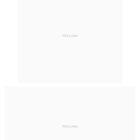
REKLAMA
REKLAMA