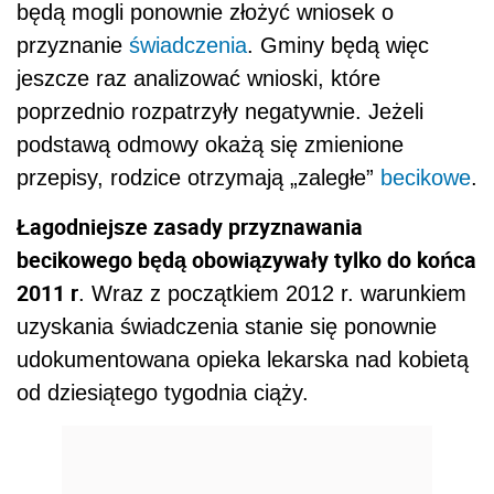
będą mogli ponownie złożyć wniosek o
przyznanie
świadczenia
. Gminy będą więc
jeszcze raz analizować wnioski, które
poprzednio rozpatrzyły negatywnie. Jeżeli
podstawą odmowy okażą się zmienione
przepisy, rodzice otrzymają „zaległe”
becikowe
.
Łagodniejsze zasady przyznawania
becikowego będą obowiązywały tylko do końca
2011 r
. Wraz z początkiem 2012 r. warunkiem
uzyskania świadczenia stanie się ponownie
udokumentowana opieka lekarska nad kobietą
od dziesiątego tygodnia ciąży.