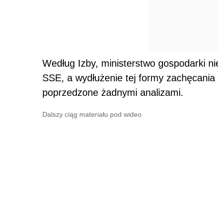
Według Izby, ministerstwo gospodarki ni
SSE, a wydłużenie tej formy zachęcania
poprzedzone żadnymi analizami.
Dalszy ciąg materiału pod wideo