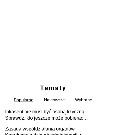
Tematy
Popularne
Najnowsze
Wybrane
Inkasent nie musi być osobą fizyczną.
Sprawdź, kto jeszcze może pobierać
pieniądze
Zasada współdziałania organów.