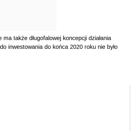
e ma także długofalowej koncepcji działania
 do inwestowania do końca 2020 roku nie było