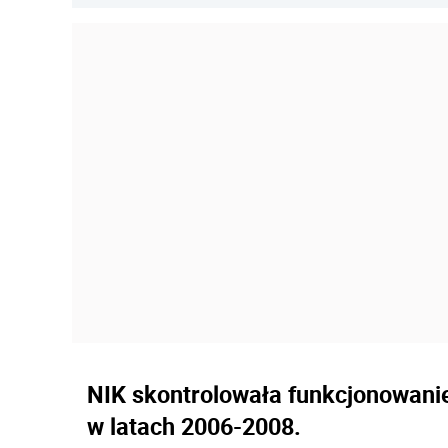
NIK skontrolowała funkcjonowanie
w latach 2006-2008.