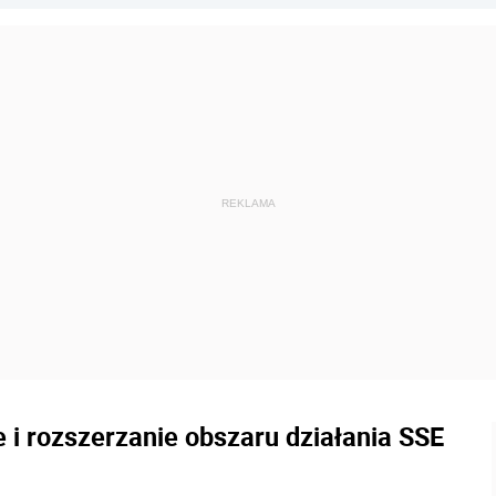
 i rozszerzanie obszaru działania SSE