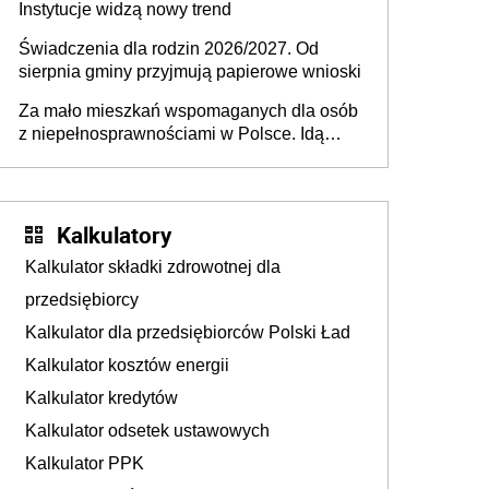
Instytucje widzą nowy trend
Świadczenia dla rodzin 2026/2027. Od
sierpnia gminy przyjmują papierowe wnioski
Za mało mieszkań wspomaganych dla osób
z niepełnosprawnościami w Polsce. Idą
zmiany w przepisach
Kalkulatory
Kalkulator składki zdrowotnej dla
przedsiębiorcy
Kalkulator dla przedsiębiorców Polski Ład
Kalkulator kosztów energii
Kalkulator kredytów
Kalkulator odsetek ustawowych
Kalkulator PPK