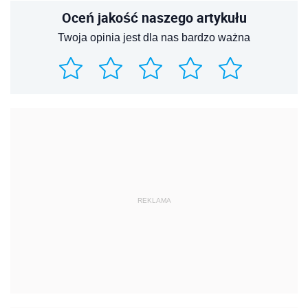
Oceń jakość naszego artykułu
Twoja opinia jest dla nas bardzo ważna
REKLAMA