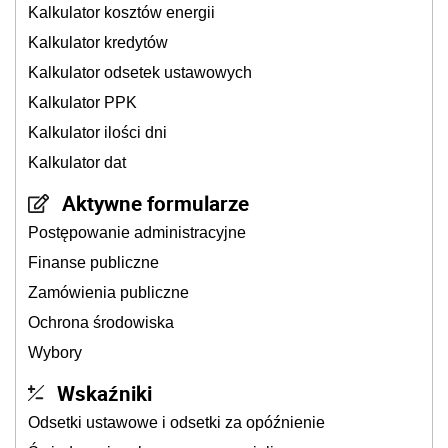
Kalkulator kosztów energii
Kalkulator kredytów
Kalkulator odsetek ustawowych
Kalkulator PPK
Kalkulator ilości dni
Kalkulator dat
Aktywne formularze
Postępowanie administracyjne
Finanse publiczne
Zamówienia publiczne
Ochrona środowiska
Wybory
Wskaźniki
Odsetki ustawowe i odsetki za opóźnienie