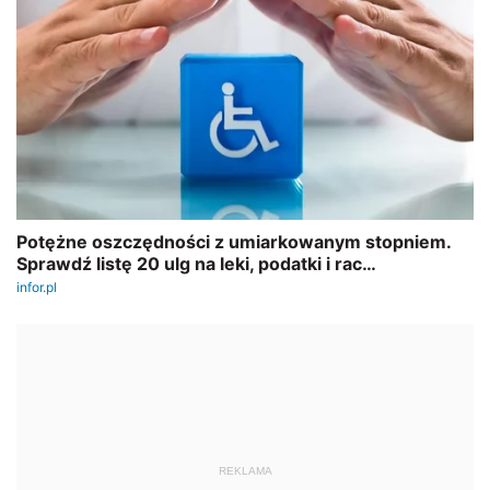
REKLAMA