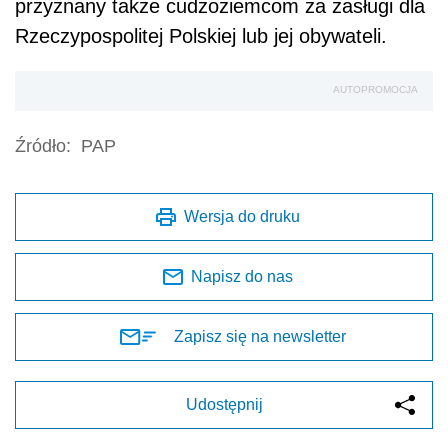
przyznany także cudzoziemcom za zasługi dla
Rzeczypospolitej Polskiej lub jej obywateli.
AUTOPROMOCJA
Źródło:
PAP
Wersja do druku
Napisz do nas
Zapisz się na newsletter
Udostępnij