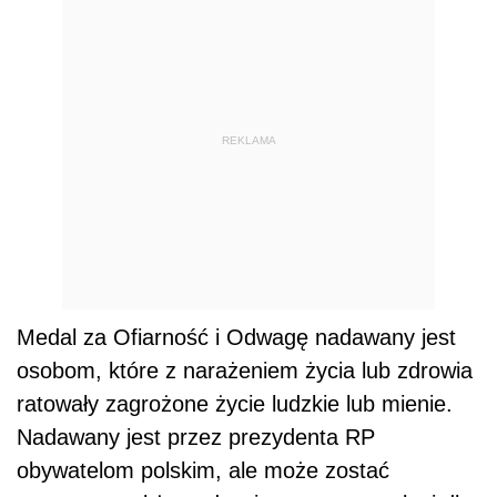
REKLAMA
Medal za Ofiarność i Odwagę nadawany jest
osobom, które z narażeniem życia lub zdrowia
ratowały zagrożone życie ludzkie lub mienie.
Nadawany jest przez prezydenta RP
obywatelom polskim, ale może zostać