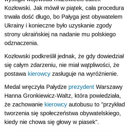
Kozłowski. Jak mówił w piątek, cała procedura
trwała dość długo, bo Pałyga jest obywatelem
Ukrainy i konieczne było uzyskanie zgody
strony ukraińskiej na nadanie mu polskiego
odznaczenia.
Kozłowski podkreślił jednak, że gdy dowiedział
się całym zdarzeniu, nie miał wątpliwości, że
postawa
kierowcy
zasługuje na wyróżnienie.
Medal wręczyła Pałydze
prezydent
Warszawy
Hanna Gronkiewicz-Waltz, która powiedziała,
że zachowanie
kierowcy
autobusu to "przykład
tworzenia się społeczeństwa obywatelskiego,
kiedy nie chowa się głowy w piasek".