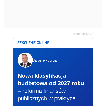
AUTOPROMOCJA
SZKOLENIE ONLINE
Jarosław Jurga
Nowa klasyfikacja
budżetowa od 2027 roku
– reforma finansów
publicznych w praktyce