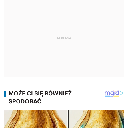
REKLAMA