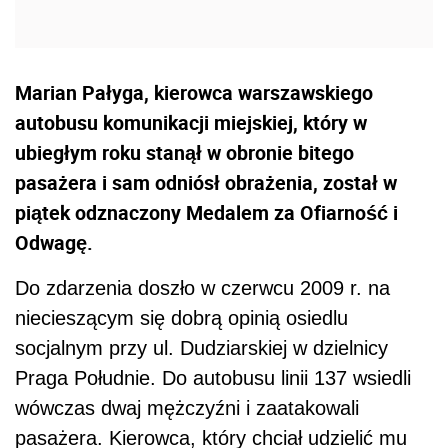
Marian Pałyga, kierowca warszawskiego
autobusu komunikacji miejskiej, który w
ubiegłym roku stanął w obronie bitego
pasażera i sam odniósł obrażenia, został w
piątek odznaczony Medalem za Ofiarność i
Odwagę.
Do zdarzenia doszło w czerwcu 2009 r. na
niecieszącym się dobrą opinią osiedlu
socjalnym przy ul. Dudziarskiej w dzielnicy
Praga Południe. Do autobusu linii 137 wsiedli
wówczas dwaj mężczyźni i zaatakowali
pasażera. Kierowca, który chciał udzielić mu