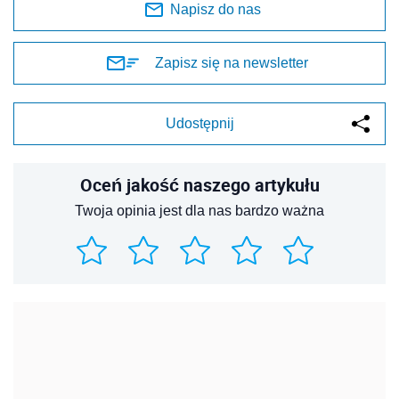
Napisz do nas
Zapisz się na newsletter
Udostępnij
Oceń jakość naszego artykułu
Twoja opinia jest dla nas bardzo ważna