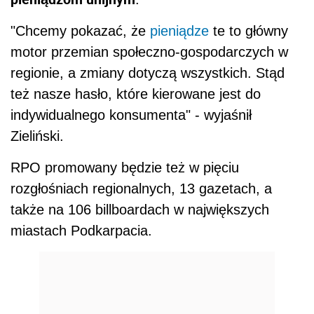
"Chcemy pokazać, że
pieniądze
te to główny
motor przemian społeczno-gospodarczych w
regionie, a zmiany dotyczą wszystkich. Stąd
też nasze hasło, które kierowane jest do
indywidualnego konsumenta" - wyjaśnił
Zieliński.
RPO promowany będzie też w pięciu
rozgłośniach regionalnych, 13 gazetach, a
także na 106 billboardach w największych
miastach Podkarpacia.