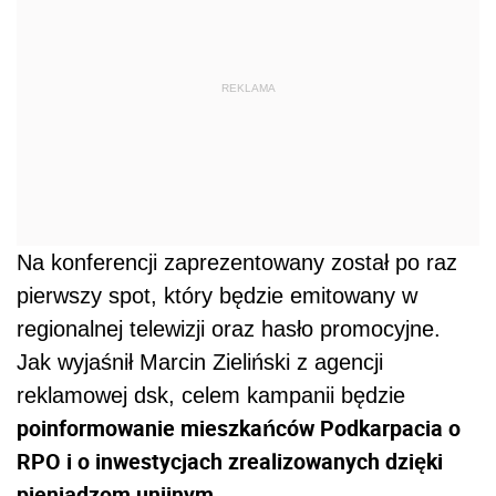
REKLAMA
Na konferencji zaprezentowany został po raz
pierwszy spot, który będzie emitowany w
regionalnej telewizji oraz hasło promocyjne.
Jak wyjaśnił Marcin Zieliński z agencji
reklamowej dsk, celem kampanii będzie
poinformowanie mieszkańców Podkarpacia o
RPO i o inwestycjach zrealizowanych dzięki
pieniądzom unijnym
.