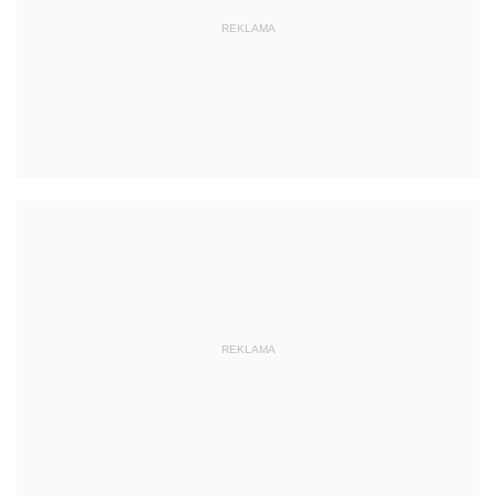
REKLAMA
REKLAMA