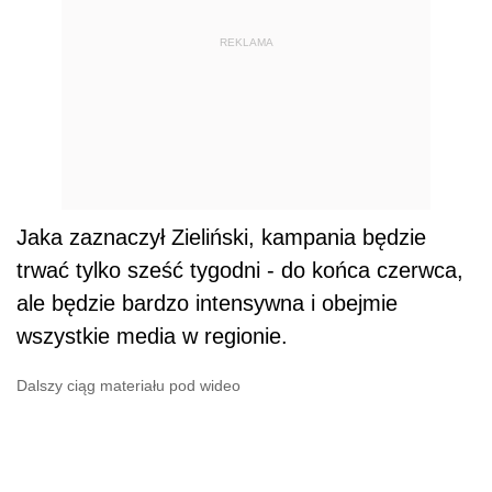
REKLAMA
Jaka zaznaczył Zieliński, kampania będzie
trwać tylko sześć tygodni - do końca czerwca,
ale będzie bardzo intensywna i obejmie
wszystkie media w regionie.
Dalszy ciąg materiału pod wideo