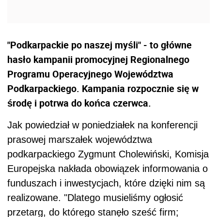
"Podkarpackie po naszej myśli" - to główne
hasło kampanii promocyjnej Regionalnego
Programu Operacyjnego Województwa
Podkarpackiego. Kampania rozpocznie się w
środę i potrwa do końca czerwca.
Jak powiedział w poniedziałek na konferencji
prasowej marszałek województwa
podkarpackiego Zygmunt Cholewiński, Komisja
Europejska nakłada obowiązek informowania o
funduszach i inwestycjach, które dzięki nim są
realizowane. "Dlatego musieliśmy ogłosić
przetarg, do którego stanęło sześć firm;