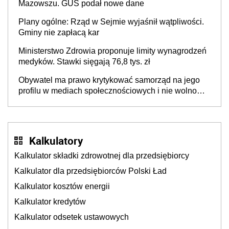
Mazowszu. GUS podał nowe dane
Plany ogólne: Rząd w Sejmie wyjaśnił wątpliwości.
Gminy nie zapłacą kar
Ministerstwo Zdrowia proponuje limity wynagrodzeń
medyków. Stawki sięgają 76,8 tys. zł
Obywatel ma prawo krytykować samorząd na jego
profilu w mediach społecznościowych i nie wolno
ograniczać mu tego prawa
Kalkulatory
Kalkulator składki zdrowotnej dla przedsiębiorcy
Kalkulator dla przedsiębiorców Polski Ład
Kalkulator kosztów energii
Kalkulator kredytów
Kalkulator odsetek ustawowych