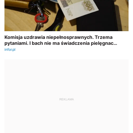
REKLAMA