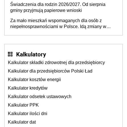
Świadczenia dla rodzin 2026/2027. Od sierpnia
gminy przyjmują papierowe wnioski
Za mało mieszkań wspomaganych dla osób z
niepełnosprawnościami w Polsce. Idą zmiany w
przepisach
Kalkulatory
Kalkulator składki zdrowotnej dla przedsiębiorcy
Kalkulator dla przedsiębiorców Polski Ład
Kalkulator kosztów energii
Kalkulator kredytów
Kalkulator odsetek ustawowych
Kalkulator PPK
Kalkulator ilości dni
Kalkulator dat