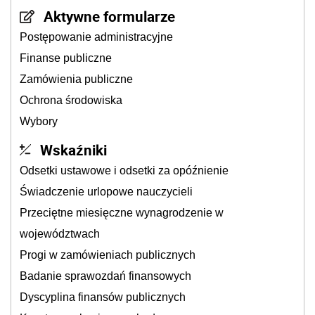
Aktywne formularze
Postępowanie administracyjne
Finanse publiczne
Zamówienia publiczne
Ochrona środowiska
Wybory
Wskaźniki
Odsetki ustawowe i odsetki za opóźnienie
Świadczenie urlopowe nauczycieli
Przeciętne miesięczne wynagrodzenie w
województwach
Progi w zamówieniach publicznych
Badanie sprawozdań finansowych
Dyscyplina finansów publicznych