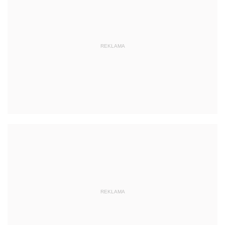
REKLAMA
REKLAMA