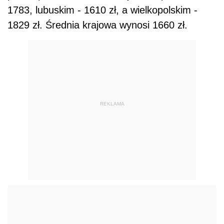
1783, lubuskim - 1610 zł, a wielkopolskim -
1829 zł. Średnia krajowa wynosi 1660 zł.
REKLAMA