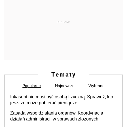
REKLAMA
Tematy
Popularne
Najnowsze
Wybrane
Inkasent nie musi być osobą fizyczną. Sprawdź, kto
jeszcze może pobierać pieniądze
Zasada współdziałania organów. Koordynacja
działań administracji w sprawach złożonych