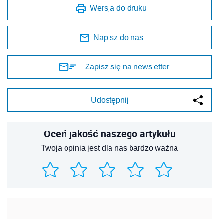
Wersja do druku
Napisz do nas
Zapisz się na newsletter
Udostępnij
Oceń jakość naszego artykułu
Twoja opinia jest dla nas bardzo ważna