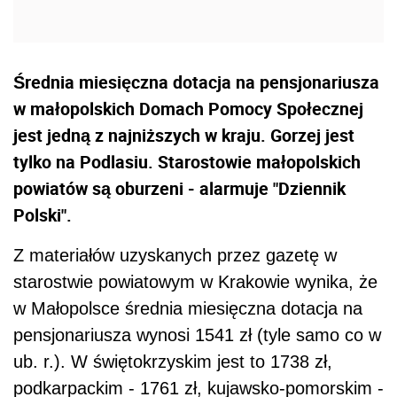
Średnia miesięczna dotacja na pensjonariusza
w małopolskich Domach Pomocy Społecznej
jest jedną z najniższych w kraju. Gorzej jest
tylko na Podlasiu. Starostowie małopolskich
powiatów są oburzeni - alarmuje "Dziennik
Polski".
Z materiałów uzyskanych przez gazetę w
starostwie powiatowym w Krakowie wynika, że
w Małopolsce średnia miesięczna dotacja na
pensjonariusza wynosi 1541 zł (tyle samo co w
ub. r.). W świętokrzyskim jest to 1738 zł,
podkarpackim - 1761 zł, kujawsko-pomorskim -