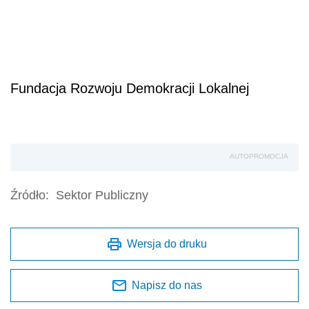
Fundacja Rozwoju Demokracji Lokalnej
AUTOPROMOCJA
Źródło:
Sektor Publiczny
Wersja do druku
Napisz do nas