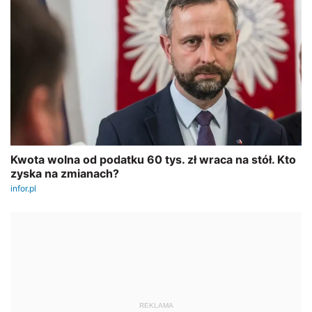
REKLAMA