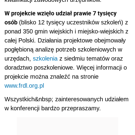
W projekcie wzięło udział prawie 7 tysięcy
osób
(blisko 12 tysięcy uczestników szkoleń) z
ponad 350 gmin wiejskich i miejsko-wiejskich z
całej Polski. Działania projektowe obejmowały
pogłębioną analizę potrzeb szkoleniowych w
urzędach,
szkolenia
z siedmiu tematów oraz
doradztwo poszkoleniowe. Więcej informacji o
projekcie można znaleźć na stronie
www.frdl.org.pl
Wszystkich&nbsp; zainteresowanych udziałem
w konferencji bardzo przepraszamy.