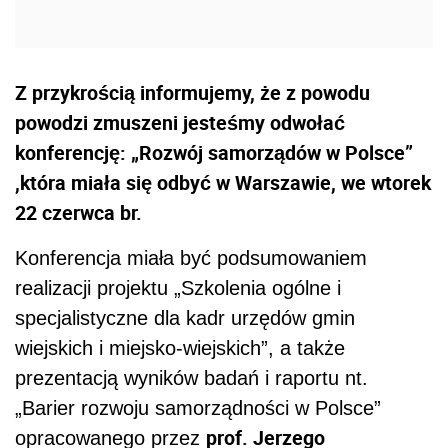
Z przykrością informujemy, że z powodu
powodzi zmuszeni jesteśmy odwołać
konferencję: „Rozwój samorządów w Polsce”
,która miała się odbyć w Warszawie, we wtorek
22 czerwca br.
Konferencja miała być podsumowaniem
realizacji projektu „Szkolenia ogólne i
specjalistyczne dla kadr urzędów gmin
wiejskich i miejsko-wiejskich”, a także
prezentacją wyników badań i raportu nt.
„Barier rozwoju samorządności w Polsce”
prof. Jerzego
opracowanego przez