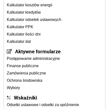
Kalkulator kosztów energii
Kalkulator kredytów
Kalkulator odsetek ustawowych
Kalkulator PPK
Kalkulator ilości dni
Kalkulator dat
Aktywne formularze
Postępowanie administracyjne
Finanse publiczne
Zamówienia publiczne
Ochrona środowiska
Wybory
Wskaźniki
Odsetki ustawowe i odsetki za opóźnienie