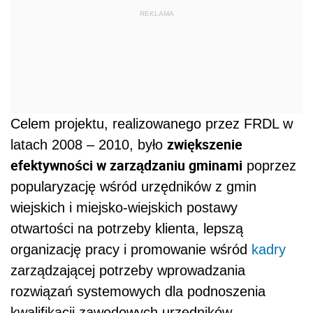
REKLAMA
Celem projektu, realizowanego przez FRDL w
zwiększenie
latach 2008 – 2010, było
efektywności w zarządzaniu gminami
poprzez
popularyzację wśród urzędników z gmin
wiejskich i miejsko-wiejskich postawy
otwartości na potrzeby klienta, lepszą
organizację pracy i promowanie wśród
kadry
zarządzającej potrzeby wprowadzania
rozwiązań systemowych dla podnoszenia
kwalifikacji zawodowych urzędników.