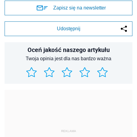
Zapisz się na newsletter
Udostępnij
Oceń jakość naszego artykułu
Twoja opinia jest dla nas bardzo ważna
REKLAMA