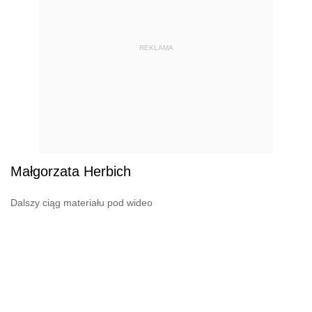
REKLAMA
Małgorzata Herbich
Dalszy ciąg materiału pod wideo