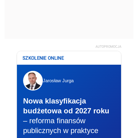
AUTOPROMOCJA
SZKOLENIE ONLINE
Jarosław Jurga
Nowa klasyfikacja
budżetowa od 2027 roku
– reforma finansów
publicznych w praktyce