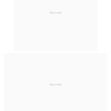
REKLAMA
REKLAMA