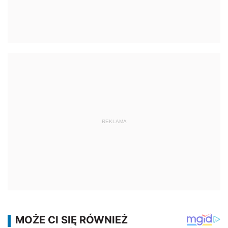
REKLAMA