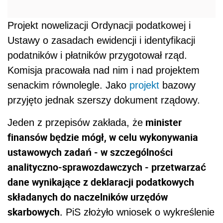
Projekt nowelizacji Ordynacji podatkowej i
Ustawy o zasadach ewidencji i identyfikacji
podatników i płatników przygotował rząd.
Komisja pracowała nad nim i nad projektem
senackim równolegle. Jako
projekt
bazowy
przyjęto jednak szerszy dokument rządowy.
minister
Jeden z przepisów zakłada, że
finansów będzie mógł, w celu wykonywania
ustawowych zadań - w szczególności
analityczno-sprawozdawczych - przetwarzać
dane wynikające z deklaracji podatkowych
składanych do naczelników urzędów
skarbowych.
PiS złożyło wniosek o wykreślenie