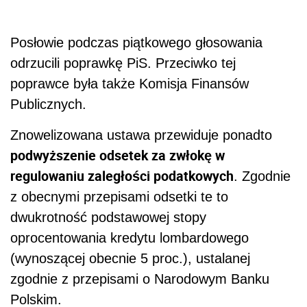
Posłowie podczas piątkowego głosowania
odrzucili poprawkę PiS. Przeciwko tej
poprawce była także Komisja Finansów
Publicznych.
Znowelizowana ustawa przewiduje ponadto
podwyższenie odsetek za zwłokę w
regulowaniu zaległości podatkowych
. Zgodnie
z obecnymi przepisami odsetki te to
dwukrotność podstawowej stopy
oprocentowania kredytu lombardowego
(wynoszącej obecnie 5 proc.), ustalanej
zgodnie z przepisami o Narodowym Banku
Polskim.