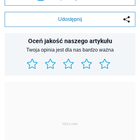
Udostępnij
Oceń jakość naszego artykułu
Twoja opinia jest dla nas bardzo ważna
REKLAMA