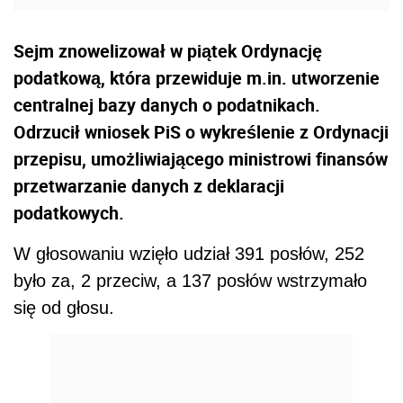
Sejm znowelizował w piątek Ordynację
podatkową, która przewiduje m.in. utworzenie
centralnej bazy danych o podatnikach.
Odrzucił wniosek PiS o wykreślenie z Ordynacji
przepisu, umożliwiającego ministrowi finansów
przetwarzanie danych z deklaracji
podatkowych.
W głosowaniu wzięło udział 391 posłów, 252
było za, 2 przeciw, a 137 posłów wstrzymało
się od głosu.