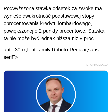
Podwyższona stawka odsetek za zwłokę ma
wynieść dwukrotność podstawowej stopy
oprocentowania kredytu lombardowego,
powiększonej o 2 punkty procentowe. Stawka
ta nie może być jednak niższa niż 8 proc.
auto 30px;font-family:Roboto-Regular,sans-
serif">
AUTOPROMOCJA