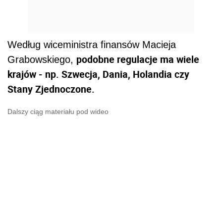
Według wiceministra finansów Macieja
podobne regulacje ma wiele
Grabowskiego,
krajów - np. Szwecja, Dania, Holandia czy
Stany Zjednoczone.
Dalszy ciąg materiału pod wideo