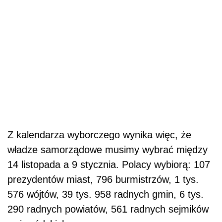
Z kalendarza wyborczego wynika więc, że
władze samorządowe musimy wybrać między
14 listopada a 9 stycznia. Polacy wybiorą: 107
prezydentów miast, 796 burmistrzów, 1 tys.
576 wójtów, 39 tys. 958 radnych gmin, 6 tys.
290 radnych powiatów, 561 radnych sejmików