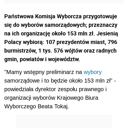
Państwowa Komisja Wyborcza przygotowuje
się do wyborów samorządowych; przeznaczy
na ich organizację około 153 mln zł. Jesienią
Polacy wybiorą: 107 prezydentów miast, 796
burmistrzów, 1 tys. 576 wójtów oraz radnych
gmin, powiatów i województw.
"Mamy wstępny preliminarz na
wybory
samorządowe i to będzie około 153 mln zł" -
powiedziała dyrektor zespołu prawnego i
organizacji wyborów Krajowego Biura
Wyborczego Beata Tokaj.