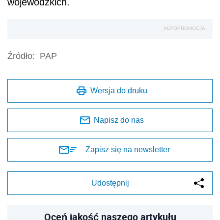
wojewódzkich.
AUTOPROMOCJA
Źródło:
PAP
Wersja do druku
Napisz do nas
Zapisz się na newsletter
Udostępnij
Oceń jakość naszego artykułu