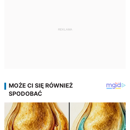
REKLAMA