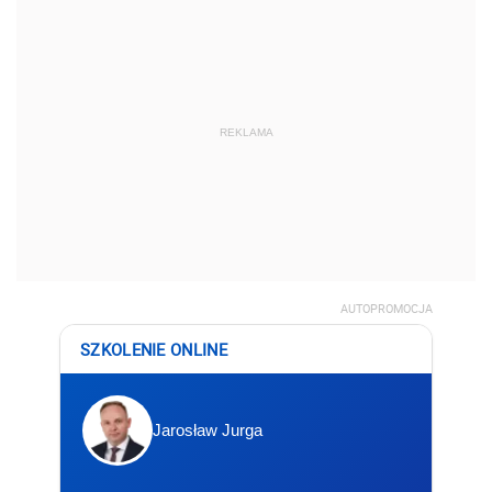
REKLAMA
AUTOPROMOCJA
SZKOLENIE ONLINE
Jarosław Jurga