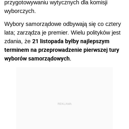
przygotowywaniu wytycznych dla komisji
wyborczych.
Wybory samorządowe odbywają się co cztery
lata; zarządza je premier. Wielu polityków jest
21 listopada byłby najlepszym
zdania, że
terminem na przeprowadzenie pierwszej tury
wyborów samorządowych.
REKLAMA