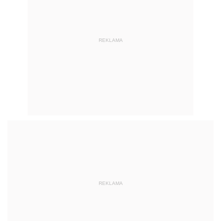
REKLAMA
REKLAMA