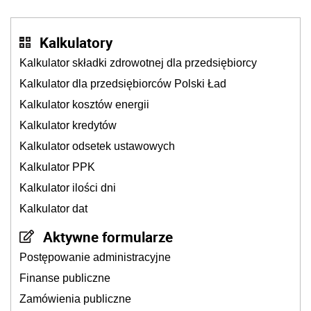
Kalkulatory
Kalkulator składki zdrowotnej dla przedsiębiorcy
Kalkulator dla przedsiębiorców Polski Ład
Kalkulator kosztów energii
Kalkulator kredytów
Kalkulator odsetek ustawowych
Kalkulator PPK
Kalkulator ilości dni
Kalkulator dat
Aktywne formularze
Postępowanie administracyjne
Finanse publiczne
Zamówienia publiczne