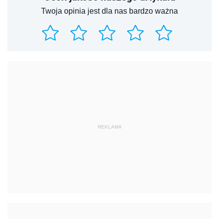
Twoja opinia jest dla nas bardzo ważna
REKLAMA