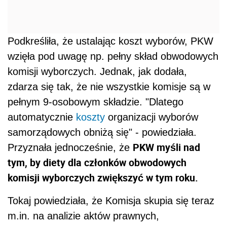
Podkreśliła, że ustalając koszt wyborów, PKW
wzięła pod uwagę np. pełny skład obwodowych
komisji wyborczych. Jednak, jak dodała,
zdarza się tak, że nie wszystkie komisje są w
pełnym 9-osobowym składzie. "Dlatego
automatycznie
koszty
organizacji wyborów
samorządowych obniżą się" - powiedziała.
PKW myśli nad
Przyznała jednocześnie, że
tym, by diety dla członków obwodowych
komisji wyborczych zwiększyć w tym roku.
Tokaj powiedziała, że Komisja skupia się teraz
m.in. na analizie aktów prawnych,