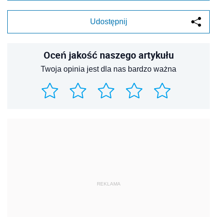
Udostępnij
Oceń jakość naszego artykułu
Twoja opinia jest dla nas bardzo ważna
REKLAMA