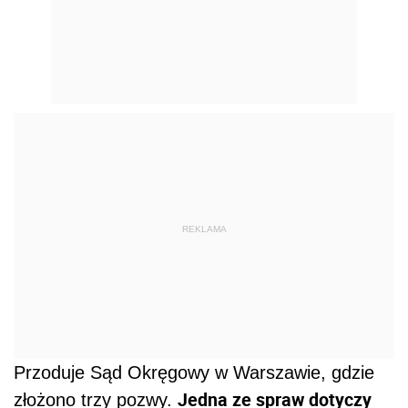
REKLAMA
Przoduje Sąd Okręgowy w Warszawie, gdzie
Jedna ze spraw dotyczy
złożono trzy pozwy.