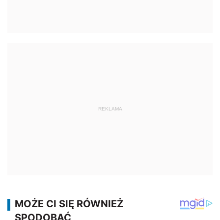
REKLAMA