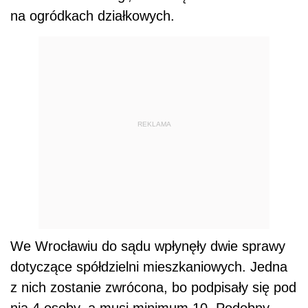
na ogródkach działkowych.
REKLAMA
We Wrocławiu do sądu wpłynęły dwie sprawy
dotyczące spółdzielni mieszkaniowych. Jedna
z nich zostanie zwrócona, bo podpisały się pod