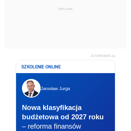
REKLAMA
AUTOPROMOCJA
SZKOLENIE ONLINE
Jarosław Jurga
Nowa klasyfikacja
budżetowa od 2027 roku
– reforma finansów