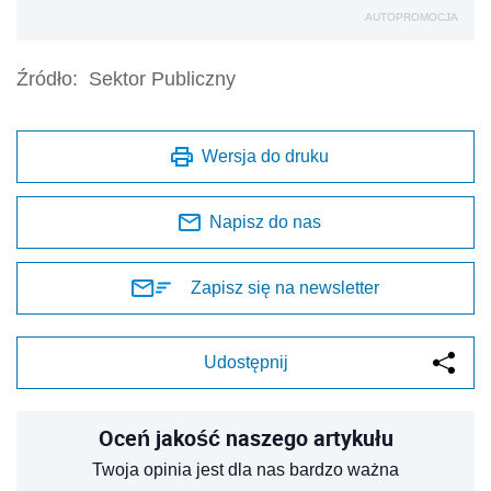
AUTOPROMOCJA
Źródło:
Sektor Publiczny
Wersja do druku
Napisz do nas
Zapisz się na newsletter
Udostępnij
Oceń jakość naszego artykułu
Twoja opinia jest dla nas bardzo ważna