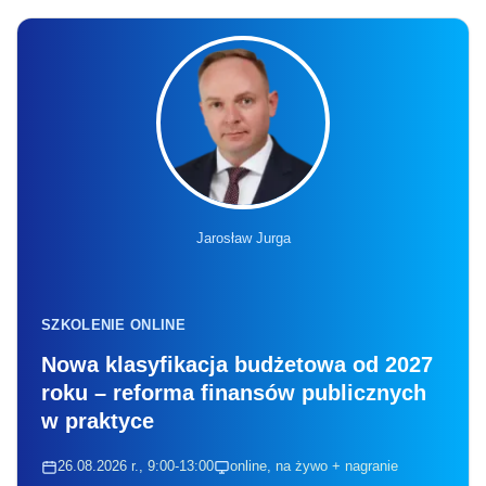
Jarosław Jurga
SZKOLENIE ONLINE
Nowa klasyfikacja budżetowa od 2027
roku – reforma finansów publicznych
w praktyce
26.08.2026 r., 9:00-13:00
online, na żywo + nagranie