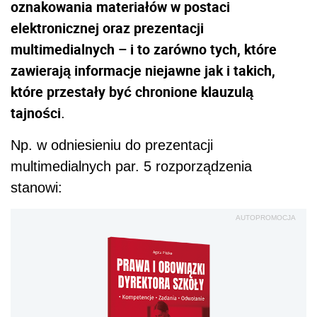
oznakowania materiałów w postaci
elektronicznej oraz prezentacji
multimedialnych – i to zarówno tych, które
zawierają informacje niejawne jak i takich,
które przestały być chronione klauzulą
tajności
.
Np. w odniesieniu do prezentacji
multimedialnych par. 5 rozporządzenia
stanowi:
AUTOPROMOCJA