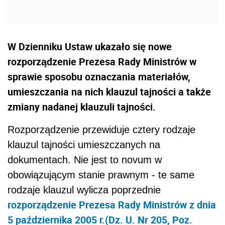
W Dzienniku Ustaw ukazało się nowe
rozporządzenie Prezesa Rady Ministrów w
sprawie sposobu oznaczania materiałów,
umieszczania na nich klauzul tajności a także
zmiany nadanej klauzuli tajności.
Rozporządzenie przewiduje cztery rodzaje
klauzul tajności umieszczanych na
dokumentach. Nie jest to novum w
obowiązującym stanie prawnym - te same
rodzaje klauzul wylicza poprzednie
rozporządzenie Prezesa Rady Ministrów z dnia
5 października 2005 r.(Dz. U. Nr 205, Poz.