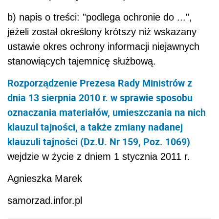
b) napis o treści: "podlega ochronie do ...",
jeżeli został określony krótszy niż wskazany
ustawie okres ochrony informacji niejawnych
stanowiących tajemnicę służbową.
Rozporządzenie Prezesa Rady Ministrów z
dnia 13 sierpnia 2010 r. w sprawie sposobu
oznaczania materiałów, umieszczania na nich
klauzul tajności, a także zmiany nadanej
klauzuli tajności (Dz.U. Nr 159, Poz. 1069)
wejdzie w życie z dniem 1 stycznia 2011 r.
Agnieszka Marek
samorzad.infor.pl