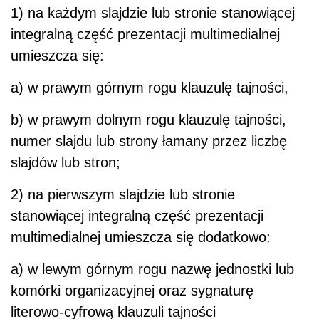
1) na każdym slajdzie lub stronie stanowiącej
integralną część prezentacji multimedialnej
umieszcza się:
a) w prawym górnym rogu klauzulę tajności,
b) w prawym dolnym rogu klauzulę tajności,
numer slajdu lub strony łamany przez liczbę
slajdów lub stron;
2) na pierwszym slajdzie lub stronie
stanowiącej integralną część prezentacji
multimedialnej umieszcza się dodatkowo:
a) w lewym górnym rogu nazwę jednostki lub
komórki organizacyjnej oraz sygnaturę
literowo-cyfrową klauzuli tajności