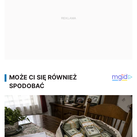
REKLAMA