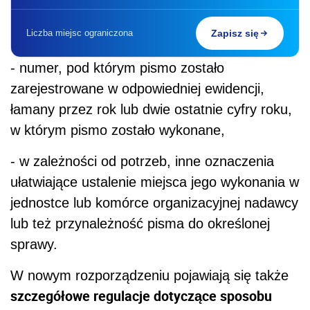
Liczba miejsc ograniczona
Zapisz się
- numer, pod którym pismo zostało
zarejestrowane w odpowiedniej ewidencji,
łamany przez rok lub dwie ostatnie cyfry roku,
w którym pismo zostało wykonane,
- w zależności od potrzeb, inne oznaczenia
ułatwiające ustalenie miejsca jego wykonania w
jednostce lub komórce organizacyjnej nadawcy
lub też przynależność pisma do określonej
sprawy.
W nowym rozporządzeniu pojawiają się także
szczegółowe regulacje dotyczące sposobu