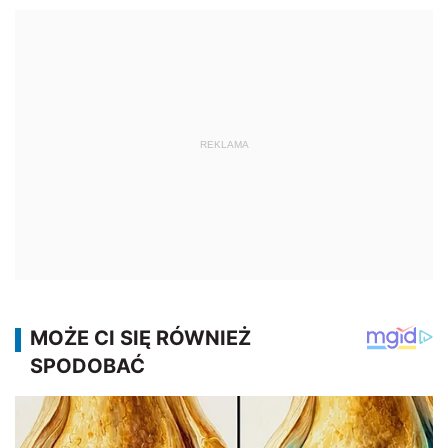
REKLAMA