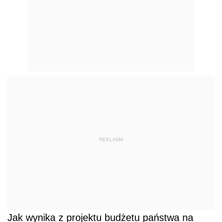
REKLAMA
Jak wynika z projektu budżetu państwa na