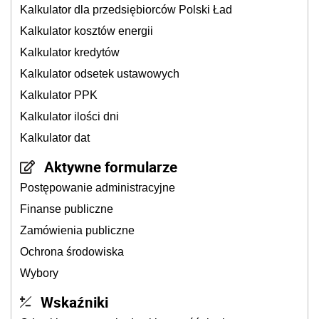
Kalkulator dla przedsiębiorców Polski Ład
Kalkulator kosztów energii
Kalkulator kredytów
Kalkulator odsetek ustawowych
Kalkulator PPK
Kalkulator ilości dni
Kalkulator dat
Aktywne formularze
Postępowanie administracyjne
Finanse publiczne
Zamówienia publiczne
Ochrona środowiska
Wybory
Wskaźniki