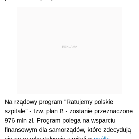
REKLAMA
Na rządowy program "Ratujemy polskie
szpitale" - tzw. plan B - zostanie przeznaczone
976 mln zł. Program polega na wsparciu
finansowym dla samorządów, które zdecydują