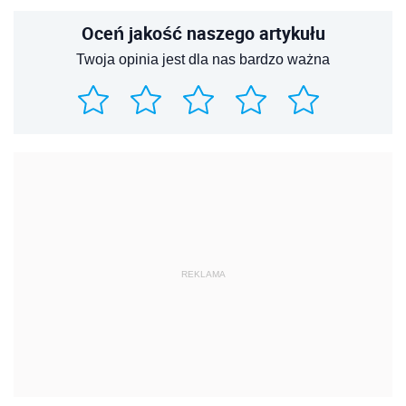
Oceń jakość naszego artykułu
Twoja opinia jest dla nas bardzo ważna
REKLAMA