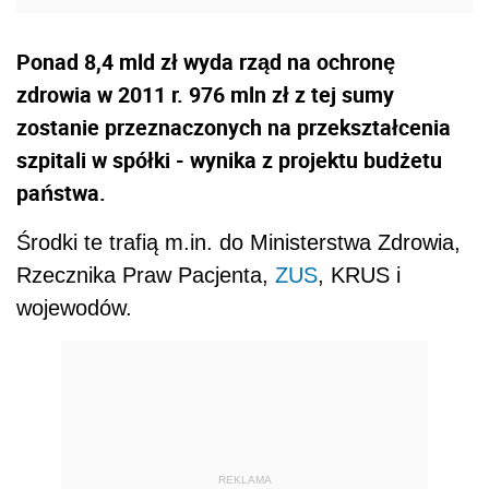
Ponad 8,4 mld zł wyda rząd na ochronę
zdrowia w 2011 r. 976 mln zł z tej sumy
zostanie przeznaczonych na przekształcenia
szpitali w spółki - wynika z projektu budżetu
państwa.
Środki te trafią m.in. do Ministerstwa Zdrowia,
Rzecznika Praw Pacjenta,
ZUS
, KRUS i
wojewodów.
REKLAMA