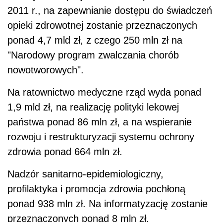
2011 r., na zapewnianie dostępu do świadczeń
opieki zdrowotnej zostanie przeznaczonych
ponad 4,7 mld zł, z czego 250 mln zł na
"Narodowy program zwalczania chorób
nowotworowych".
Na ratownictwo medyczne rząd wyda ponad
1,9 mld zł, na realizację polityki lekowej
państwa ponad 86 mln zł, a na wspieranie
rozwoju i restrukturyzacji systemu ochrony
zdrowia ponad 664 mln zł.
Nadzór sanitarno-epidemiologiczny,
profilaktyka i promocja zdrowia pochłoną
ponad 938 mln zł. Na informatyzację zostanie
przeznaczonych ponad 8 mln zł.