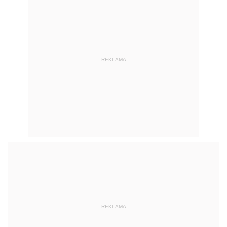
REKLAMA
REKLAMA