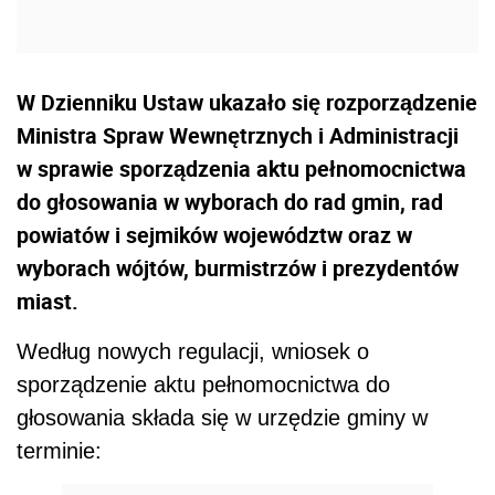
W Dzienniku Ustaw ukazało się rozporządzenie
Ministra Spraw Wewnętrznych i Administracji
w sprawie sporządzenia aktu pełnomocnictwa
do głosowania w wyborach do rad gmin, rad
powiatów i sejmików województw oraz w
wyborach wójtów, burmistrzów i prezydentów
miast.
Według nowych regulacji, wniosek o
sporządzenie aktu pełnomocnictwa do
głosowania składa się w urzędzie gminy w
terminie: