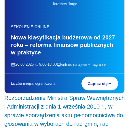
Jarosław Jurga
SZKOLENIE ONLINE
Nowa klasyfikacja budżetowa od 2027
roku – reforma finansów publicznych
w praktyce
26.08.2026 r., 9:00-13:00
online, na żywo + nagranie
Liczba miejsc ograniczona
Zapisz się
Rozporządzenie Ministra Spraw Wewnętrznych
i Administracji z dnia 1 września 2010 r., w
sprawie sporządzenia aktu pełnomocnictwa do
głosowania w wyborach do rad gmin, rad