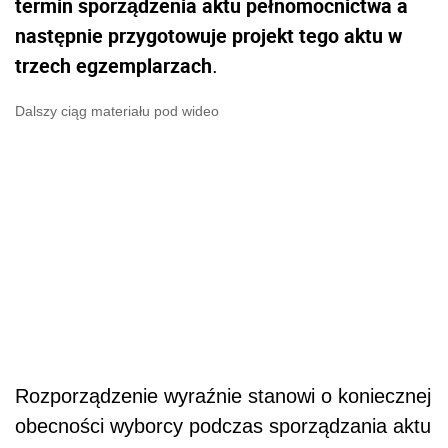
termin sporządzenia aktu pełnomocnictwa a
następnie przygotowuje projekt tego aktu w
trzech egzemplarzach
.
Dalszy ciąg materiału pod wideo
Rozporządzenie wyraźnie stanowi o koniecznej
obecności wyborcy podczas sporządzania aktu