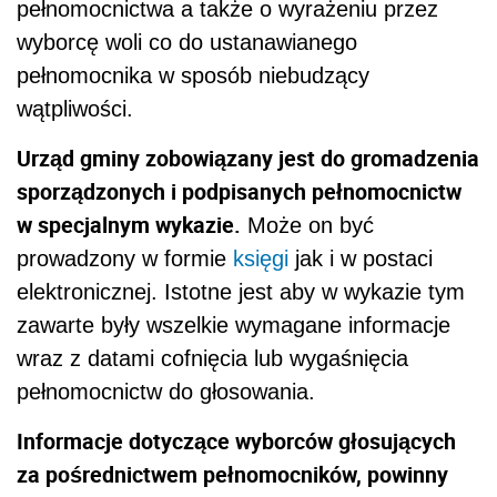
pełnomocnictwa a także o wyrażeniu przez
wyborcę woli co do ustanawianego
pełnomocnika w sposób niebudzący
wątpliwości.
Urząd gminy zobowiązany jest do gromadzenia
sporządzonych i podpisanych pełnomocnictw
w specjalnym wykazie.
Może on być
prowadzony w formie
księgi
jak i w postaci
elektronicznej. Istotne jest aby w wykazie tym
zawarte były wszelkie wymagane informacje
wraz z datami cofnięcia lub wygaśnięcia
pełnomocnictw do głosowania.
Informacje dotyczące wyborców głosujących
za pośrednictwem pełnomocników, powinny