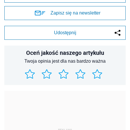
Zapisz się na newsletter
Udostępnij
Oceń jakość naszego artykułu
Twoja opinia jest dla nas bardzo ważna
REKLAMA