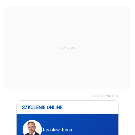
REKLAMA
AUTOPROMOCJA
SZKOLENIE ONLINE
Jarosław Jurga