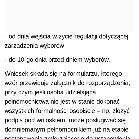
- od dnia wejścia w życie regulacji dotyczącej
zarządzenia wyborów
- do 10-go dnia przed dniem wyborów.
Wniosek składa się na formularzu, którego
wzór przewiduje załącznik do rozporządzenia,
przy czym jeśli osoba udzielająca
pełnomocnictwa nie jest w stanie dokonać
wszystkich formalności osobiście – np. złożyć
podpis pod wnioskiem, może posługiwać się
domniemanym pełnomocnikiem już na etapie
postępowania zmierzającego do ustanowienia