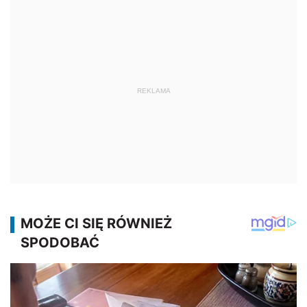
REKLAMA