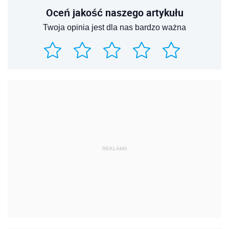
Oceń jakość naszego artykułu
Twoja opinia jest dla nas bardzo ważna
REKLAMA