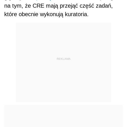
na tym, że CRE mają przejąć część zadań,
które obecnie wykonują kuratoria.
REKLAMA