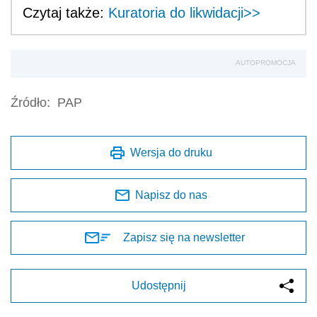
Czytaj także:
Kuratoria do likwidacji>>
AUTOPROMOCJA
Źródło:
PAP
Wersja do druku
Napisz do nas
Zapisz się na newsletter
Udostępnij