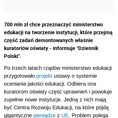
700 mln zł chce przeznaczyć ministerstwo
edukacji na tworzenie instytucji, które przejmą
część zadań demontowanych właśnie
kuratoriów oświaty - informuje "Dziennik
Polski".
Po trzech latach rządów ministerstwo edukacji
przygotowało
projekt
ustawy o systemie
oceniania jakości edukacji. Odbiera ona
kuratorom oświaty część uprawnień i powołuje
zupełnie nowe instytucje. Jedną z nich mają
być Centra Rozwoju Edukacji, na które pójdą
gigantyczne
pieniądze
z
UE
. Problem polega