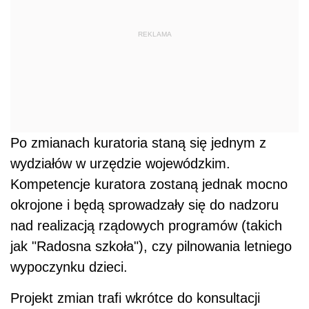
REKLAMA
Po zmianach kuratoria staną się jednym z
wydziałów w urzędzie wojewódzkim.
Kompetencje kuratora zostaną jednak mocno
okrojone i będą sprowadzały się do nadzoru
nad realizacją rządowych programów (takich
jak "Radosna szkoła"), czy pilnowania letniego
wypoczynku dzieci.
Projekt zmian trafi wkrótce do konsultacji