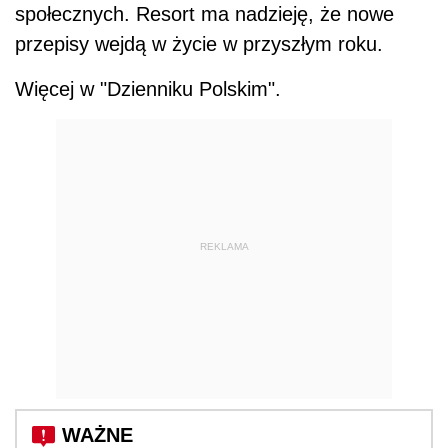
społecznych. Resort ma nadzieję, że nowe
przepisy wejdą w życie w przyszłym roku.
Więcej w "Dzienniku Polskim".
REKLAMA