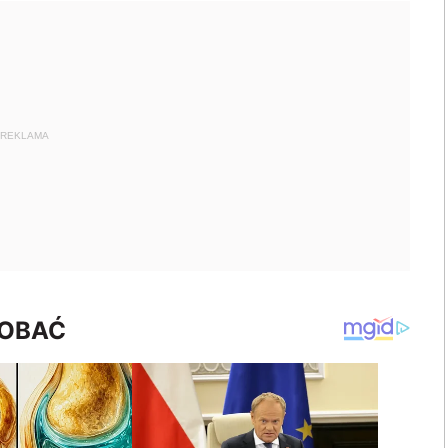
REKLAMA