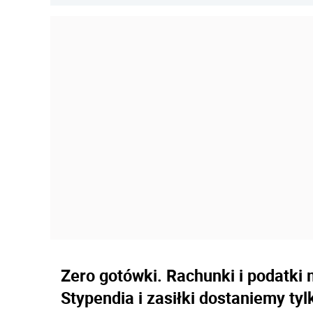
Zero gotówki. Rachunki i podatki
Stypendia i zasiłki dostaniemy ty