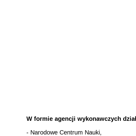
W formie agencji wykonawczych dział
- Narodowe Centrum Nauki,