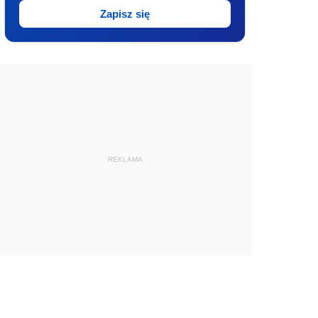
Zapisz się
REKLAMA