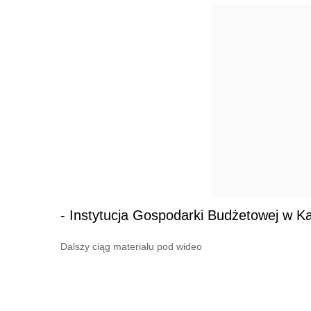
- Instytucja Gospodarki Budżetowej w Ka
Dalszy ciąg materiału pod wideo