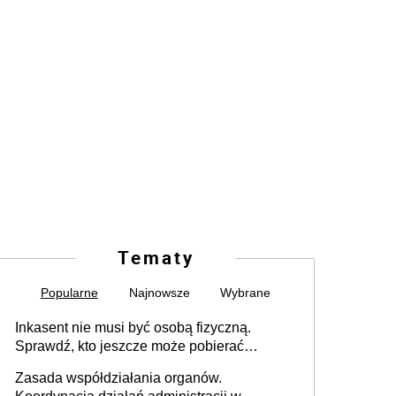
Tematy
Popularne
Najnowsze
Wybrane
Inkasent nie musi być osobą fizyczną.
Sprawdź, kto jeszcze może pobierać
pieniądze
Zasada współdziałania organów.