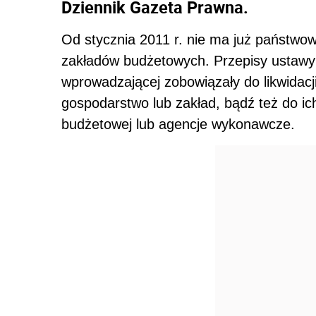
Dziennik Gazeta Prawna.
Od stycznia 2011 r. nie ma już państwo
zakładów budżetowych. Przepisy ustawy 
wprowadzającej zobowiązały do likwidacj
gospodarstwo lub zakład, bądź też do ich
budżetowej lub agencje wykonawcze.