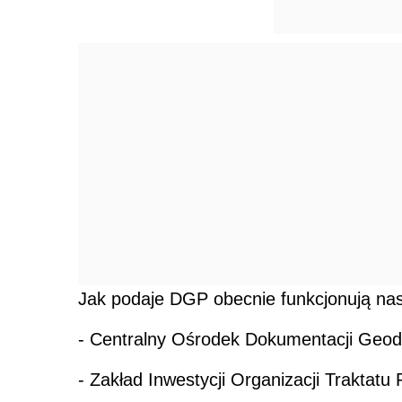
Jak podaje DGP obecnie funkcjonują na
- Centralny Ośrodek Dokumentacji Geodez
- Zakład Inwestycji Organizacji Traktatu