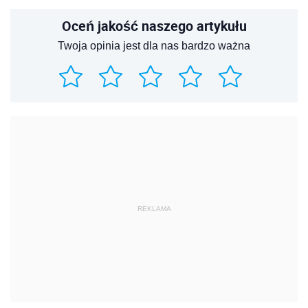
Oceń jakość naszego artykułu
Twoja opinia jest dla nas bardzo ważna
REKLAMA