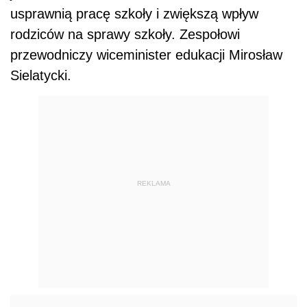
usprawnią pracę szkoły i zwiększą wpływ
rodziców na sprawy szkoły. Zespołowi
przewodniczy wiceminister edukacji Mirosław
Sielatycki.
REKLAMA