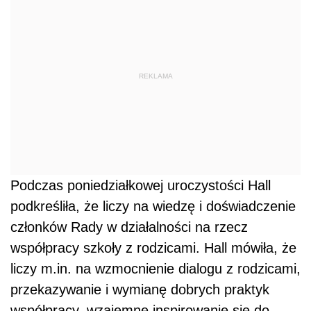
REKLAMA
Podczas poniedziałkowej uroczystości Hall
podkreśliła, że liczy na wiedzę i doświadczenie
członków Rady w działalności na rzecz
współpracy szkoły z rodzicami. Hall mówiła, że
liczy m.in. na wzmocnienie dialogu z rodzicami,
przekazywanie i wymianę dobrych praktyk
współpracy, wzajemne inspirowanie się do