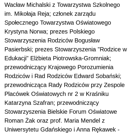
Wacław Michalski z Towarzystwa Szkolnego
im. Mikołaja Reja; członek zarządu
Społecznego Towarzystwa Oświatowego
Krystyna Norwa; prezes Polskiego
Stowarzyszenia Rodziców Bogusław
Pasierbski; prezes Stowarzyszenia "Rodzice w
Edukacji" Elżbieta Piotrowska-Gromniak;
przewodniczący Krajowego Porozumienia
Rodziców i Rad Rodziców Edward Sobański;
przewodnicząca Rady Rodziców przy Zespole
Placówek Oświatowych nr 2 w Kraśniku
Katarzyna Szafran; przewodniczący
Stowarzyszenia Bielskie Forum Oświatowe
Roman Żak oraz prof. Maria Mendel z
Uniwersytetu Gdańskiego i Anna Rękawek -