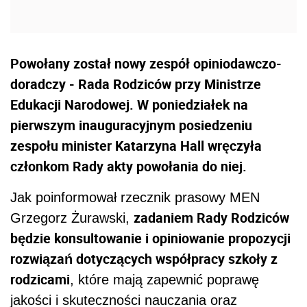
Powołany został nowy zespół opiniodawczo-
doradczy - Rada Rodziców przy Ministrze
Edukacji Narodowej. W poniedziałek na
pierwszym inauguracyjnym posiedzeniu
zespołu minister Katarzyna Hall wręczyła
członkom Rady akty powołania do niej.
Jak poinformował rzecznik prasowy MEN
zadaniem Rady Rodziców
Grzegorz Żurawski,
będzie konsultowanie i opiniowanie propozycji
rozwiązań dotyczących współpracy szkoły z
rodzicami
, które mają zapewnić poprawę
jakości i skuteczności nauczania oraz