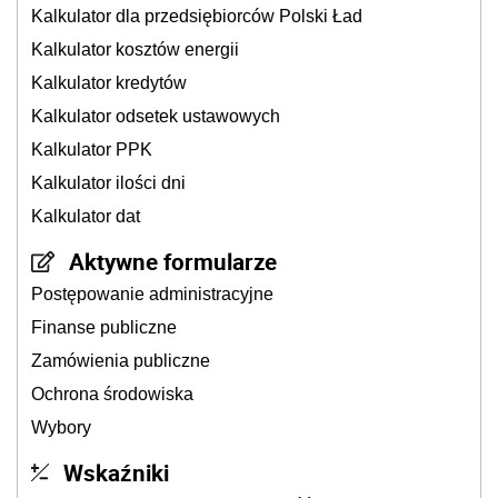
Kalkulator dla przedsiębiorców Polski Ład
Kalkulator kosztów energii
Kalkulator kredytów
Kalkulator odsetek ustawowych
Kalkulator PPK
Kalkulator ilości dni
Kalkulator dat
Aktywne formularze
Postępowanie administracyjne
Finanse publiczne
Zamówienia publiczne
Ochrona środowiska
Wybory
Wskaźniki