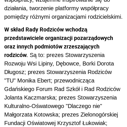
działania, tworzenie platformy współpracy
pomiędzy różnymi organizacjami rodzicielskimi.
W skład Rady Rodziców wchodzą
przedstawiciele organizacji pozarządowych
oraz innych podmiotów zrzeszających
rodziców.
Są to: prezes Stowarzyszenia
Rozwoju Wsi Lipiny, Dębowce, Borki Dorota
Długosz; prezes Stowarzyszenia Rodziców
"TU" Monika Ebert; przewodnicząca
Gdańskiego Forum Rad Szkół i Rad Rodziców
Jolanta Kaczmarska; prezes Stowarzyszenia
Kulturalno-Ośwatowego "Dlaczego nie"
Małgorzata Kotowska; prezes Zielonogórskiej
Fundacji Oświatowej Krzysztof Łukowiak;