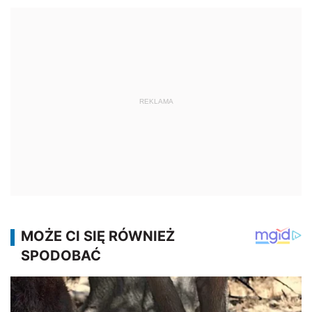
REKLAMA