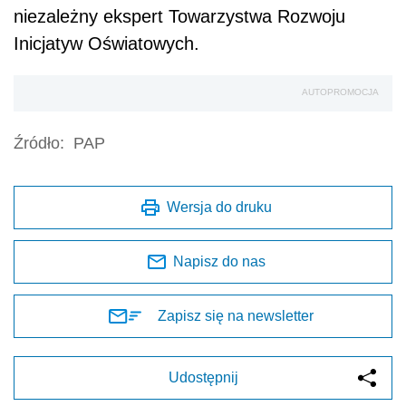
niezależny ekspert Towarzystwa Rozwoju
Inicjatyw Oświatowych.
AUTOPROMOCJA
Źródło:
PAP
Wersja do druku
Napisz do nas
Zapisz się na newsletter
Udostępnij