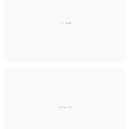
REKLAMA
REKLAMA