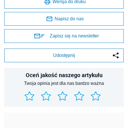
Wersja do druku
Napisz do nas
Zapisz się na newsletter
Udostępnij
Oceń jakość naszego artykułu
Twoja opinia jest dla nas bardzo ważna