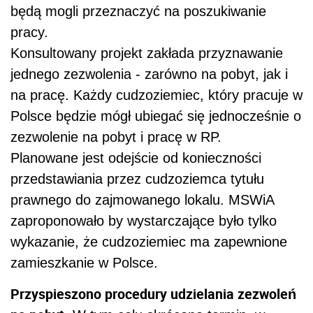
będą mogli przeznaczyć na poszukiwanie
pracy.
Konsultowany projekt zakłada przyznawanie
jednego zezwolenia - zarówno na pobyt, jak i
na pracę. Każdy cudzoziemiec, który pracuje w
Polsce będzie mógł ubiegać się jednocześnie o
zezwolenie na pobyt i pracę w RP.
Planowane jest odejście od konieczności
przedstawiania przez cudzoziemca tytułu
prawnego do zajmowanego lokalu. MSWiA
zaproponowało by wystarczające było tylko
wykazanie, że cudzoziemiec ma zapewnione
zamieszkanie w Polsce.
Przyspieszono procedury udzielania zezwoleń