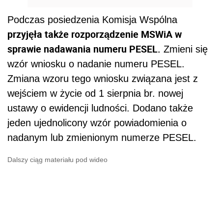
Podczas posiedzenia Komisja Wspólna
przyjęła także rozporządzenie MSWiA w
sprawie nadawania numeru PESEL.
Zmieni się
wzór wniosku o nadanie numeru PESEL.
Zmiana wzoru tego wniosku związana jest z
wejściem w życie od 1 sierpnia br. nowej
ustawy o ewidencji ludności. Dodano także
jeden ujednolicony wzór powiadomienia o
nadanym lub zmienionym numerze PESEL.
Dalszy ciąg materiału pod wideo