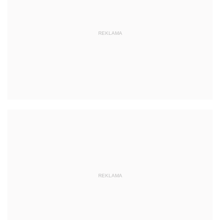
REKLAMA