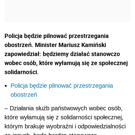
Policja będzie pilnować przestrzegania
obostrzeń. Minister Mariusz Kamiński
zapowiedział: będziemy działać stanowczo
wobec osób, które wyłamują się ze społecznej
solidarności.
Policja będzie pilnować przestrzegania
obostrzeń
– Działania służb państwowych wobec osób,
które wyłamują się z solidarności społecznej,
którym brakuje wyobraźni i odpowiedzialności