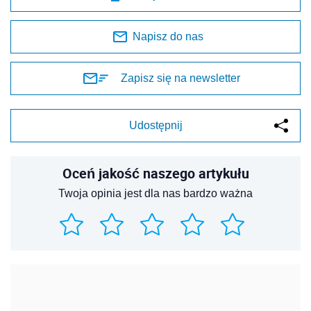
Twoja opinia jest dla nas bardzo ważna
REKLAMA