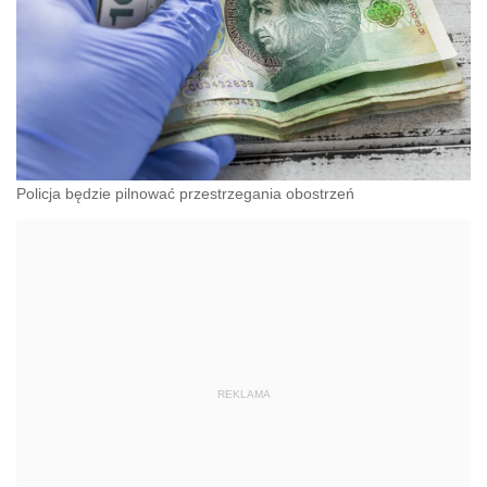
Policja będzie pilnować przestrzegania obostrzeń