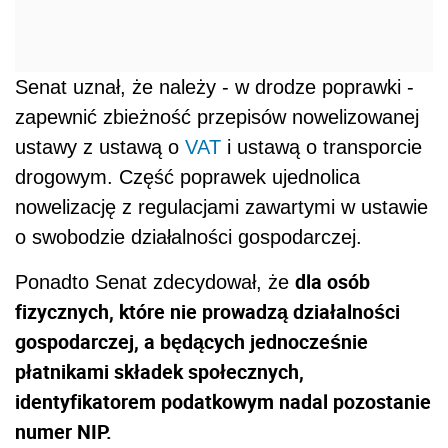
Senat uznał, że należy - w drodze poprawki -
zapewnić zbieżność przepisów nowelizowanej
ustawy z ustawą o
VAT
i ustawą o transporcie
drogowym. Część poprawek ujednolica
nowelizację z regulacjami zawartymi w ustawie
o swobodzie działalności gospodarczej.
dla osób
Ponadto Senat zdecydował, że
fizycznych, które nie prowadzą działalności
gospodarczej, a będących jednocześnie
płatnikami składek społecznych,
identyfikatorem podatkowym nadal pozostanie
numer NIP.