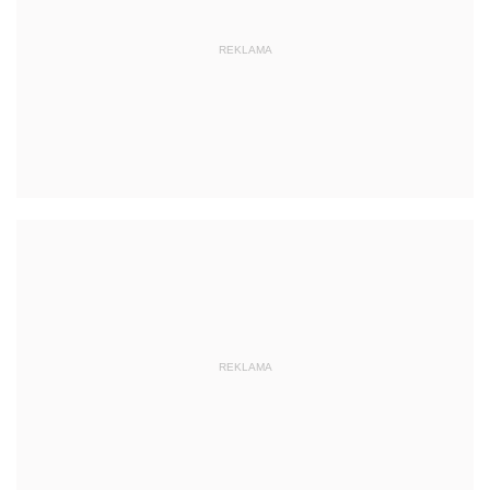
REKLAMA
REKLAMA