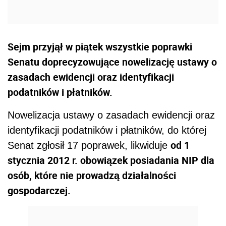
Sejm przyjął w piątek wszystkie poprawki
Senatu doprecyzowujące nowelizację ustawy o
zasadach ewidencji oraz identyfikacji
podatników i płatników.
Nowelizacja ustawy o zasadach ewidencji oraz
identyfikacji podatników i płatników, do której
od 1
Senat zgłosił 17 poprawek, likwiduje
stycznia 2012 r. obowiązek posiadania NIP dla
osób, które nie prowadzą działalności
gospodarczej.