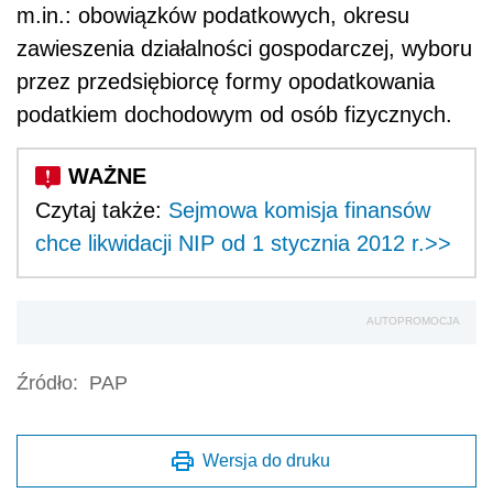
m.in.: obowiązków podatkowych, okresu
zawieszenia działalności gospodarczej, wyboru
przez przedsiębiorcę formy opodatkowania
podatkiem dochodowym od osób fizycznych.
Czytaj także:
Sejmowa komisja finansów
chce likwidacji NIP od 1 stycznia 2012 r.>>
AUTOPROMOCJA
Źródło:
PAP
Wersja do druku