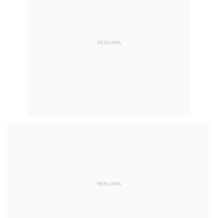
REKLAMA
REKLAMA