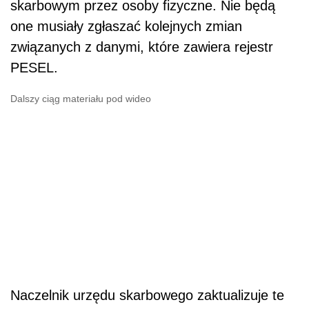
skarbowym przez osoby fizyczne. Nie będą
one musiały zgłaszać kolejnych zmian
związanych z danymi, które zawiera rejestr
PESEL.
Dalszy ciąg materiału pod wideo
Naczelnik urzędu skarbowego zaktualizuje te