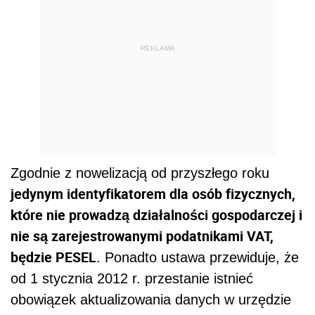
REKLAMA
Zgodnie z nowelizacją od przyszłego roku
jedynym identyfikatorem dla osób fizycznych,
które nie prowadzą działalności gospodarczej i
nie są zarejestrowanymi podatnikami VAT,
będzie PESEL
. Ponadto ustawa przewiduje, że
od 1 stycznia 2012 r. przestanie istnieć
obowiązek aktualizowania danych w urzędzie