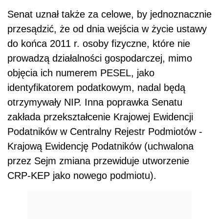
Senat uznał także za celowe, by jednoznacznie
przesądzić, że od dnia wejścia w życie ustawy
do końca 2011 r. osoby fizyczne, które nie
prowadzą działalności gospodarczej, mimo
objęcia ich numerem PESEL, jako
identyfikatorem podatkowym, nadal będą
otrzymywały NIP. Inna poprawka Senatu
zakłada przekształcenie Krajowej Ewidencji
Podatników w Centralny Rejestr Podmiotów -
Krajową Ewidencję Podatników (uchwalona
przez Sejm zmiana przewiduje utworzenie
CRP-KEP jako nowego podmiotu).