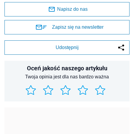
Napisz do nas
Zapisz się na newsletter
Udostępnij
Oceń jakość naszego artykułu
Twoja opinia jest dla nas bardzo ważna