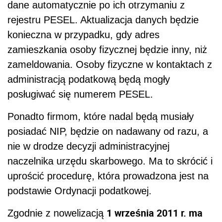
dane automatycznie po ich otrzymaniu z
rejestru PESEL. Aktualizacja danych będzie
konieczna w przypadku, gdy adres
zamieszkania osoby fizycznej będzie inny, niż
zameldowania. Osoby fizyczne w kontaktach z
administracją podatkową będą mogły
posługiwać się numerem PESEL.
Ponadto firmom, które nadal będą musiały
posiadać NIP, będzie on nadawany od razu, a
nie w drodze decyzji administracyjnej
naczelnika urzędu skarbowego. Ma to skrócić i
uprościć procedurę, która prowadzona jest na
podstawie Ordynacji podatkowej.
1 września 2011 r. ma
Zgodnie z nowelizacją