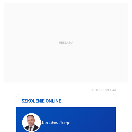
REKLAMA
AUTOPROMOCJA
SZKOLENIE ONLINE
Jarosław Jurga