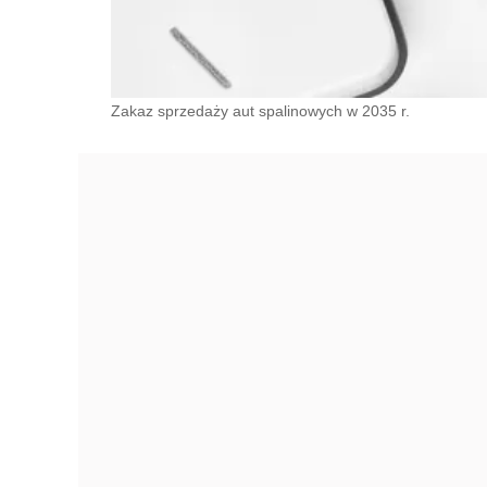
Zakaz sprzedaży aut spalinowych w 2035 r.