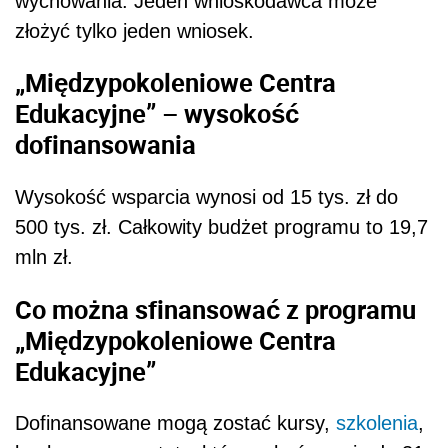
wychowania. Jeden wnioskodawca może
złożyć tylko jeden wniosek.
„Międzypokoleniowe Centra
Edukacyjne” – wysokość
dofinansowania
Wysokość wsparcia wynosi od 15 tys. zł do
500 tys. zł. Całkowity budżet programu to 19,7
mln zł.
Co można sfinansować z programu
„Międzypokoleniowe Centra
Edukacyjne”
Dofinansowane mogą zostać kursy,
szkolenia
,