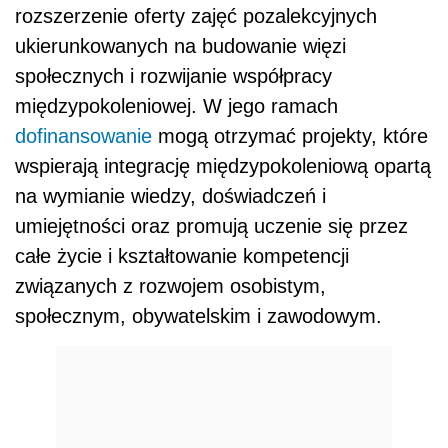
rozszerzenie oferty zajęć pozalekcyjnych
ukierunkowanych na budowanie więzi
społecznych i rozwijanie współpracy
międzypokoleniowej. W jego ramach
dofinansowanie
mogą otrzymać projekty, które
wspierają integrację międzypokoleniową opartą
na wymianie wiedzy, doświadczeń i
umiejętności oraz promują uczenie się przez
całe życie i kształtowanie kompetencji
związanych z rozwojem osobistym,
społecznym, obywatelskim i zawodowym.