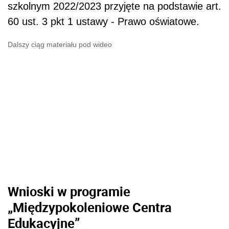
szkolnym 2022/2023 przyjęte na podstawie art.
60 ust. 3 pkt 1 ustawy - Prawo oświatowe.
Dalszy ciąg materiału pod wideo
Wnioski w programie
„Międzypokoleniowe Centra
Edukacyjne”