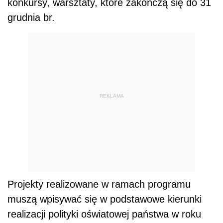
konkursy, warsztaty, które zakończą się do 31
grudnia br.
REKLAMA
Projekty realizowane w ramach programu
muszą wpisywać się w podstawowe kierunki
realizacji polityki oświatowej państwa w roku