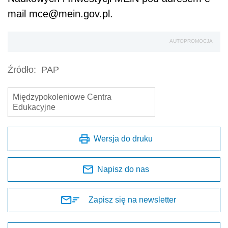
mail mce@mein.gov.pl.
AUTOPROMOCJA
Źródło:
PAP
Międzypokoleniowe Centra
Edukacyjne
Wersja do druku
Napisz do nas
Zapisz się na newsletter