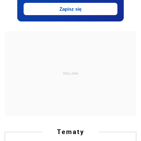
Zapisz się
REKLAMA
Tematy