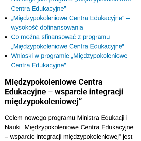
Centra Edukacyjne”
„Międzypokoleniowe Centra Edukacyjne” –
wysokość dofinansowania
Co można sfinansować z programu
„Międzypokoleniowe Centra Edukacyjne”
Wnioski w programie „Międzypokoleniowe
Centra Edukacyjne”
Międzypokoleniowe Centra
Edukacyjne – wsparcie integracji
międzypokoleniowej”
Celem nowego programu Ministra Edukacji i
Nauki „Międzypokoleniowe Centra Edukacyjne
– wsparcie integracji międzypokoleniowej” jest