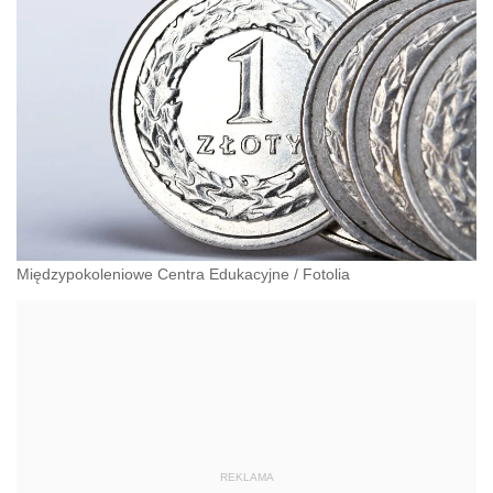
Międzypokoleniowe Centra Edukacyjne
/
Fotolia