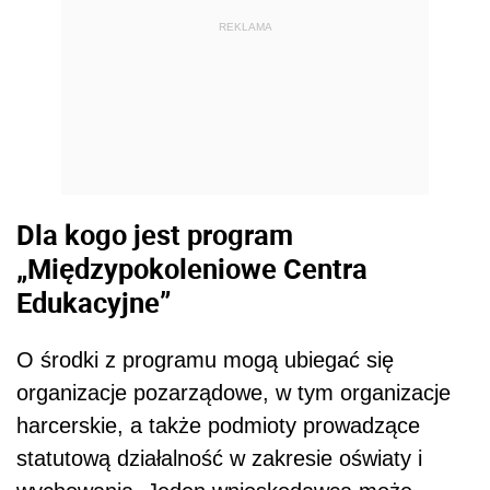
REKLAMA
Dla kogo jest program
„Międzypokoleniowe Centra
Edukacyjne”
O środki z programu mogą ubiegać się
organizacje pozarządowe, w tym organizacje
harcerskie, a także podmioty prowadzące
statutową działalność w zakresie oświaty i