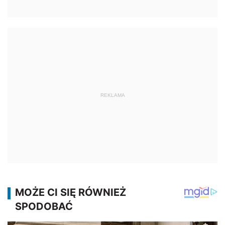
REKLAMA