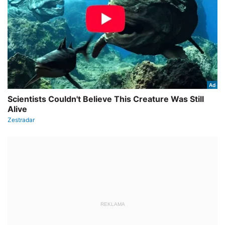
REKLAMA