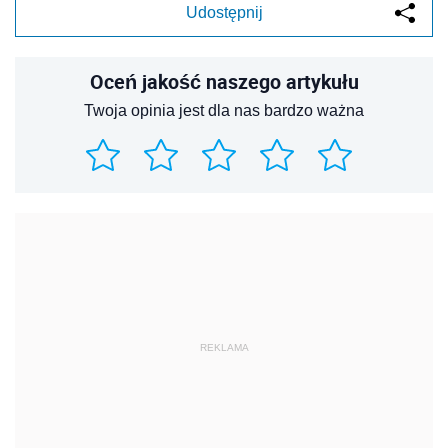
Udostępnij
Oceń jakość naszego artykułu
Twoja opinia jest dla nas bardzo ważna
REKLAMA