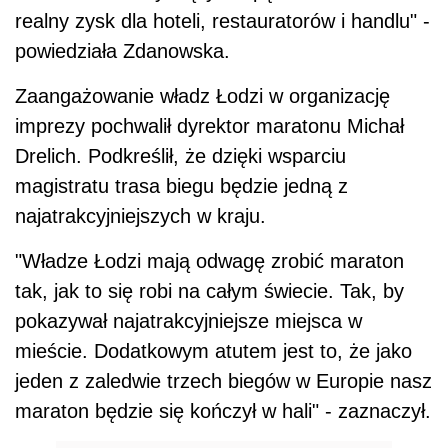
realny zysk dla hoteli, restauratorów i handlu" -
powiedziała Zdanowska.
Zaangażowanie władz Łodzi w organizację
imprezy pochwalił dyrektor maratonu Michał
Drelich. Podkreślił, że dzięki wsparciu
magistratu trasa biegu będzie jedną z
najatrakcyjniejszych w kraju.
"Władze Łodzi mają odwagę zrobić maraton
tak, jak to się robi na całym świecie. Tak, by
pokazywał najatrakcyjniejsze miejsca w
mieście. Dodatkowym atutem jest to, że jako
jeden z zaledwie trzech biegów w Europie nasz
maraton będzie się kończył w hali" - zaznaczył.