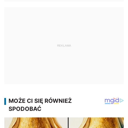
REKLAMA