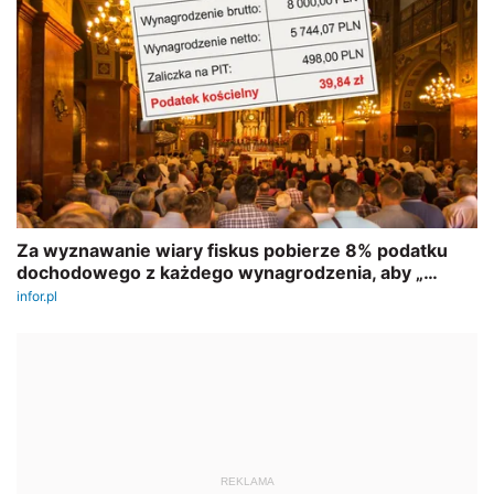
REKLAMA