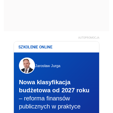
AUTOPROMOCJA
SZKOLENIE ONLINE
Jarosław Jurga
Nowa klasyfikacja
budżetowa od 2027 roku
– reforma finansów
publicznych w praktyce