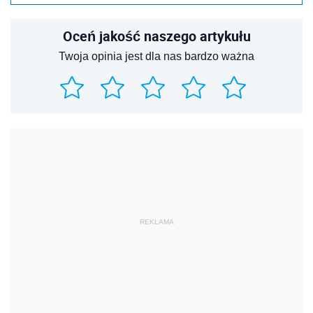
Oceń jakość naszego artykułu
Twoja opinia jest dla nas bardzo ważna
REKLAMA