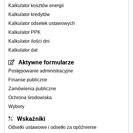
Kalkulator kosztów energii
Kalkulator kredytów
Kalkulator odsetek ustawowych
Kalkulator PPK
Kalkulator ilości dni
Kalkulator dat
Aktywne formularze
Postępowanie administracyjne
Finanse publiczne
Zamówienia publiczne
Ochrona środowiska
Wybory
Wskaźniki
Odsetki ustawowe i odsetki za opóźnienie