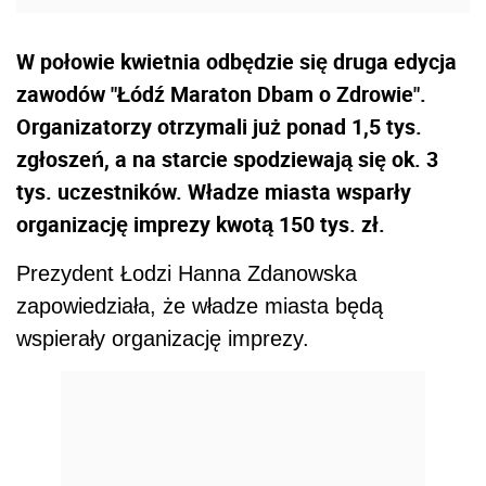
W połowie kwietnia odbędzie się druga edycja
zawodów "Łódź Maraton Dbam o Zdrowie".
Organizatorzy otrzymali już ponad 1,5 tys.
zgłoszeń, a na starcie spodziewają się ok. 3
tys. uczestników. Władze miasta wsparły
organizację imprezy kwotą 150 tys. zł.
Prezydent Łodzi Hanna Zdanowska
zapowiedziała, że władze miasta będą
wspierały organizację imprezy.