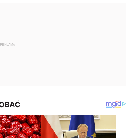
REKLAMA