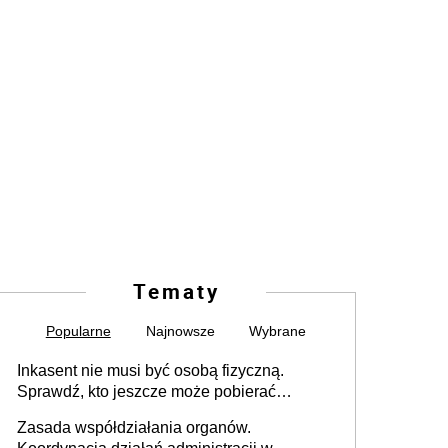
Tematy
Popularne
Najnowsze
Wybrane
Inkasent nie musi być osobą fizyczną.
Sprawdź, kto jeszcze może pobierać
pieniądze
Zasada współdziałania organów.