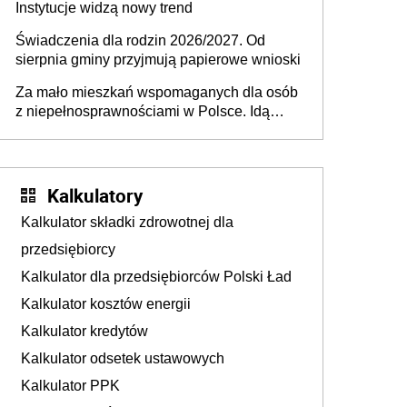
Instytucje widzą nowy trend
Świadczenia dla rodzin 2026/2027. Od
sierpnia gminy przyjmują papierowe wnioski
Za mało mieszkań wspomaganych dla osób
z niepełnosprawnościami w Polsce. Idą
zmiany w przepisach
Kalkulatory
Kalkulator składki zdrowotnej dla
przedsiębiorcy
Kalkulator dla przedsiębiorców Polski Ład
Kalkulator kosztów energii
Kalkulator kredytów
Kalkulator odsetek ustawowych
Kalkulator PPK