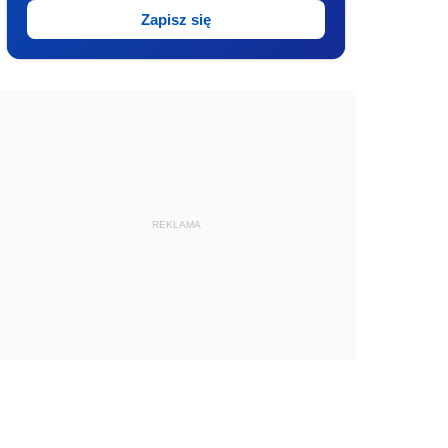
Zapisz się
REKLAMA