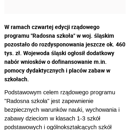
W ramach czwartej edycji rządowego
programu "Radosna szkoła" w woj. śląskim
pozostało do rozdysponowania jeszcze ok. 460
tys. zł. Wojewoda śląski ogłosił dodatkowy
nabór wniosków o dofinansowanie m.in.
pomocy dydaktycznych i placów zabaw w
szkołach.
Podstawowym celem rządowego programu
"Radosna szkoła" jest zapewnienie
bezpiecznych warunków nauki, wychowania i
zabawy dzieciom w klasach 1-3 szkół
podstawowych i ogólnokształcących szkół