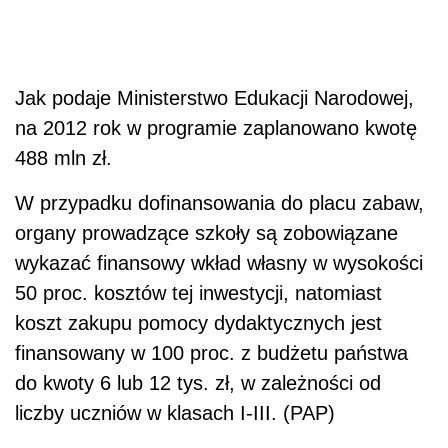
Jak podaje Ministerstwo Edukacji Narodowej,
na 2012 rok w programie zaplanowano kwotę
488 mln zł.
W przypadku dofinansowania do placu zabaw,
organy prowadzące szkoły są zobowiązane
wykazać finansowy wkład własny w wysokości
50 proc. kosztów tej inwestycji, natomiast
koszt zakupu pomocy dydaktycznych jest
finansowany w 100 proc. z budżetu państwa
do kwoty 6 lub 12 tys. zł, w zależności od
liczby uczniów w klasach I-III. (PAP)