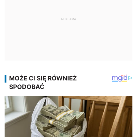
REKLAMA