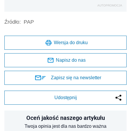
AUTOPROMOCJA
Źródło:
PAP
Wersja do druku
Napisz do nas
Zapisz się na newsletter
Udostępnij
Oceń jakość naszego artykułu
Twoja opinia jest dla nas bardzo ważna