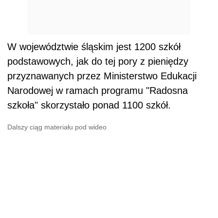
W województwie śląskim jest 1200 szkół
podstawowych, jak do tej pory z pieniędzy
przyznawanych przez Ministerstwo Edukacji
Narodowej w ramach programu "Radosna
szkoła" skorzystało ponad 1100 szkół.
Dalszy ciąg materiału pod wideo