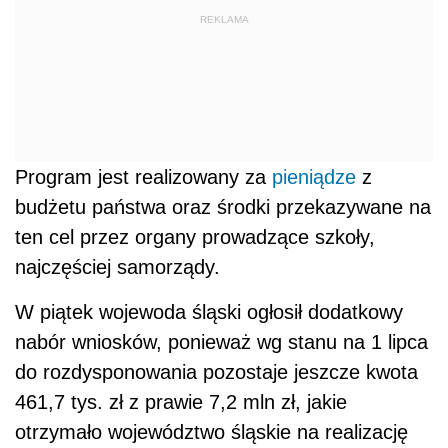
REKLAMA
Program jest realizowany za
pieniądze
z
budżetu państwa oraz środki przekazywane na
ten cel przez organy prowadzące szkoły,
najczęściej samorządy.
W piątek wojewoda śląski ogłosił dodatkowy
nabór wniosków, ponieważ wg stanu na 1 lipca
do rozdysponowania pozostaje jeszcze kwota
461,7 tys. zł z prawie 7,2 mln zł, jakie
otrzymało województwo śląskie na realizację