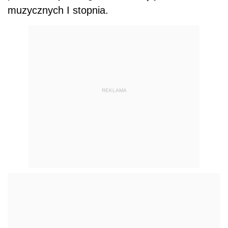
muzycznych I stopnia.
REKLAMA