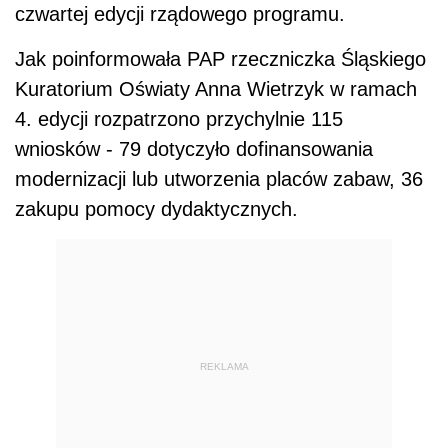
czwartej edycji rządowego programu.
Jak poinformowała PAP rzeczniczka Śląskiego
Kuratorium Oświaty Anna Wietrzyk w ramach
4. edycji rozpatrzono przychylnie 115
wniosków - 79 dotyczyło dofinansowania
modernizacji lub utworzenia placów zabaw, 36
zakupu pomocy dydaktycznych.
REKLAMA