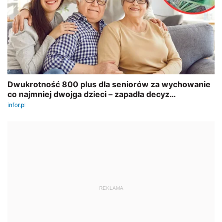
REKLAMA