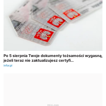
REKLAMA