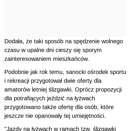
Dodała, że taki sposób na spędzenie wolnego
czasu w upalne dni cieszy się sporym
zainteresowaniem mieszkańców.
Podobnie jak rok temu, sanocki ośrodek sportu
i rekreacji przygotował dwie oferty dla
amatorów letniej ślizgawki. Oprócz propozycji
dla potrafiących jeździć na łyżwach
przygotowano także ofertę dla osób, które
jeszcze nie opanowały tej umiejętności.
"Jazdy na łyżwach w ramach tzw. ślizgawki