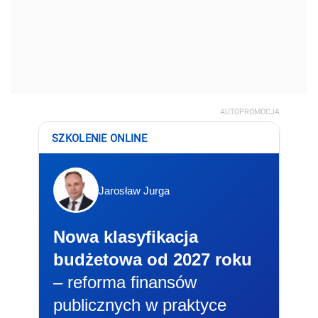
AUTOPROMOCJA
SZKOLENIE ONLINE
Jarosław Jurga
Nowa klasyfikacja
budżetowa od 2027 roku
– reforma finansów
publicznych w praktyce