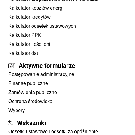
Kalkulator kosztów energii
Kalkulator kredytów
Kalkulator odsetek ustawowych
Kalkulator PPK
Kalkulator ilości dni
Kalkulator dat
Aktywne formularze
Postępowanie administracyjne
Finanse publiczne
Zamówienia publiczne
Ochrona środowiska
Wybory
Wskaźniki
Odsetki ustawowe i odsetki za opóźnienie