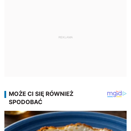
REKLAMA