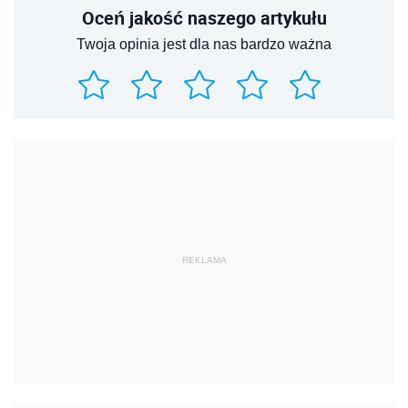
Oceń jakość naszego artykułu
Twoja opinia jest dla nas bardzo ważna
REKLAMA