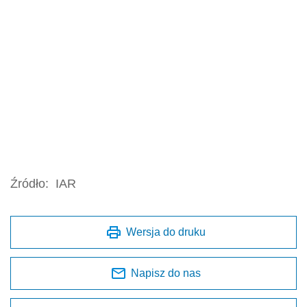
Źródło:
IAR
Wersja do druku
Napisz do nas