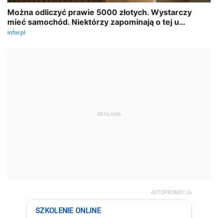
REKLAMA
AUTOPROMOCJA
SZKOLENIE ONLINE