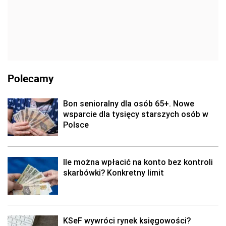
Polecamy
Bon senioralny dla osób 65+. Nowe
wsparcie dla tysięcy starszych osób w
Polsce
Ile można wpłacić na konto bez kontroli
skarbówki? Konkretny limit
KSeF wywróci rynek księgowości?