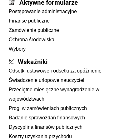
Aktywne formularze
Postępowanie administracyjne
Finanse publiczne
Zamówienia publiczne
Ochrona środowiska
Wybory
Wskaźniki
Odsetki ustawowe i odsetki za opóźnienie
Świadczenie urlopowe nauczycieli
Przeciętne miesięczne wynagrodzenie w
województwach
Progi w zamówieniach publicznych
Badanie sprawozdań finansowych
Dyscyplina finansów publicznych
Koszty uzyskania przychodu