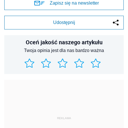
Zapisz się na newsletter
Udostępnij
Oceń jakość naszego artykułu
Twoja opinia jest dla nas bardzo ważna
REKLAMA