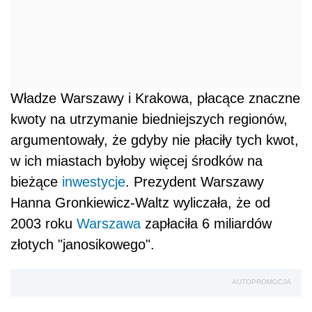
Władze Warszawy i Krakowa, płacące znaczne
kwoty na utrzymanie biedniejszych regionów,
argumentowały, że gdyby nie płaciły tych kwot,
w ich miastach byłoby więcej środków na
bieżące
inwestycje
. Prezydent Warszawy
Hanna Gronkiewicz-Waltz wyliczała, że od
2003 roku
Warszawa
zapłaciła 6 miliardów
złotych "janosikowego".
AUTOPROMOCJA