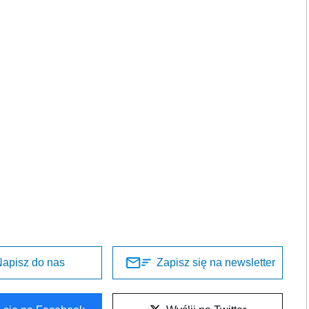
apisz do nas
Zapisz się na newsletter