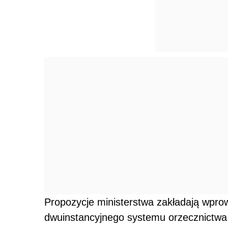
Propozycje ministerstwa zakładają wprow
dwuinstancyjnego systemu orzecznictwa 