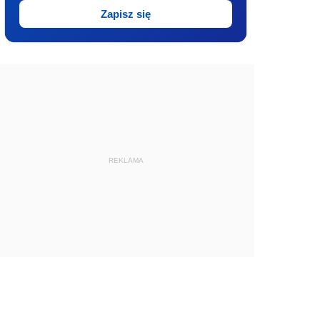
Zapisz się
REKLAMA