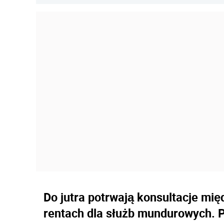
Do jutra potrwają konsultacje mi
rentach dla służb mundurowych. 