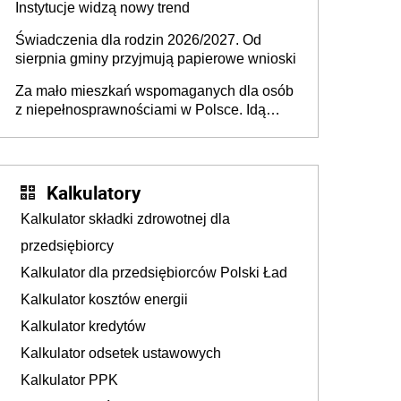
Instytucje widzą nowy trend
Świadczenia dla rodzin 2026/2027. Od
sierpnia gminy przyjmują papierowe wnioski
Za mało mieszkań wspomaganych dla osób
z niepełnosprawnościami w Polsce. Idą
zmiany w przepisach
Kalkulatory
Kalkulator składki zdrowotnej dla
przedsiębiorcy
Kalkulator dla przedsiębiorców Polski Ład
Kalkulator kosztów energii
Kalkulator kredytów
Kalkulator odsetek ustawowych
Kalkulator PPK