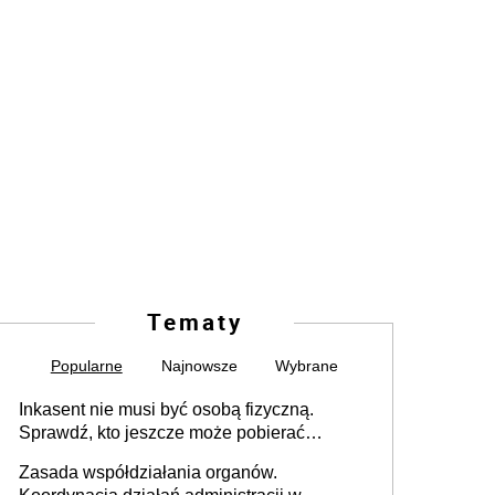
Tematy
Popularne
Najnowsze
Wybrane
Inkasent nie musi być osobą fizyczną.
Sprawdź, kto jeszcze może pobierać
pieniądze
Zasada współdziałania organów.