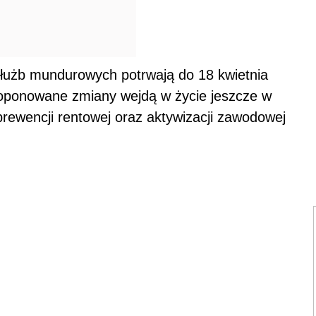
łużb mundurowych potrwają do 18 kwietnia
proponowane zmiany wejdą w życie jeszcze w
prewencji rentowej oraz aktywizacji zawodowej