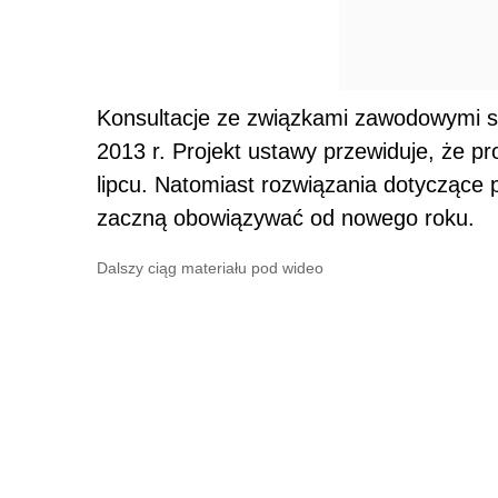
Konsultacje ze związkami zawodowymi s
2013 r. Projekt ustawy przewiduje, że 
lipcu. Natomiast rozwiązania dotyczące 
zaczną obowiązywać od nowego roku.
Dalszy ciąg materiału pod wideo