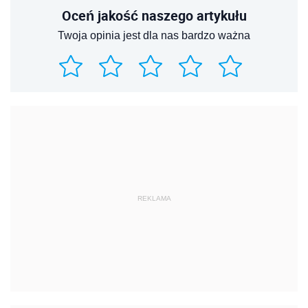
Oceń jakość naszego artykułu
Twoja opinia jest dla nas bardzo ważna
REKLAMA