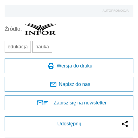
AUTOPROMOCJA
Źródło:
edukacja
nauka
Wersja do druku
Napisz do nas
Zapisz się na newsletter
Udostępnij