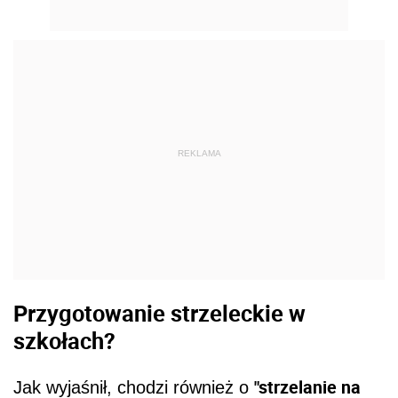
REKLAMA
Przygotowanie strzeleckie w
szkołach?
"strzelanie na
Jak wyjaśnił, chodzi również o