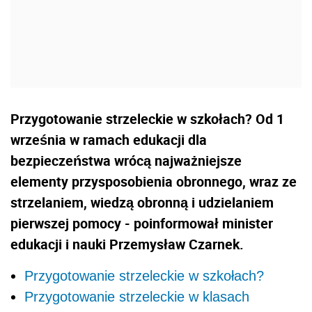
Przygotowanie strzeleckie w szkołach? Od 1
września w ramach edukacji dla
bezpieczeństwa wrócą najważniejsze
elementy przysposobienia obronnego, wraz ze
strzelaniem, wiedzą obronną i udzielaniem
pierwszej pomocy - poinformował minister
edukacji i nauki Przemysław Czarnek.
Przygotowanie strzeleckie w szkołach?
Przygotowanie strzeleckie w klasach