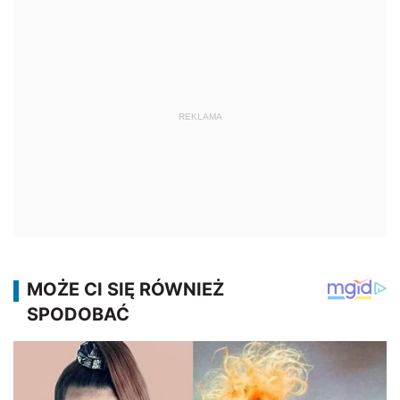
REKLAMA