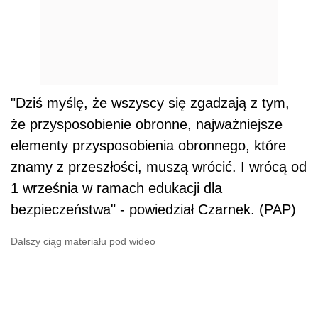
"Dziś myślę, że wszyscy się zgadzają z tym,
że
przysposobienie
obronne
, najważniejsze
elementy przysposobienia
obronne
go, które
znamy z przeszłości, muszą wrócić. I wrócą od
1 września w ramach edukacji dla
bezpieczeństwa" - powiedział Czarnek. (PAP)
Dalszy ciąg materiału pod wideo