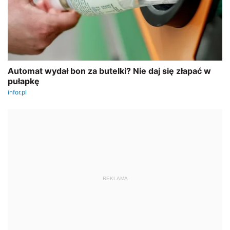
REKLAMA