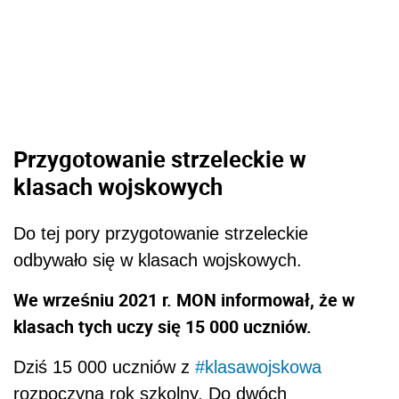
Przygotowanie strzeleckie w
klasach wojskowych
Do tej pory przygotowanie strzeleckie
odbywało się w klasach wojskowych.
We wrześniu 2021 r. MON informował, że w
klasach tych uczy się 15 000 uczniów.
Dziś 15 000 uczniów z
#klasawojskowa
rozpoczyna rok szkolny. Do dwóch