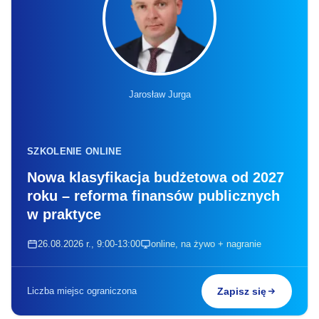
Jarosław Jurga
SZKOLENIE ONLINE
Nowa klasyfikacja budżetowa od 2027
roku – reforma finansów publicznych
w praktyce
26.08.2026 r., 9:00-13:00
online, na żywo + nagranie
Liczba miejsc ograniczona
Zapisz się