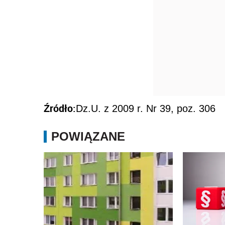
Źródło:
Dz.U. z 2009 r. Nr 39, poz. 306
POWIĄZANE