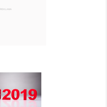
REKLAMA