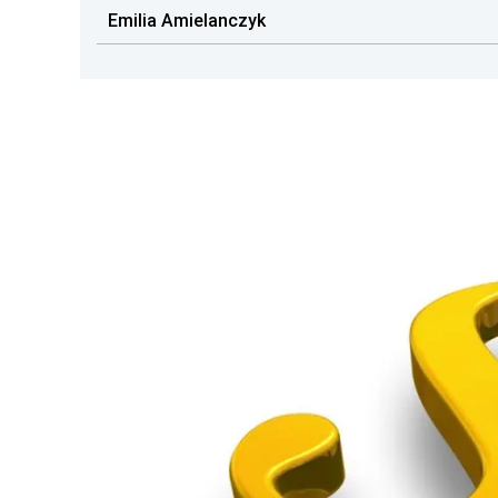
Emilia Amielanczyk