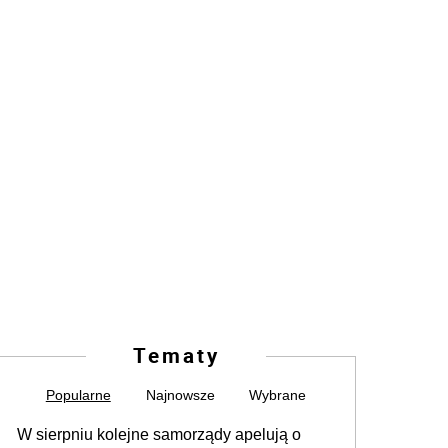
Tematy
Popularne
Najnowsze
Wybrane
W sierpniu kolejne samorządy apelują o