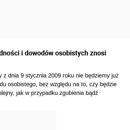
udności i dowodów osobistych znosi
 z dnia 9 stycznia 2009 roku nie będziemy już
u osobistego, bez względu na to, czy będzie
lejny, jak w przypadku zgubienia bądź