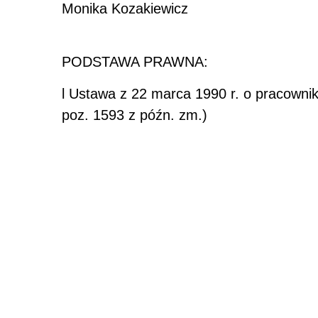
Monika Kozakiewicz
PODSTAWA PRAWNA:
l
Ustawa z 22 marca 1990 r. o pracownik
poz. 1593 z późn. zm.)