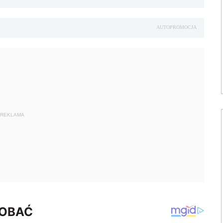
AUTOPROMOCJA
REKLAMA