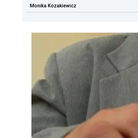
Monika Kozakiewicz