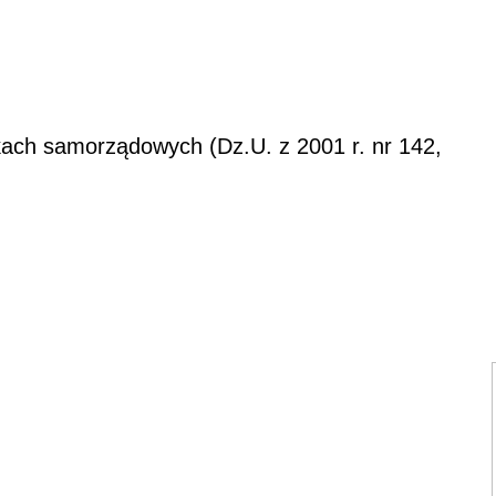
ach samorządowych (Dz.U. z 2001 r. nr 142,