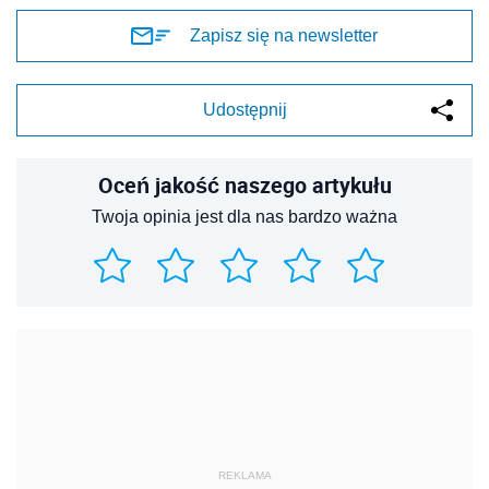
Zapisz się na newsletter
Udostępnij
Oceń jakość naszego artykułu
Twoja opinia jest dla nas bardzo ważna
REKLAMA