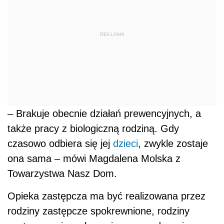
REKLAMA
– Brakuje obecnie działań prewencyjnych, a
także pracy z biologiczną rodziną. Gdy
czasowo odbiera się jej
dzieci
, zwykle zostaje
ona sama – mówi Magdalena Molska z
Towarzystwa Nasz Dom.
Opieka zastępcza ma być realizowana przez
rodziny zastępcze spokrewnione, rodziny