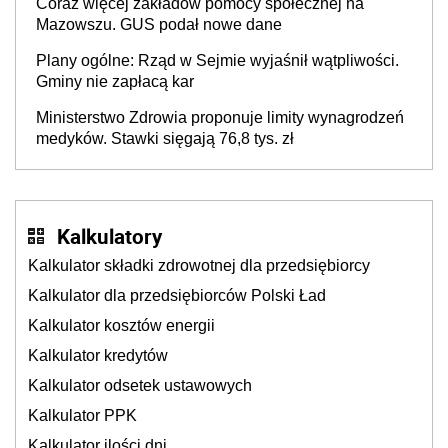
Coraz więcej zakładów pomocy społecznej na
Mazowszu. GUS podał nowe dane
Plany ogólne: Rząd w Sejmie wyjaśnił wątpliwości.
Gminy nie zapłacą kar
Ministerstwo Zdrowia proponuje limity wynagrodzeń
medyków. Stawki sięgają 76,8 tys. zł
Kalkulatory
Kalkulator składki zdrowotnej dla przedsiębiorcy
Kalkulator dla przedsiębiorców Polski Ład
Kalkulator kosztów energii
Kalkulator kredytów
Kalkulator odsetek ustawowych
Kalkulator PPK
Kalkulator ilości dni