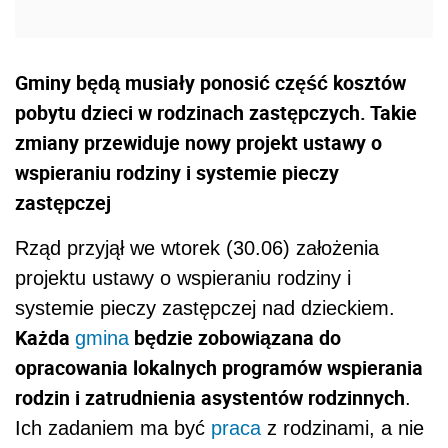
Gminy będą musiały ponosić część kosztów
pobytu dzieci w rodzinach zastępczych. Takie
zmiany przewiduje nowy projekt ustawy o
wspieraniu rodziny i systemie pieczy
zastępczej
Rząd przyjął we wtorek (30.06) założenia
projektu ustawy o wspieraniu rodziny i
systemie pieczy zastępczej nad dzieckiem.
Każda
będzie zobowiązana do
gmina
opracowania lokalnych programów wspierania
rodzin i zatrudnienia asystentów rodzinnych
.
Ich zadaniem ma być
praca
z rodzinami, a nie