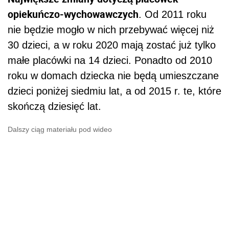
opiekuńczo-wychowawczych
. Od 2011 roku
nie będzie mogło w nich przebywać więcej niż
30 dzieci, a w roku 2020 mają zostać już tylko
małe placówki na 14 dzieci. Ponadto od 2010
roku w domach dziecka nie będą umieszczane
dzieci poniżej siedmiu lat, a od 2015 r. te, które
skończą dziesięć lat.
Dalszy ciąg materiału pod wideo