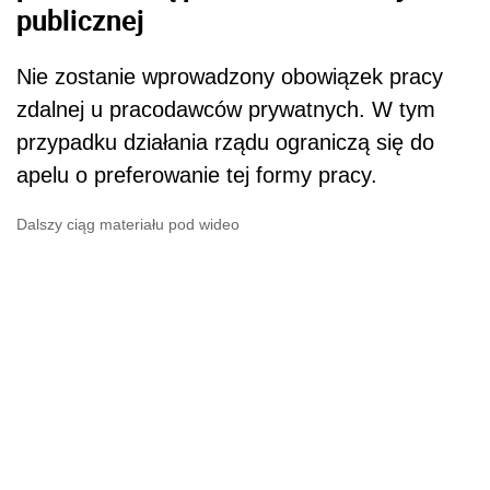
publicznej
Nie zostanie wprowadzony obowiązek pracy
zdalnej u pracodawców prywatnych. W tym
przypadku działania rządu ograniczą się do
apelu o preferowanie tej formy pracy.
Dalszy ciąg materiału pod wideo