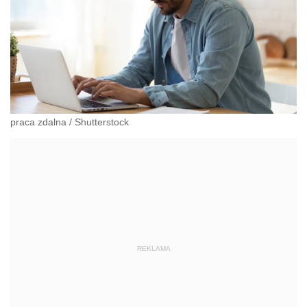
praca zdalna
/
Shutterstock