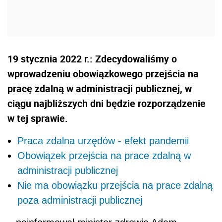
19 stycznia 2022 r.: Zdecydowaliśmy o
wprowadzeniu obowiązkowego przejścia na
pracę zdalną w administracji publicznej, w
ciągu najbliższych dni będzie rozporządzenie
w tej sprawie.
Praca zdalna urzędów - efekt pandemii
Obowiązek przejścia na prace zdalną w
administracji publicznej
Nie ma obowiązku przejścia na prace zdalną
poza administracji publicznej