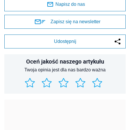
Napisz do nas
Zapisz się na newsletter
Udostępnij
Oceń jakość naszego artykułu
Twoja opinia jest dla nas bardzo ważna