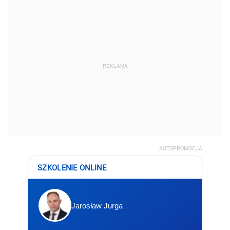
REKLAMA
AUTOPROMOCJA
SZKOLENIE ONLINE
Jarosław Jurga