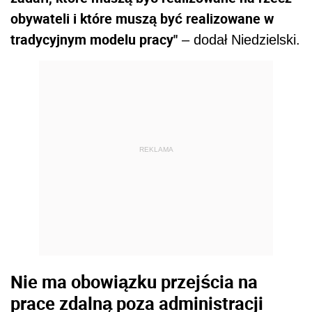
obywateli i które muszą być realizowane w
tradycyjnym modelu pracy"
– dodał Niedzielski.
REKLAMA
Nie ma obowiązku przejścia na
prace zdalną poza administracji