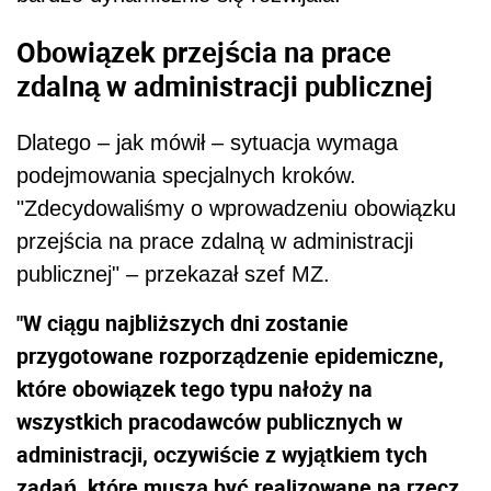
Obowiązek przejścia na prace
zdalną w administracji publicznej
Dlatego – jak mówił – sytuacja wymaga
podejmowania specjalnych kroków.
"Zdecydowaliśmy o wprowadzeniu obowiązku
przejścia na prace zdalną w administracji
publicznej" – przekazał szef MZ.
"W ciągu najbliższych dni zostanie
przygotowane rozporządzenie epidemiczne,
które obowiązek tego typu nałoży na
wszystkich pracodawców publicznych w
administracji, oczywiście z wyjątkiem tych
zadań, które muszą być realizowane na rzecz