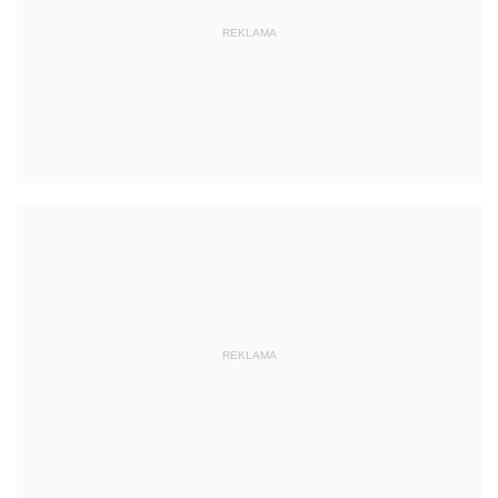
REKLAMA
REKLAMA